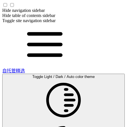
Hide navigation sidebar
Hide table of contents sidebar
Toggle site navigation sidebar
自托管精选
Toggle Light / Dark / Auto color theme