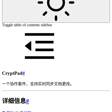
Toggle table of contents sidebar
CryptPad
#
一个协作套件，支持实时同步文档更改。
详细信息
#