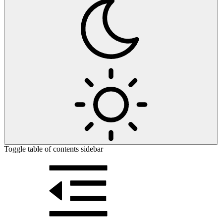
Toggle table of contents sidebar