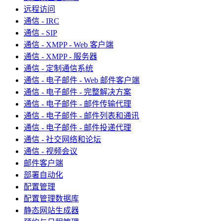
远程访问
通信 - IRC
通信 - SIP
通信 - XMPP - Web 客户端
通信 - XMPP - 服务器
通信 - 定制通信系统
通信 - 电子邮件 - Web 邮件客户端
通信 - 电子邮件 - 完整解决方案
通信 - 电子邮件 - 邮件传输代理
通信 - 电子邮件 - 邮件列表和通讯
通信 - 电子邮件 - 邮件投递代理
通信 - 社交网络和论坛
通信 - 视频会议
邮件客户端
部署自动化
配置管理
配置管理数据库
静态网站生成器