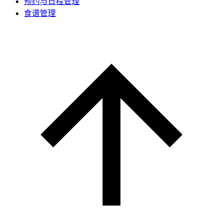
预约与日程管理
食谱管理