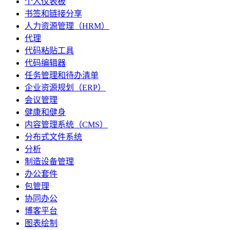
个人仪表板
书签和链接分享
人力资源管理（HRM）
代理
代码粘贴工具
代码编辑器
任务管理和待办清单
企业资源规划（ERP）
会议管理
健康和健身
内容管理系统（CMS）
分布式文件系统
分析
制造设备管理
办公套件
包管理
协同办公
博客平台
图表绘制