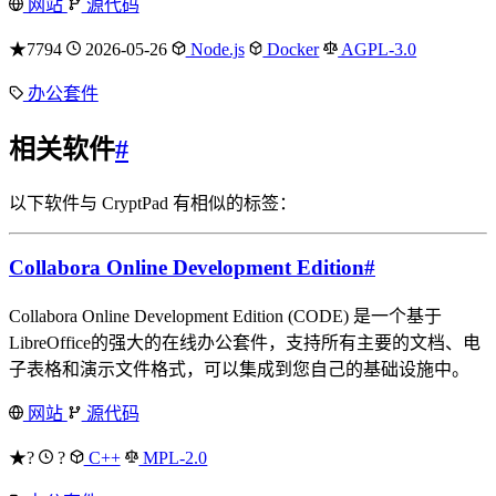
网站
源代码
★7794
2026-05-26
Node.js
Docker
AGPL-3.0
办公套件
相关软件
#
以下软件与 CryptPad 有相似的标签：
Collabora Online Development Edition
#
Collabora Online Development Edition (CODE) 是一个基于
LibreOffice的强大的在线办公套件，支持所有主要的文档、电
子表格和演示文件格式，可以集成到您自己的基础设施中。
网站
源代码
★?
?
C++
MPL-2.0