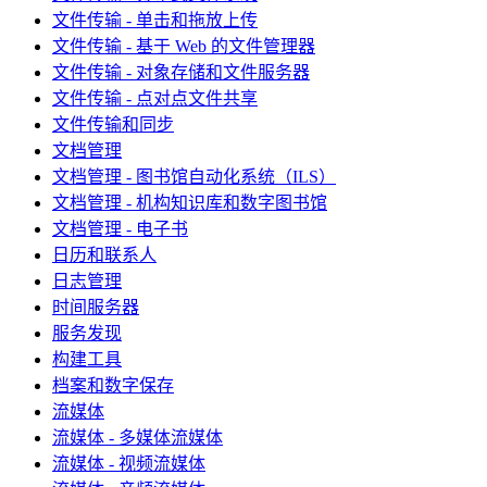
文件传输 - 单击和拖放上传
文件传输 - 基于 Web 的文件管理器
文件传输 - 对象存储和文件服务器
文件传输 - 点对点文件共享
文件传输和同步
文档管理
文档管理 - 图书馆自动化系统（ILS）
文档管理 - 机构知识库和数字图书馆
文档管理 - 电子书
日历和联系人
日志管理
时间服务器
服务发现
构建工具
档案和数字保存
流媒体
流媒体 - 多媒体流媒体
流媒体 - 视频流媒体