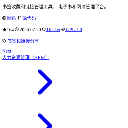
书签收藏和链接管理工具。 电子书和阅读管理平台。
网站
源代码
★164
2026-07-20
Docker
GPL-3.0
书签和链接分享
Next
人力资源管理（HRM）