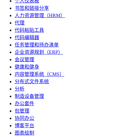
个人仪表板
书签和链接分享
人力资源管理（HRM）
代理
代码粘贴工具
代码编辑器
任务管理和待办清单
企业资源规划（ERP）
会议管理
健康和健身
内容管理系统（CMS）
分布式文件系统
分析
制造设备管理
办公套件
包管理
协同办公
博客平台
图表绘制