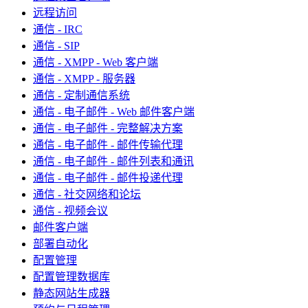
远程访问
通信 - IRC
通信 - SIP
通信 - XMPP - Web 客户端
通信 - XMPP - 服务器
通信 - 定制通信系统
通信 - 电子邮件 - Web 邮件客户端
通信 - 电子邮件 - 完整解决方案
通信 - 电子邮件 - 邮件传输代理
通信 - 电子邮件 - 邮件列表和通讯
通信 - 电子邮件 - 邮件投递代理
通信 - 社交网络和论坛
通信 - 视频会议
邮件客户端
部署自动化
配置管理
配置管理数据库
静态网站生成器