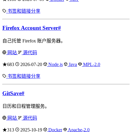
书签和链接分享
Firefox Account Server
#
自己托管 Firefox 账户服务器。
网站
源代码
★683
2026-07-20
Node.js
Java
MPL-2.0
书签和链接分享
GitSave
#
日历和日程管理服务。
网站
源代码
★313
2025-10-19
Docker
Apache-2.0