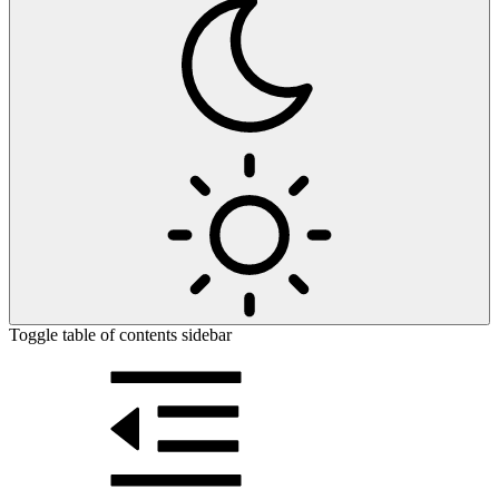
Toggle table of contents sidebar