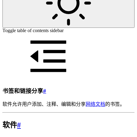
Toggle table of contents sidebar
书签和链接分享
#
软件允许用户添加、注释、编辑和分享
网络文档
的书签。
软件
#