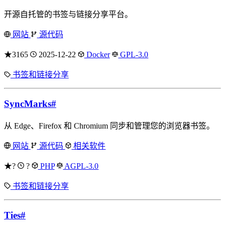
开源自托管的书签与链接分享平台。
网站
源代码
★3165
2025-12-22
Docker
GPL-3.0
书签和链接分享
SyncMarks
#
从 Edge、Firefox 和 Chromium 同步和管理您的浏览器书签。
网站
源代码
相关软件
★?
?
PHP
AGPL-3.0
书签和链接分享
Ties
#