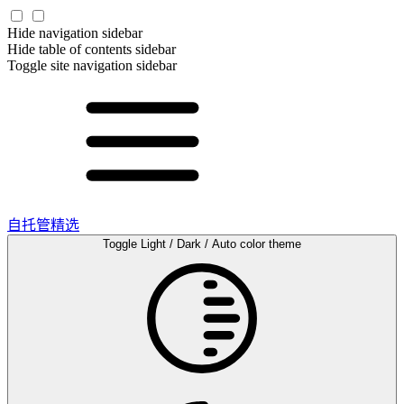
Hide navigation sidebar
Hide table of contents sidebar
Toggle site navigation sidebar
自托管精选
Toggle Light / Dark / Auto color theme