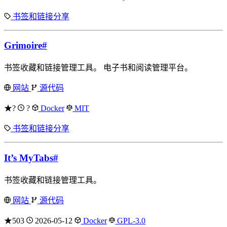
书签和链接分享
Grimoire
#
书签收藏和链接管理工具。 电子书和阅读管理平台。
网站
源代码
★?
?
Docker
MIT
书签和链接分享
It’s MyTabs
#
书签收藏和链接管理工具。
网站
源代码
★503
2026-05-12
Docker
GPL-3.0