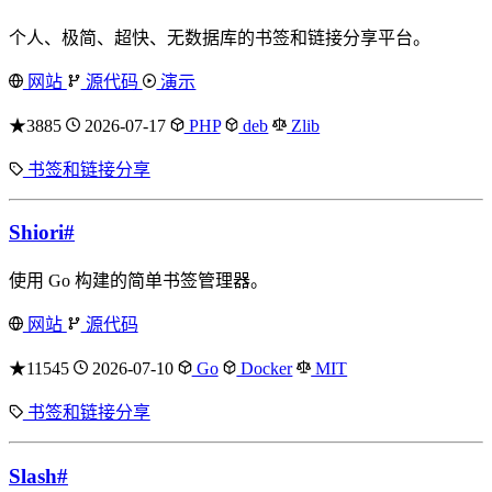
个人、极简、超快、无数据库的书签和链接分享平台。
网站
源代码
演示
★3885
2026-07-17
PHP
deb
Zlib
书签和链接分享
Shiori
#
使用 Go 构建的简单书签管理器。
网站
源代码
★11545
2026-07-10
Go
Docker
MIT
书签和链接分享
Slash
#