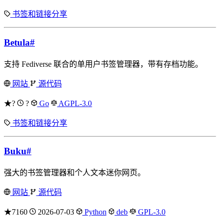
书签和链接分享
Betula
#
支持 Fediverse 联合的单用户书签管理器，带有存档功能。
网站
源代码
★?
?
Go
AGPL-3.0
书签和链接分享
Buku
#
强大的书签管理器和个人文本迷你网页。
网站
源代码
★7160
2026-07-03
Python
deb
GPL-3.0