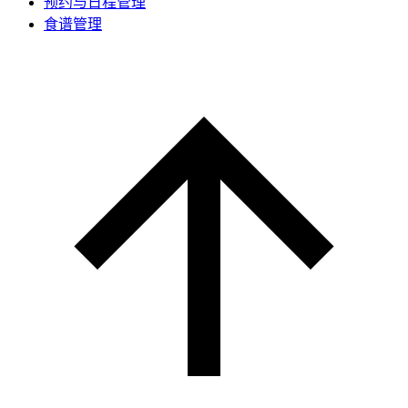
预约与日程管理
食谱管理