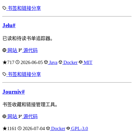
书签和链接分享
Jelu
#
已读和待读书单追踪器。
网站
源代码
★717
2026-06-05
Java
Docker
MIT
书签和链接分享
Journiv
#
书签收藏和链接管理工具。
网站
源代码
★1161
2026-07-04
Docker
GPL-3.0