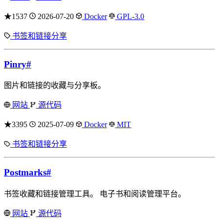
★1537
2026-07-20
Docker
GPL-3.0
书签和链接分享
Pinry
#
图片和链接的收藏与分享板。
网站
源代码
★3395
2025-07-09
Docker
MIT
书签和链接分享
Postmarks
#
书签收藏和链接管理工具。 电子书和阅读管理平台。
网站
源代码