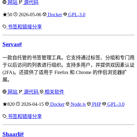
网站
源代码
★50
2026-05-06
Docker
GPL-3.0
书签和链接分享
Servas
#
一款自托管的书签管理工具。它支持通过标签、分组和专门用
于以后访问的列表进行组织。支持多用户，并提供双因素认证
(2FA)。还提供了适用于 Firefox 和 Chrome 的伴侣浏览器扩
展。
网站
源代码
相关软件
★820
2026-04-15
Docker
Node.js
PHP
GPL-3.0
书签和链接分享
Shaarli
#