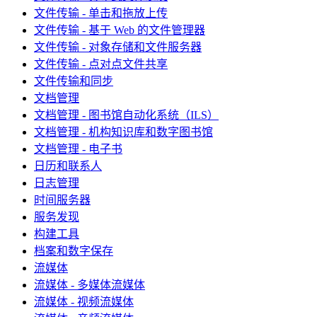
文件传输 - 单击和拖放上传
文件传输 - 基于 Web 的文件管理器
文件传输 - 对象存储和文件服务器
文件传输 - 点对点文件共享
文件传输和同步
文档管理
文档管理 - 图书馆自动化系统（ILS）
文档管理 - 机构知识库和数字图书馆
文档管理 - 电子书
日历和联系人
日志管理
时间服务器
服务发现
构建工具
档案和数字保存
流媒体
流媒体 - 多媒体流媒体
流媒体 - 视频流媒体