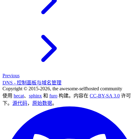
Previous
DNS - 控制面板与域名管理
Copyright © 2015-2026, the awesome-selfhosted community
使用
hecat
、
sphinx
和
furo
构建。内容在
CC-BY-SA 3.0
许可
下。
源代码
，
原始数据
。