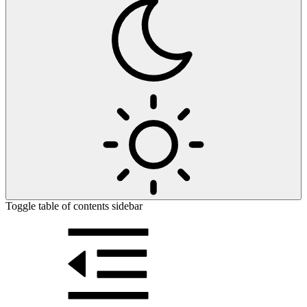
Toggle table of contents sidebar