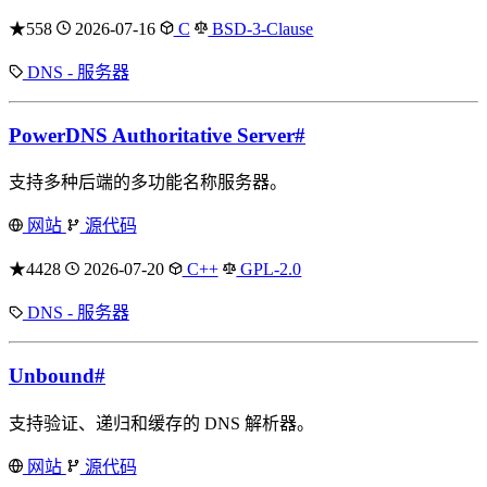
★558
2026-07-16
C
BSD-3-Clause
DNS - 服务器
PowerDNS Authoritative Server
#
支持多种后端的多功能名称服务器。
网站
源代码
★4428
2026-07-20
C++
GPL-2.0
DNS - 服务器
Unbound
#
支持验证、递归和缓存的 DNS 解析器。
网站
源代码