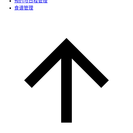
预约与日程管理
食谱管理