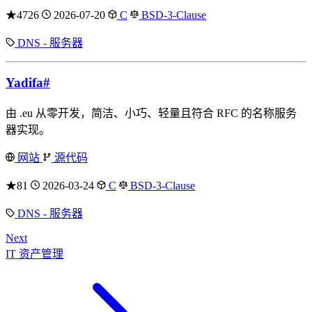
★4726
2026-07-20
C
BSD-3-Clause
DNS - 服务器
Yadifa
#
由 .eu 从零开发，简洁、小巧、轻量且符合 RFC 的名称服务
器实现。
网站
源代码
★81
2026-03-24
C
BSD-3-Clause
DNS - 服务器
Next
IT 资产管理