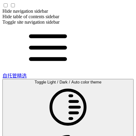
Hide navigation sidebar
Hide table of contents sidebar
Toggle site navigation sidebar
自托管精选
Toggle Light / Dark / Auto color theme