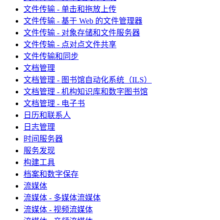
文件传输 - 单击和拖放上传
文件传输 - 基于 Web 的文件管理器
文件传输 - 对象存储和文件服务器
文件传输 - 点对点文件共享
文件传输和同步
文档管理
文档管理 - 图书馆自动化系统（ILS）
文档管理 - 机构知识库和数字图书馆
文档管理 - 电子书
日历和联系人
日志管理
时间服务器
服务发现
构建工具
档案和数字保存
流媒体
流媒体 - 多媒体流媒体
流媒体 - 视频流媒体