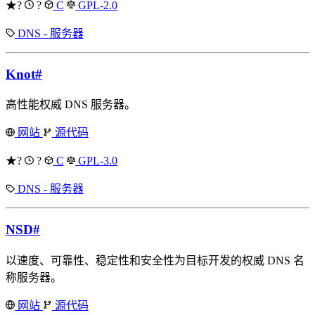
★?
?
C
GPL-2.0
DNS - 服务器
Knot
#
高性能权威 DNS 服务器。
网站
源代码
★?
?
C
GPL-3.0
DNS - 服务器
NSD
#
以速度、可靠性、稳定性和安全性为目标开发的权威 DNS 名
称服务器。
网站
源代码