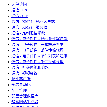
远程访问
通信 - IRC
通信 - SIP
通信 - XMPP - Web 客户端
通信 - XMPP - 服务器
通信 - 定制通信系统
通信 - 电子邮件 - Web 邮件客户端
通信 - 电子邮件 - 完整解决方案
通信 - 电子邮件 - 邮件传输代理
通信 - 电子邮件 - 邮件列表和通讯
通信 - 电子邮件 - 邮件投递代理
通信 - 社交网络和论坛
通信 - 视频会议
邮件客户端
部署自动化
配置管理
配置管理数据库
静态网站生成器