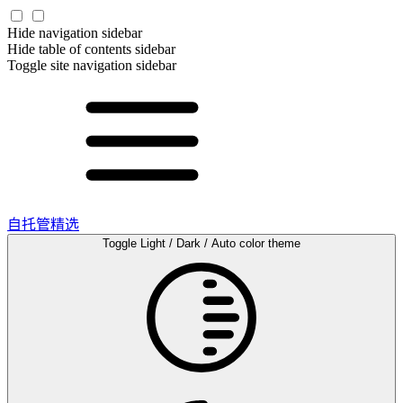
Hide navigation sidebar
Hide table of contents sidebar
Toggle site navigation sidebar
自托管精选
Toggle Light / Dark / Auto color theme