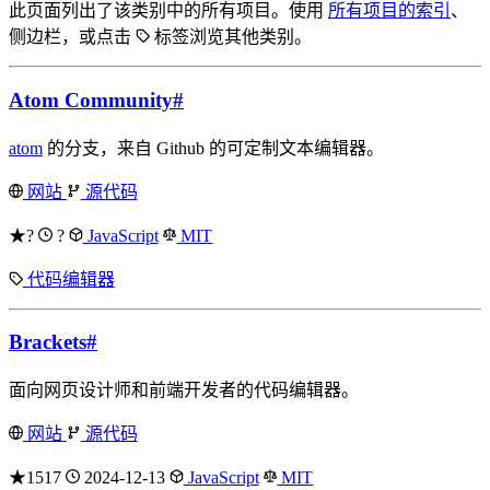
此页面列出了该类别中的所有项目。使用
所有项目的索引
、
侧边栏，或点击
标签浏览其他类别。
Atom Community
#
atom
的分支，来自 Github 的可定制文本编辑器。
网站
源代码
★?
?
JavaScript
MIT
代码编辑器
Brackets
#
面向网页设计师和前端开发者的代码编辑器。
网站
源代码
★1517
2024-12-13
JavaScript
MIT