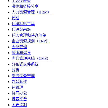
个人仪表板
书签和链接分享
人力资源管理（HRM）
代理
代码粘贴工具
代码编辑器
任务管理和待办清单
企业资源规划（ERP）
会议管理
健康和健身
内容管理系统（CMS）
分布式文件系统
分析
制造设备管理
办公套件
包管理
协同办公
博客平台
图表绘制