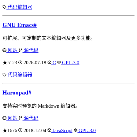
代码编辑器
GNU Emacs
#
可扩展、可定制的文本编辑器及更多功能。
网站
源代码
★5123
2026-07-18
C
GPL-3.0
代码编辑器
Haroopad
#
支持实时预览的 Markdown 编辑器。
网站
源代码
★1676
2018-12-04
JavaScript
GPL-3.0