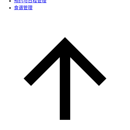
预约与日程管理
食谱管理