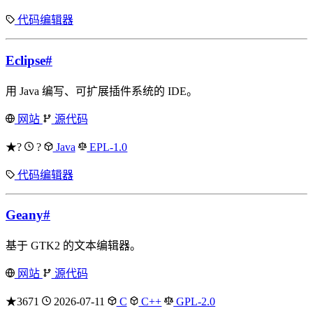
代码编辑器
Eclipse
#
用 Java 编写、可扩展插件系统的 IDE。
网站
源代码
★?
?
Java
EPL-1.0
代码编辑器
Geany
#
基于 GTK2 的文本编辑器。
网站
源代码
★3671
2026-07-11
C
C++
GPL-2.0