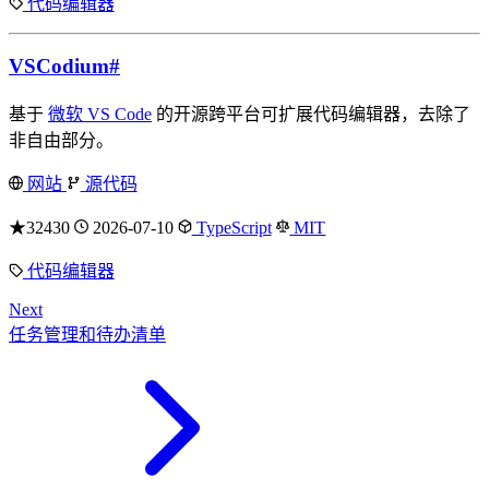
代码编辑器
VSCodium
#
基于
微软 VS Code
的开源跨平台可扩展代码编辑器，去除了
非自由部分。
网站
源代码
★32430
2026-07-10
TypeScript
MIT
代码编辑器
Next
任务管理和待办清单