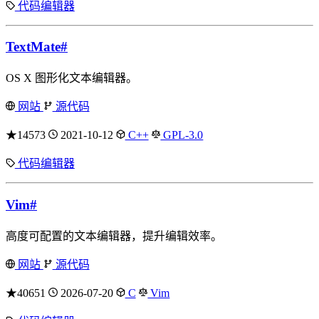
代码编辑器
TextMate
#
OS X 图形化文本编辑器。
网站
源代码
★14573
2021-10-12
C++
GPL-3.0
代码编辑器
Vim
#
高度可配置的文本编辑器，提升编辑效率。
网站
源代码
★40651
2026-07-20
C
Vim