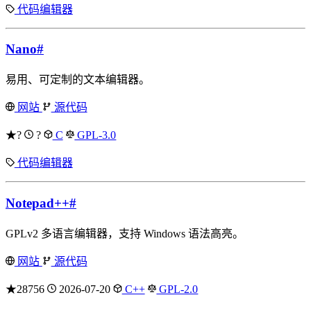
代码编辑器
Nano
#
易用、可定制的文本编辑器。
网站
源代码
★?
?
C
GPL-3.0
代码编辑器
Notepad++
#
GPLv2 多语言编辑器，支持 Windows 语法高亮。
网站
源代码
★28756
2026-07-20
C++
GPL-2.0