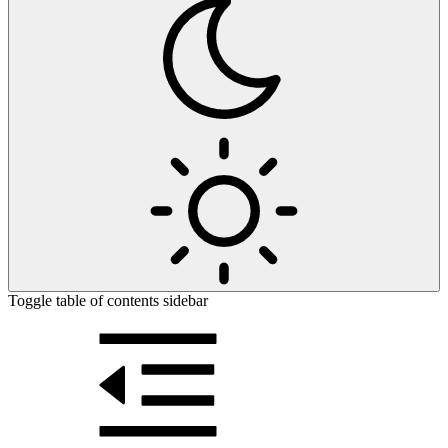
Toggle table of contents sidebar