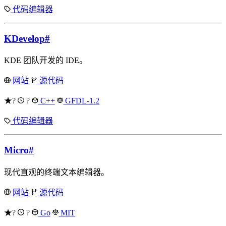
代码编辑器
KDevelop
#
KDE 团队开发的 IDE。
网站
源代码
★?
?
C++
GFDL-1.2
代码编辑器
Micro
#
现代直观的终端文本编辑器。
网站
源代码
★?
?
Go
MIT