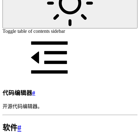
Toggle table of contents sidebar
代码编辑器
#
开源代码编辑器。
软件
#