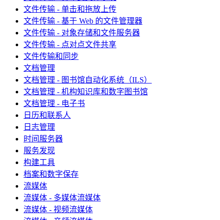
文件传输 - 单击和拖放上传
文件传输 - 基于 Web 的文件管理器
文件传输 - 对象存储和文件服务器
文件传输 - 点对点文件共享
文件传输和同步
文档管理
文档管理 - 图书馆自动化系统（ILS）
文档管理 - 机构知识库和数字图书馆
文档管理 - 电子书
日历和联系人
日志管理
时间服务器
服务发现
构建工具
档案和数字保存
流媒体
流媒体 - 多媒体流媒体
流媒体 - 视频流媒体