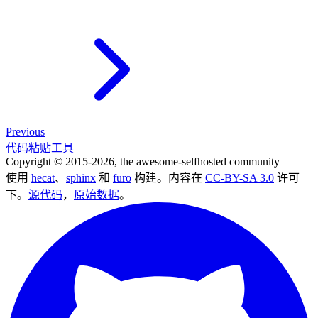
Previous
代码粘贴工具
Copyright © 2015-2026, the awesome-selfhosted community
使用
hecat
、
sphinx
和
furo
构建。内容在
CC-BY-SA 3.0
许可
下。
源代码
，
原始数据
。