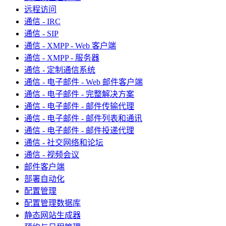
远程访问
通信 - IRC
通信 - SIP
通信 - XMPP - Web 客户端
通信 - XMPP - 服务器
通信 - 定制通信系统
通信 - 电子邮件 - Web 邮件客户端
通信 - 电子邮件 - 完整解决方案
通信 - 电子邮件 - 邮件传输代理
通信 - 电子邮件 - 邮件列表和通讯
通信 - 电子邮件 - 邮件投递代理
通信 - 社交网络和论坛
通信 - 视频会议
邮件客户端
部署自动化
配置管理
配置管理数据库
静态网站生成器