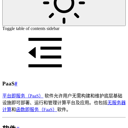
Toggle table of contents sidebar
PaaS
#
平台即服务（PaaS）
软件允许用户无需构建和维护底层基础
设施即可部署、运行和管理计算平台及应用。也包括
无服务器
计算
和
函数即服务（FaaS）
软件。