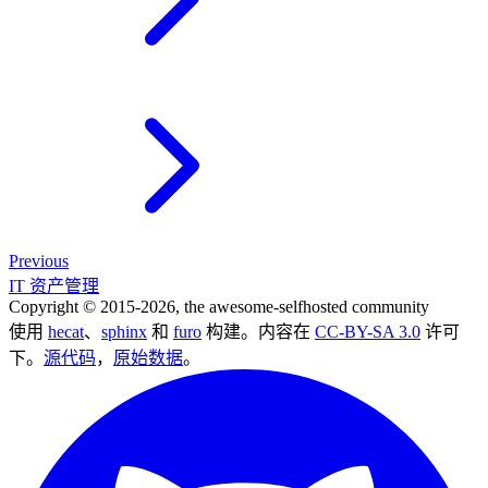
Previous
IT 资产管理
Copyright © 2015-2026, the awesome-selfhosted community
使用
hecat
、
sphinx
和
furo
构建。内容在
CC-BY-SA 3.0
许可
下。
源代码
，
原始数据
。