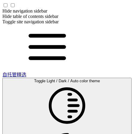
Hide navigation sidebar
Hide table of contents sidebar
Toggle site navigation sidebar
自托管精选
Toggle Light / Dark / Auto color theme