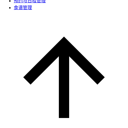
预约与日程管理
食谱管理