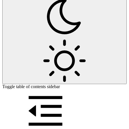
Toggle table of contents sidebar