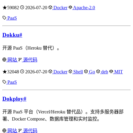
★59082
2026-07-20
Docker
Apache-2.0
PaaS
Dokku
#
开源 PaaS（Heroku 替代）。
网站
源代码
★32048
2026-07-20
Docker
Shell
Go
deb
MIT
PaaS
Dokploy
#
开源 PaaS 平台（Vercel/Heroku 替代品）。支持多服务器部
署、Docker Compose、数据库管理和实时监控。
网站
源代码