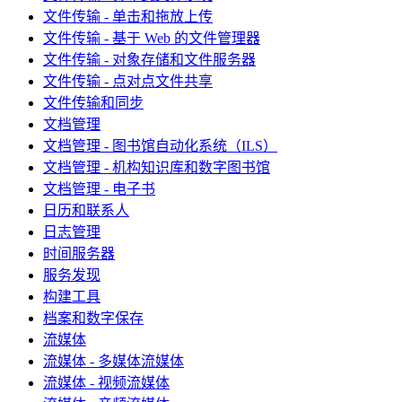
文件传输 - 单击和拖放上传
文件传输 - 基于 Web 的文件管理器
文件传输 - 对象存储和文件服务器
文件传输 - 点对点文件共享
文件传输和同步
文档管理
文档管理 - 图书馆自动化系统（ILS）
文档管理 - 机构知识库和数字图书馆
文档管理 - 电子书
日历和联系人
日志管理
时间服务器
服务发现
构建工具
档案和数字保存
流媒体
流媒体 - 多媒体流媒体
流媒体 - 视频流媒体