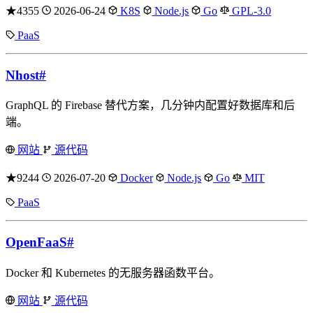
★4355
2026-06-24
K8S
Node.js
Go
GPL-3.0
PaaS
Nhost
#
GraphQL 的 Firebase 替代方案，几分钟内配置好数据库和后
端。
网站
源代码
★9244
2026-07-20
Docker
Node.js
Go
MIT
PaaS
OpenFaaS
#
Docker 和 Kubernetes 的无服务器函数平台。
网站
源代码