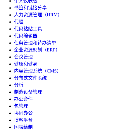
个人仪表板
书签和链接分享
人力资源管理（HRM）
代理
代码粘贴工具
代码编辑器
任务管理和待办清单
企业资源规划（ERP）
会议管理
健康和健身
内容管理系统（CMS）
分布式文件系统
分析
制造设备管理
办公套件
包管理
协同办公
博客平台
图表绘制