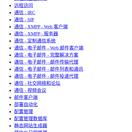
远程访问
通信 - IRC
通信 - SIP
通信 - XMPP - Web 客户端
通信 - XMPP - 服务器
通信 - 定制通信系统
通信 - 电子邮件 - Web 邮件客户端
通信 - 电子邮件 - 完整解决方案
通信 - 电子邮件 - 邮件传输代理
通信 - 电子邮件 - 邮件列表和通讯
通信 - 电子邮件 - 邮件投递代理
通信 - 社交网络和论坛
通信 - 视频会议
邮件客户端
部署自动化
配置管理
配置管理数据库
静态网站生成器