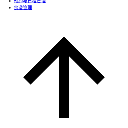
预约与日程管理
食谱管理