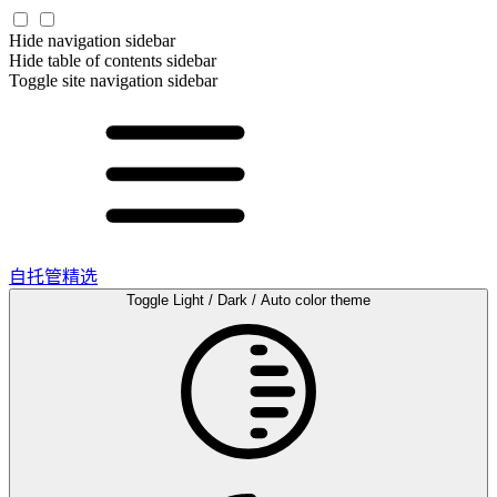
Hide navigation sidebar
Hide table of contents sidebar
Toggle site navigation sidebar
自托管精选
Toggle Light / Dark / Auto color theme