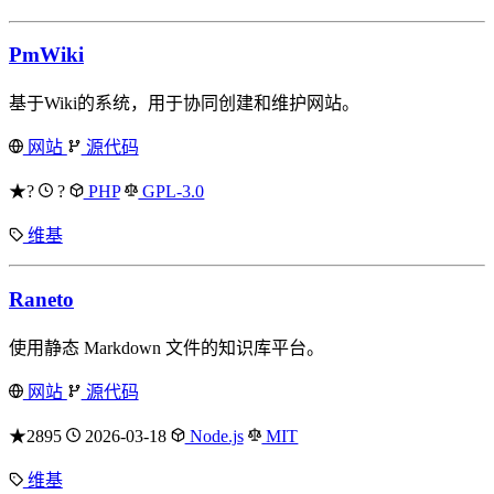
PmWiki
基于Wiki的系统，用于协同创建和维护网站。
网站
源代码
★?
?
PHP
GPL-3.0
维基
Raneto
使用静态 Markdown 文件的知识库平台。
网站
源代码
★2895
2026-03-18
Node.js
MIT
维基