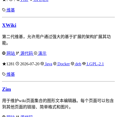
维基
XWiki
第二代维基，允许用户通过强大的基于扩展的架构扩展其功
能。
网站
源代码
演示
★1281
2026-07-20
Java
Docker
deb
LGPL-2.1
维基
Zim
用于维护wiki页面集合的图形文本编辑器。每个页面可以包含
到其他页面的链接、简单格式和图片。