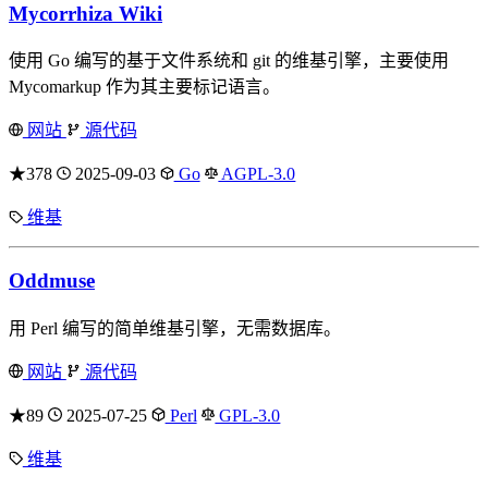
Mycorrhiza Wiki
使用 Go 编写的基于文件系统和 git 的维基引擎，主要使用
Mycomarkup 作为其主要标记语言。
网站
源代码
★378
2025-09-03
Go
AGPL-3.0
维基
Oddmuse
用 Perl 编写的简单维基引擎，无需数据库。
网站
源代码
★89
2025-07-25
Perl
GPL-3.0
维基