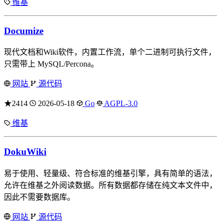
维基
Documize
现代文档和Wiki软件，内置工作流，单个二进制可执行文件，
只需带上 MySQL/Percona。
网站
源代码
★2414
2026-05-18
Go
AGPL-3.0
维基
DokuWiki
易于使用、轻量级、符合标准的维基引擎，具有简单的语法，
允许在维基之外阅读数据。所有数据都存储在纯文本文件中，
因此不需要数据库。
网站
源代码