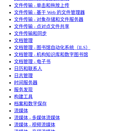
文件传输 - 单击和拖放上传
文件传输 - 基于 Web 的文件管理器
文件传输 - 对象存储和文件服务器
文件传输 - 点对点文件共享
文件传输和同步
文档管理
文档管理 - 图书馆自动化系统（ILS）
文档管理 - 机构知识库和数字图书馆
文档管理 - 电子书
日历和联系人
日志管理
时间服务器
服务发现
构建工具
档案和数字保存
流媒体
流媒体 - 多媒体流媒体
流媒体 - 视频流媒体