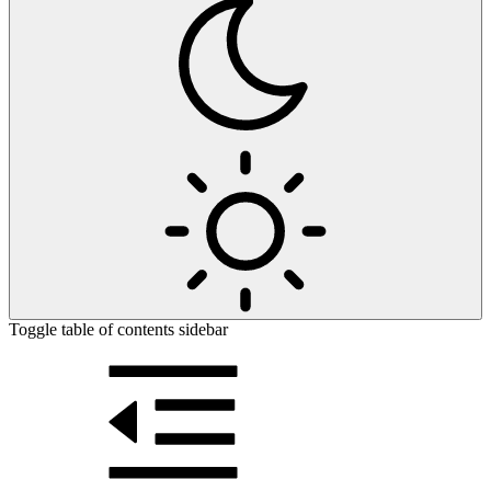
Toggle table of contents sidebar