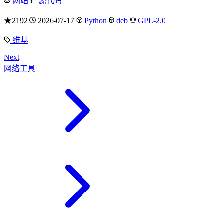
网站
源代码
★2192
2026-07-17
Python
deb
GPL-2.0
维基
Next
网络工具