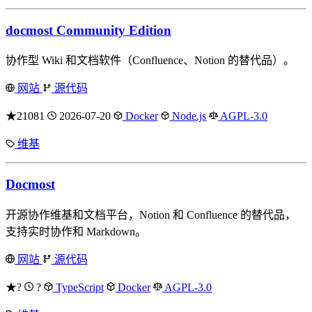
docmost Community Edition
协作型 Wiki 和文档软件（Confluence、Notion 的替代品）。
网站
源代码
★21081
2026-07-20
Docker
Node.js
AGPL-3.0
维基
Docmost
开源协作维基和文档平台，Notion 和 Confluence 的替代品，
支持实时协作和 Markdown。
网站
源代码
★?
?
TypeScript
Docker
AGPL-3.0