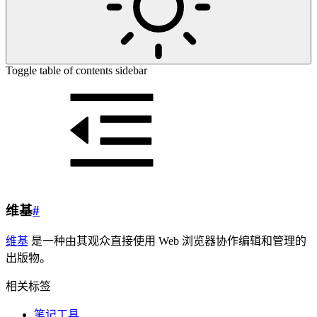
Toggle table of contents sidebar
维基
#
维基
是一种由其观众直接使用 Web 浏览器协作编辑和管理的
出版物。
相关标签
笔记工具