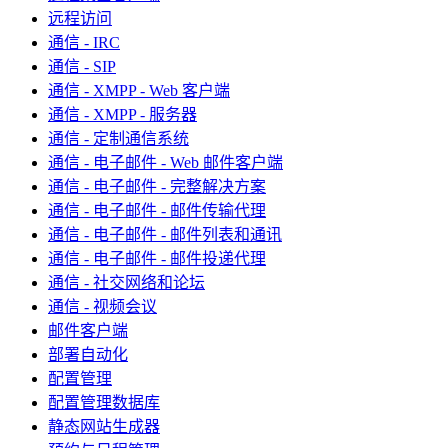
远程访问
通信 - IRC
通信 - SIP
通信 - XMPP - Web 客户端
通信 - XMPP - 服务器
通信 - 定制通信系统
通信 - 电子邮件 - Web 邮件客户端
通信 - 电子邮件 - 完整解决方案
通信 - 电子邮件 - 邮件传输代理
通信 - 电子邮件 - 邮件列表和通讯
通信 - 电子邮件 - 邮件投递代理
通信 - 社交网络和论坛
通信 - 视频会议
邮件客户端
部署自动化
配置管理
配置管理数据库
静态网站生成器