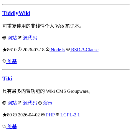
TiddlyWiki
可重复使用的非线性个人 Web 笔记本。
网站
源代码
★8610
2026-07-18
Node.js
BSD-3-Clause
维基
Tiki
具有最多内置功能的 Wiki CMS Groupware。
网站
源代码
演示
★80
2026-04-02
PHP
LGPL-2.1
维基