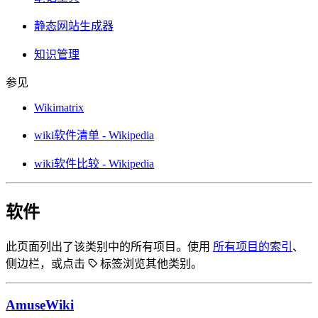
静态网站生成器
知识管理
参见
Wikimatrix
wiki软件清单 - Wikipedia
wiki软件比较 - Wikipedia
软件
此页面列出了该类别中的所有项目。使用
所有项目的索引
、
侧边栏，或点击
标签浏览其他类别。
AmuseWiki