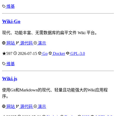
维基
Wiki-Go
现代、功能丰富、无需数据库的扁平文件 Wiki 平台。
网站
源代码
演示
★597
2026-07-15
Go
Docker
GPL-3.0
维基
Wiki.js
使用Git和Markdown的现代、轻量且功能强大的Wiki应用程
序。
网站
源代码
演示