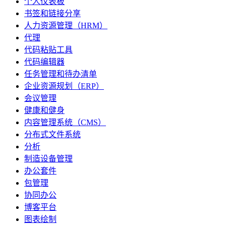
个人仪表板
书签和链接分享
人力资源管理（HRM）
代理
代码粘贴工具
代码编辑器
任务管理和待办清单
企业资源规划（ERP）
会议管理
健康和健身
内容管理系统（CMS）
分布式文件系统
分析
制造设备管理
办公套件
包管理
协同办公
博客平台
图表绘制