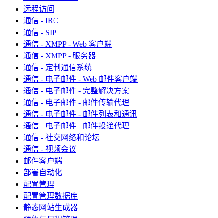
远程访问
通信 - IRC
通信 - SIP
通信 - XMPP - Web 客户端
通信 - XMPP - 服务器
通信 - 定制通信系统
通信 - 电子邮件 - Web 邮件客户端
通信 - 电子邮件 - 完整解决方案
通信 - 电子邮件 - 邮件传输代理
通信 - 电子邮件 - 邮件列表和通讯
通信 - 电子邮件 - 邮件投递代理
通信 - 社交网络和论坛
通信 - 视频会议
邮件客户端
部署自动化
配置管理
配置管理数据库
静态网站生成器