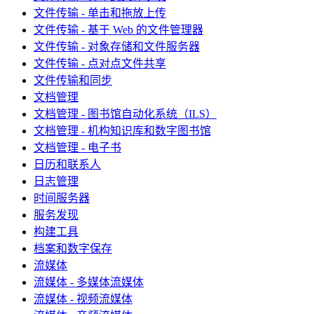
文件传输 - 单击和拖放上传
文件传输 - 基于 Web 的文件管理器
文件传输 - 对象存储和文件服务器
文件传输 - 点对点文件共享
文件传输和同步
文档管理
文档管理 - 图书馆自动化系统（ILS）
文档管理 - 机构知识库和数字图书馆
文档管理 - 电子书
日历和联系人
日志管理
时间服务器
服务发现
构建工具
档案和数字保存
流媒体
流媒体 - 多媒体流媒体
流媒体 - 视频流媒体