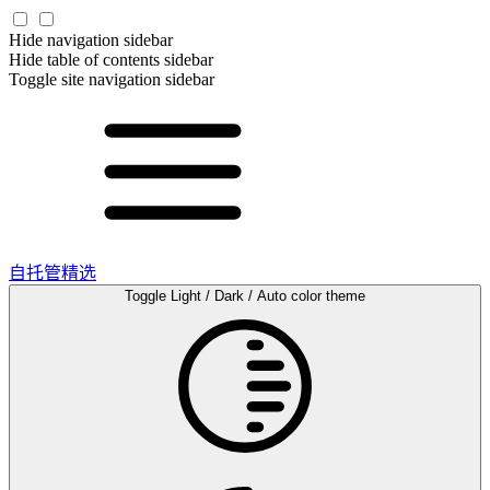
Hide navigation sidebar
Hide table of contents sidebar
Toggle site navigation sidebar
自托管精选
Toggle Light / Dark / Auto color theme