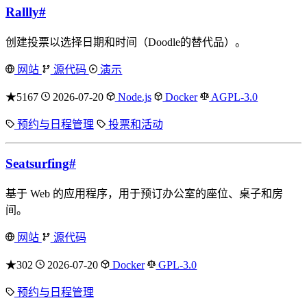
Rallly
#
创建投票以选择日期和时间（Doodle的替代品）。
网站
源代码
演示
★5167
2026-07-20
Node.js
Docker
AGPL-3.0
预约与日程管理
投票和活动
Seatsurfing
#
基于 Web 的应用程序，用于预订办公室的座位、桌子和房
间。
网站
源代码
★302
2026-07-20
Docker
GPL-3.0
预约与日程管理