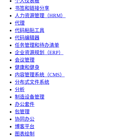
个人仪表板
书签和链接分享
人力资源管理（HRM）
代理
代码粘贴工具
代码编辑器
任务管理和待办清单
企业资源规划（ERP）
会议管理
健康和健身
内容管理系统（CMS）
分布式文件系统
分析
制造设备管理
办公套件
包管理
协同办公
博客平台
图表绘制