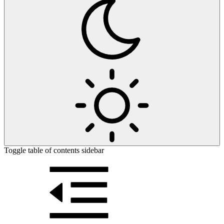
Toggle table of contents sidebar