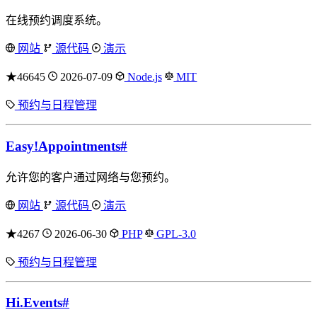
在线预约调度系统。
网站
源代码
演示
★46645
2026-07-09
Node.js
MIT
预约与日程管理
Easy!Appointments
#
允许您的客户通过网络与您预约。
网站
源代码
演示
★4267
2026-06-30
PHP
GPL-3.0
预约与日程管理
Hi.Events
#