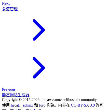
Next
食谱管理
Previous
静态网站生成器
Copyright © 2015-2026, the awesome-selfhosted community
使用
hecat
、
sphinx
和
furo
构建。内容在
CC-BY-SA 3.0
许可