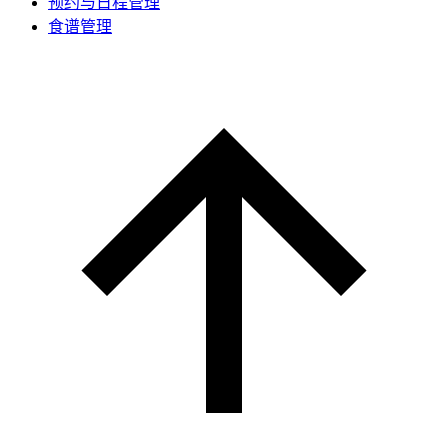
预约与日程管理
食谱管理