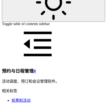
Toggle table of contents sidebar
预约与日程管理
#
活动调度、预订和会议管理软件。
相关标签
投票和活动