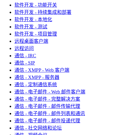
软件开发 - 功能开关
软件开发 - 持续集成和部署
软件开发 - 本地化
软件开发 - 测试
软件开发 - 项目管理
远程桌面客户端
远程访问
通信 - IRC
通信 - SIP
通信 - XMPP - Web 客户端
通信 - XMPP - 服务器
通信 - 定制通信系统
通信 - 电子邮件 - Web 邮件客户端
通信 - 电子邮件 - 完整解决方案
通信 - 电子邮件 - 邮件传输代理
通信 - 电子邮件 - 邮件列表和通讯
通信 - 电子邮件 - 邮件投递代理
通信 - 社交网络和论坛