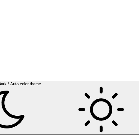
Dark / Auto color theme