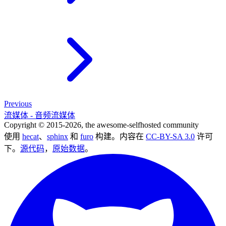
Previous
流媒体 - 音频流媒体
Copyright © 2015-2026, the awesome-selfhosted community
使用
hecat
、
sphinx
和
furo
构建。内容在
CC-BY-SA 3.0
许可
下。
源代码
，
原始数据
。