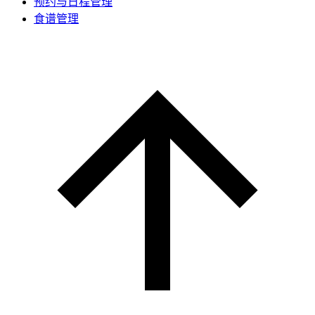
预约与日程管理
食谱管理