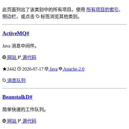
此页面列出了该类别中的所有项目。使用
所有项目的索引
、
侧边栏，或点击
标签浏览其他类别。
ActiveMQ
#
Java 消息中间件。
网站
源代码
★2442
2026-07-17
Java
Apache-2.0
消息队列
BeanstalkD
#
简单快速的工作队列。
网站
源代码