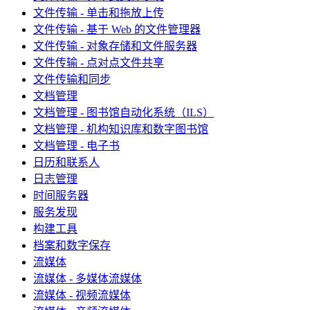
文件传输 - 单击和拖放上传
文件传输 - 基于 Web 的文件管理器
文件传输 - 对象存储和文件服务器
文件传输 - 点对点文件共享
文件传输和同步
文档管理
文档管理 - 图书馆自动化系统（ILS）
文档管理 - 机构知识库和数字图书馆
文档管理 - 电子书
日历和联系人
日志管理
时间服务器
服务发现
构建工具
档案和数字保存
流媒体
流媒体 - 多媒体流媒体
流媒体 - 视频流媒体