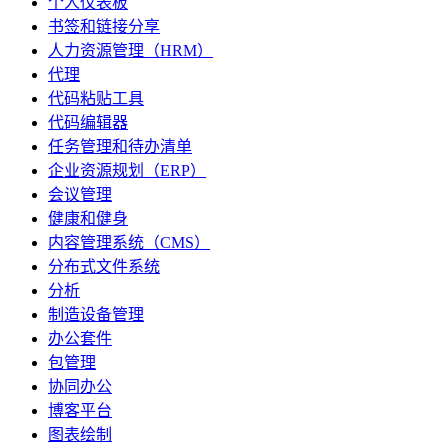
个人仪表板
书签和链接分享
人力资源管理（HRM）
代理
代码粘贴工具
代码编辑器
任务管理和待办清单
企业资源规划（ERP）
会议管理
健康和健身
内容管理系统（CMS）
分布式文件系统
分析
制造设备管理
办公套件
包管理
协同办公
博客平台
图表绘制