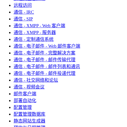
远程访问
通信 - IRC
通信 - SIP
通信 - XMPP - Web 客户端
通信 - XMPP - 服务器
通信 - 定制通信系统
通信 - 电子邮件 - Web 邮件客户端
通信 - 电子邮件 - 完整解决方案
通信 - 电子邮件 - 邮件传输代理
通信 - 电子邮件 - 邮件列表和通讯
通信 - 电子邮件 - 邮件投递代理
通信 - 社交网络和论坛
通信 - 视频会议
邮件客户端
部署自动化
配置管理
配置管理数据库
静态网站生成器