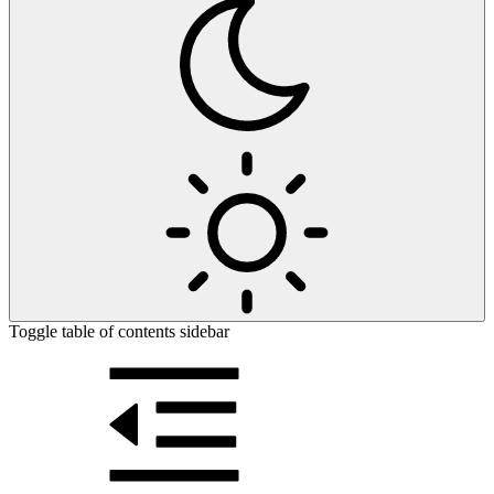
Toggle table of contents sidebar