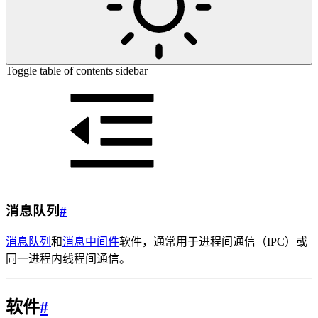
Toggle table of contents sidebar
消息队列
#
消息队列
和
消息中间件
软件，通常用于进程间通信（IPC）或
同一进程内线程间通信。
软件
#