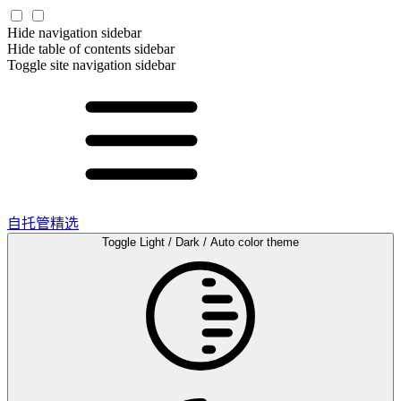
Hide navigation sidebar
Hide table of contents sidebar
Toggle site navigation sidebar
自托管精选
Toggle Light / Dark / Auto color theme