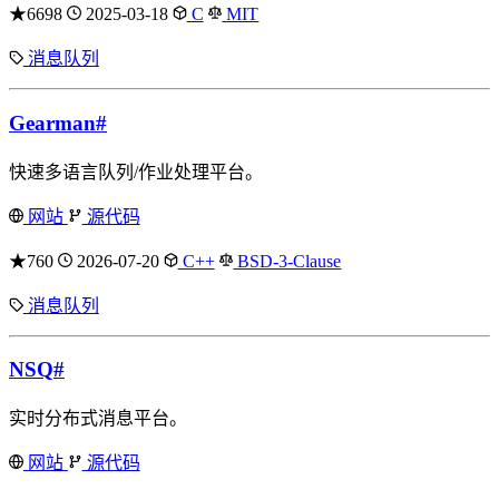
★6698
2025-03-18
C
MIT
消息队列
Gearman
#
快速多语言队列/作业处理平台。
网站
源代码
★760
2026-07-20
C++
BSD-3-Clause
消息队列
NSQ
#
实时分布式消息平台。
网站
源代码