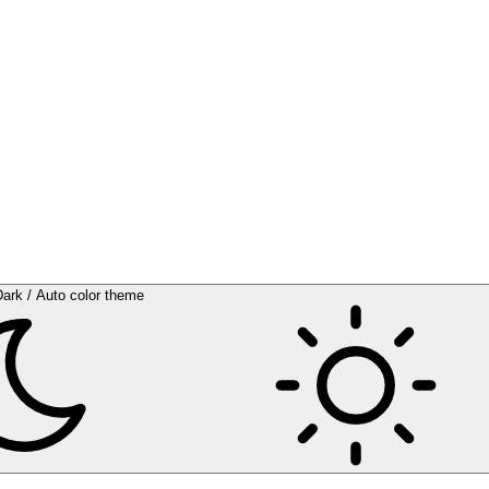
Dark / Auto color theme