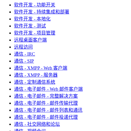
软件开发 - 功能开关
软件开发 - 持续集成和部署
软件开发 - 本地化
软件开发 - 测试
软件开发 - 项目管理
远程桌面客户端
远程访问
通信 - IRC
通信 - SIP
通信 - XMPP - Web 客户端
通信 - XMPP - 服务器
通信 - 定制通信系统
通信 - 电子邮件 - Web 邮件客户端
通信 - 电子邮件 - 完整解决方案
通信 - 电子邮件 - 邮件传输代理
通信 - 电子邮件 - 邮件列表和通讯
通信 - 电子邮件 - 邮件投递代理
通信 - 社交网络和论坛