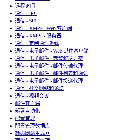
远程访问
通信 - IRC
通信 - SIP
通信 - XMPP - Web 客户端
通信 - XMPP - 服务器
通信 - 定制通信系统
通信 - 电子邮件 - Web 邮件客户端
通信 - 电子邮件 - 完整解决方案
通信 - 电子邮件 - 邮件传输代理
通信 - 电子邮件 - 邮件列表和通讯
通信 - 电子邮件 - 邮件投递代理
通信 - 社交网络和论坛
通信 - 视频会议
邮件客户端
部署自动化
配置管理
配置管理数据库
静态网站生成器