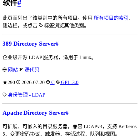
软件
#
此页面列出了该类别中的所有项目。使用
所有项目的索引
、
侧边栏，或点击
标签浏览其他类别。
389 Directory Server
#
企业级开源 LDAP 服务器，适用于 Linux。
网站
源代码
★290
2026-07-20
C
GPL-3.0
身份管理 - LDAP
Apache Directory Server
#
可扩展、可嵌入的目录服务器，兼容 LDAPv3，支持 Kerberos
5、变更密码协议、触发器、存储过程、队列和视图。