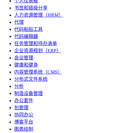
个人仪表板
书签和链接分享
人力资源管理（HRM）
代理
代码粘贴工具
代码编辑器
任务管理和待办清单
企业资源规划（ERP）
会议管理
健康和健身
内容管理系统（CMS）
分布式文件系统
分析
制造设备管理
办公套件
包管理
协同办公
博客平台
图表绘制