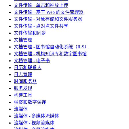
文件传输 - 单击和拖放上传
文件传输 - 基于 Web 的文件管理器
文件传输 - 对象存储和文件服务器
文件传输 - 点对点文件共享
文件传输和同步
文档管理
文档管理 - 图书馆自动化系统（ILS）
文档管理 - 机构知识库和数字图书馆
文档管理 - 电子书
日历和联系人
日志管理
时间服务器
服务发现
构建工具
档案和数字保存
流媒体
流媒体 - 多媒体流媒体
流媒体 - 视频流媒体