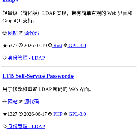
轻量级（简化版）LDAP 实现，带有简单直观的 Web 界面和
GraphQL 支持。
网站
源代码
★6377
2026-07-19
Rust
GPL-3.0
身份管理 - LDAP
LTB Self-Service Password
#
用于修改和重置 LDAP 密码的 Web 界面。
网站
源代码
★1327
2026-06-17
PHP
GPL-3.0
身份管理 - LDAP