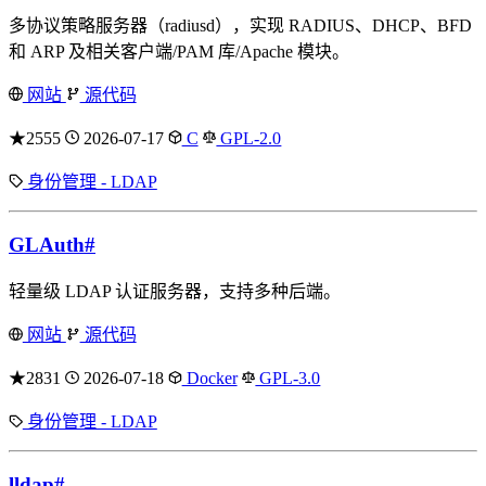
多协议策略服务器（radiusd），实现 RADIUS、DHCP、BFD
和 ARP 及相关客户端/PAM 库/Apache 模块。
网站
源代码
★2555
2026-07-17
C
GPL-2.0
身份管理 - LDAP
GLAuth
#
轻量级 LDAP 认证服务器，支持多种后端。
网站
源代码
★2831
2026-07-18
Docker
GPL-3.0
身份管理 - LDAP
lldap
#