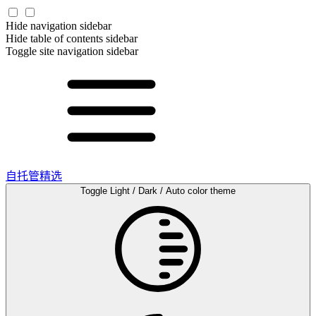
Hide navigation sidebar
Hide table of contents sidebar
Toggle site navigation sidebar
自托管精选
Toggle Light / Dark / Auto color theme