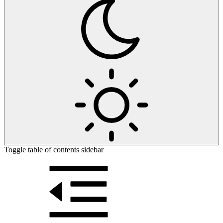
Toggle table of contents sidebar