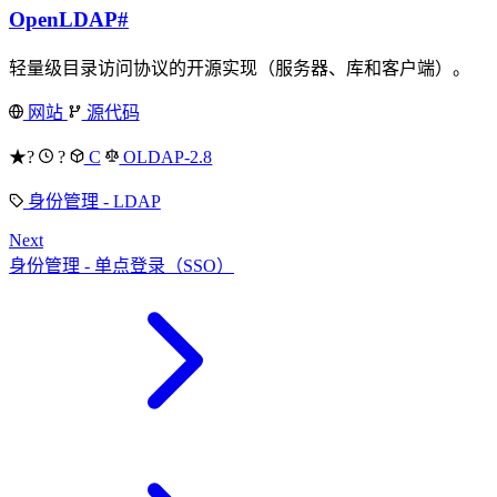
OpenLDAP
#
轻量级目录访问协议的开源实现（服务器、库和客户端）。
网站
源代码
★?
?
C
OLDAP-2.8
身份管理 - LDAP
Next
身份管理 - 单点登录（SSO）