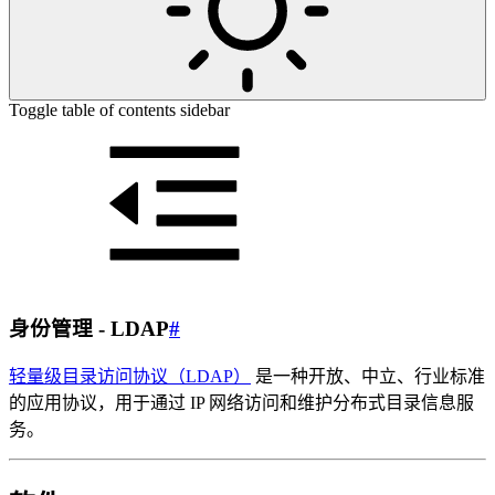
Toggle table of contents sidebar
身份管理 - LDAP
#
轻量级目录访问协议（LDAP）
是一种开放、中立、行业标准
的应用协议，用于通过 IP 网络访问和维护分布式目录信息服
务。