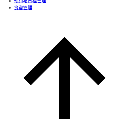
预约与日程管理
食谱管理