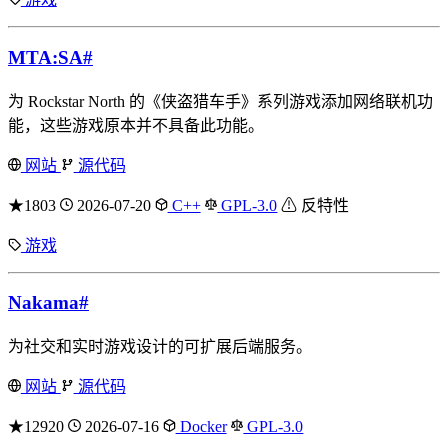
MTA:SA
#
为 Rockstar North 的《侠盗猎车手》系列游戏添加网络联机功
能，这些游戏原本并不具备此功能。
网站
源代码
★1803
2026-07-20
C++
GPL-3.0
⚠ 反特性
游戏
Nakama
#
为社交和实时游戏设计的可扩展后端服务。
网站
源代码
★12920
2026-07-16
Docker
GPL-3.0