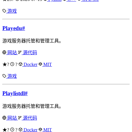
游戏
Playedu
#
游戏服务器托管和管理工具。
网站
源代码
★?
?
Docker
MIT
游戏
Playlistdl
#
游戏服务器托管和管理工具。
网站
源代码
★?
?
Docker
MIT