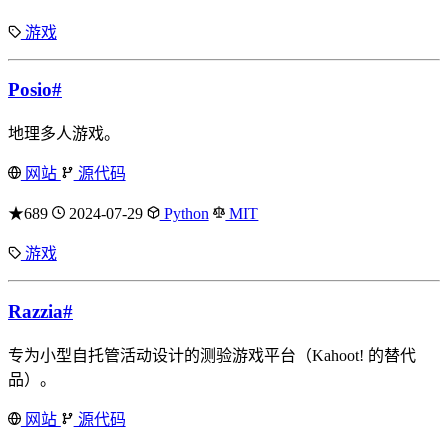
游戏
Posio
#
地理多人游戏。
网站
源代码
★689
2024-07-29
Python
MIT
游戏
Razzia
#
专为小型自托管活动设计的测验游戏平台（Kahoot! 的替代
品）。
网站
源代码