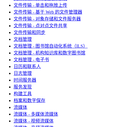
文件传输 - 单击和拖放上传
文件传输 - 基于 Web 的文件管理器
文件传输 - 对象存储和文件服务器
文件传输 - 点对点文件共享
文件传输和同步
文档管理
文档管理 - 图书馆自动化系统（ILS）
文档管理 - 机构知识库和数字图书馆
文档管理 - 电子书
日历和联系人
日志管理
时间服务器
服务发现
构建工具
档案和数字保存
流媒体
流媒体 - 多媒体流媒体
流媒体 - 视频流媒体