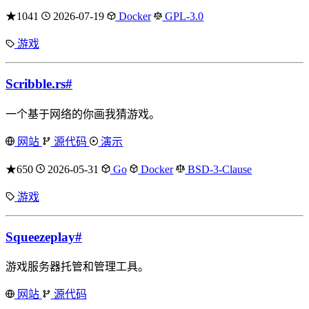
★1041
2026-07-19
Docker
GPL-3.0
游戏
Scribble.rs
#
一个基于网络的你画我猜游戏。
网站
源代码
演示
★650
2026-05-31
Go
Docker
BSD-3-Clause
游戏
Squeezeplay
#
游戏服务器托管和管理工具。
网站
源代码