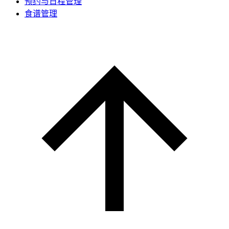
预约与日程管理
食谱管理