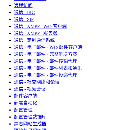
远程访问
通信 - IRC
通信 - SIP
通信 - XMPP - Web 客户端
通信 - XMPP - 服务器
通信 - 定制通信系统
通信 - 电子邮件 - Web 邮件客户端
通信 - 电子邮件 - 完整解决方案
通信 - 电子邮件 - 邮件传输代理
通信 - 电子邮件 - 邮件列表和通讯
通信 - 电子邮件 - 邮件投递代理
通信 - 社交网络和论坛
通信 - 视频会议
邮件客户端
部署自动化
配置管理
配置管理数据库
静态网站生成器