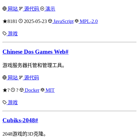
网站
源代码
演示
★8181
2025-05-23
JavaScript
MPL-2.0
游戏
Chinese Dos Games Web
#
游戏服务器托管和管理工具。
网站
源代码
★?
?
Docker
MIT
游戏
Cubiks-2048
#
2048游戏的3D克隆。