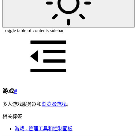
Toggle table of contents sidebar
游戏
#
多人游戏服务器和
浏览器游戏
。
相关标签
游戏 - 管理工具和控制面板