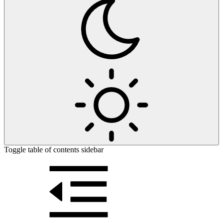
Toggle table of contents sidebar