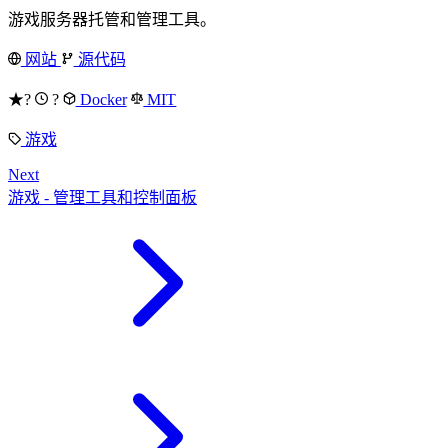
游戏服务器托管和管理工具。
网站
源代码
★?
?
Docker
MIT
游戏
Next
游戏 - 管理工具和控制面板