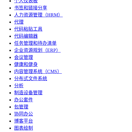
个人仪表板
书签和链接分享
人力资源管理（HRM）
代理
代码粘贴工具
代码编辑器
任务管理和待办清单
企业资源规划（ERP）
会议管理
健康和健身
内容管理系统（CMS）
分布式文件系统
分析
制造设备管理
办公套件
包管理
协同办公
博客平台
图表绘制