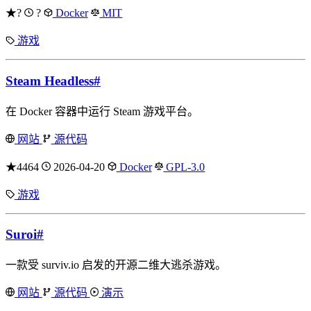
★?
?
Docker
MIT
游戏
Steam Headless
#
在 Docker 容器中运行 Steam 游戏平台。
网站
源代码
★4464
2026-04-20
Docker
GPL-3.0
游戏
Suroi
#
一款受 surviv.io 启发的开源二维大逃杀游戏。
网站
源代码
演示