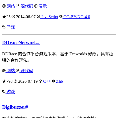
网站
源代码
演示
★25
2014-06-07
JavaScript
CC-BY-NC-4.0
游戏
DDraceNetwork
#
DDRace 的合作平台游戏版本，基于 Teeworlds 修改，具有独
特的合作玩法。
网站
源代码
★798
2026-07-19
C++
Zlib
游戏
Digibuzzer
#