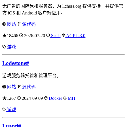
无广告的国际象棋服务器，为 lichess.org 提供支持，并提供官
方 iOS 和 Android 客户端应用。
网站
源代码
★18466
2026-07-20
Scala
AGPL-3.0
游戏
Lodestone
#
游戏服务器托管和管理平台。
网站
源代码
★1267
2024-09-09
Docker
MIT
游戏
Luanti
#