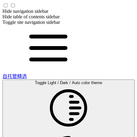
Hide navigation sidebar
Hide table of contents sidebar
Toggle site navigation sidebar
自托管精选
Toggle Light / Dark / Auto color theme