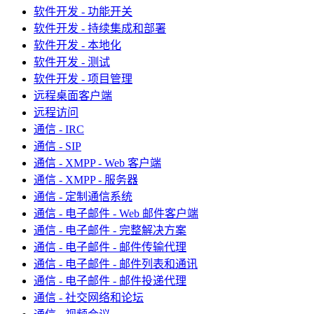
软件开发 - 功能开关
软件开发 - 持续集成和部署
软件开发 - 本地化
软件开发 - 测试
软件开发 - 项目管理
远程桌面客户端
远程访问
通信 - IRC
通信 - SIP
通信 - XMPP - Web 客户端
通信 - XMPP - 服务器
通信 - 定制通信系统
通信 - 电子邮件 - Web 邮件客户端
通信 - 电子邮件 - 完整解决方案
通信 - 电子邮件 - 邮件传输代理
通信 - 电子邮件 - 邮件列表和通讯
通信 - 电子邮件 - 邮件投递代理
通信 - 社交网络和论坛