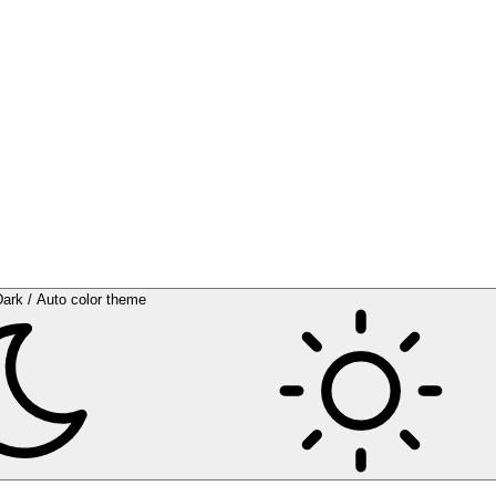
Dark / Auto color theme