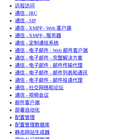
远程访问
通信 - IRC
通信 - SIP
通信 - XMPP - Web 客户端
通信 - XMPP - 服务器
通信 - 定制通信系统
通信 - 电子邮件 - Web 邮件客户端
通信 - 电子邮件 - 完整解决方案
通信 - 电子邮件 - 邮件传输代理
通信 - 电子邮件 - 邮件列表和通讯
通信 - 电子邮件 - 邮件投递代理
通信 - 社交网络和论坛
通信 - 视频会议
邮件客户端
部署自动化
配置管理
配置管理数据库
静态网站生成器