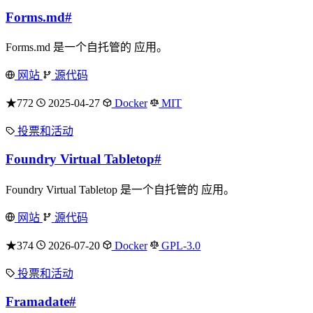
Forms.md
#
Forms.md 是一个自托管的 应用。
网站
源代码
★772
2025-04-27
Docker
MIT
投票和活动
Foundry Virtual Tabletop
#
Foundry Virtual Tabletop 是一个自托管的 应用。
网站
源代码
★374
2026-07-20
Docker
GPL-3.0
投票和活动
Framadate
#