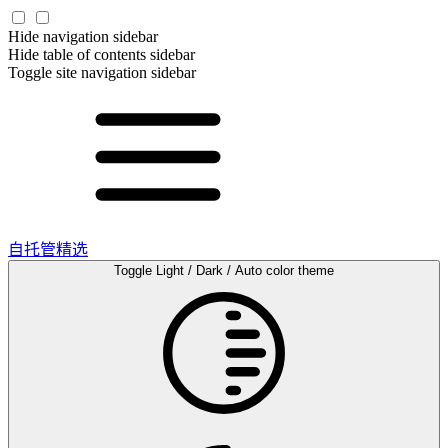
Hide navigation sidebar
Hide table of contents sidebar
Toggle site navigation sidebar
自托管精选
Toggle Light / Dark / Auto color theme