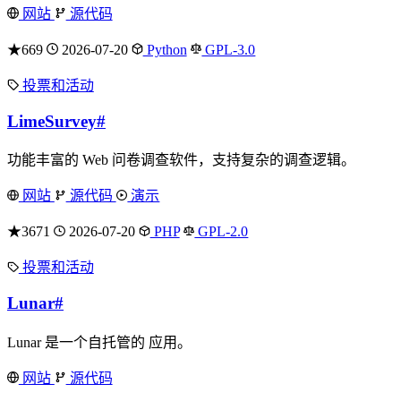
网站
源代码
★669
2026-07-20
Python
GPL-3.0
投票和活动
LimeSurvey
#
功能丰富的 Web 问卷调查软件，支持复杂的调查逻辑。
网站
源代码
演示
★3671
2026-07-20
PHP
GPL-2.0
投票和活动
Lunar
#
Lunar 是一个自托管的 应用。
网站
源代码