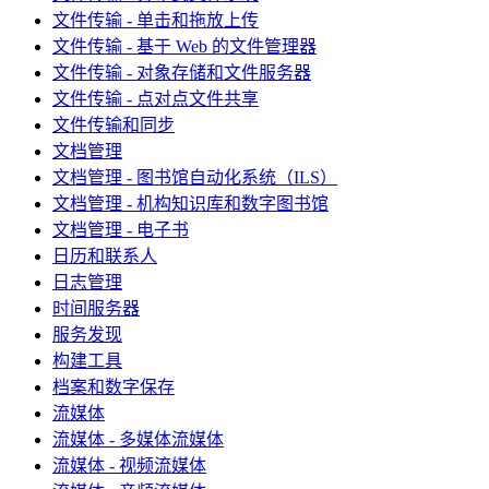
文件传输 - 单击和拖放上传
文件传输 - 基于 Web 的文件管理器
文件传输 - 对象存储和文件服务器
文件传输 - 点对点文件共享
文件传输和同步
文档管理
文档管理 - 图书馆自动化系统（ILS）
文档管理 - 机构知识库和数字图书馆
文档管理 - 电子书
日历和联系人
日志管理
时间服务器
服务发现
构建工具
档案和数字保存
流媒体
流媒体 - 多媒体流媒体
流媒体 - 视频流媒体