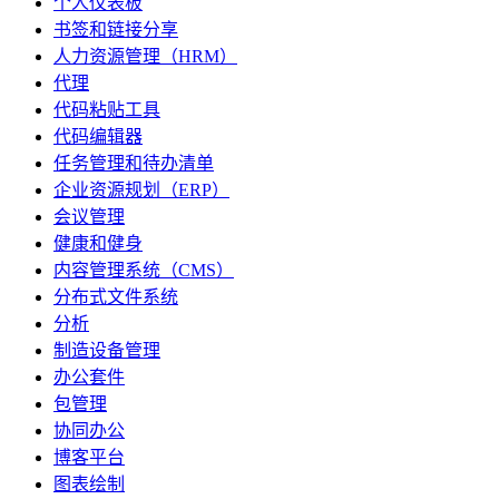
个人仪表板
书签和链接分享
人力资源管理（HRM）
代理
代码粘贴工具
代码编辑器
任务管理和待办清单
企业资源规划（ERP）
会议管理
健康和健身
内容管理系统（CMS）
分布式文件系统
分析
制造设备管理
办公套件
包管理
协同办公
博客平台
图表绘制