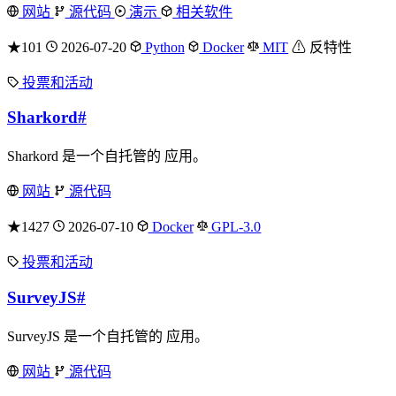
网站
源代码
演示
相关软件
★101
2026-07-20
Python
Docker
MIT
⚠ 反特性
投票和活动
Sharkord
#
Sharkord 是一个自托管的 应用。
网站
源代码
★1427
2026-07-10
Docker
GPL-3.0
投票和活动
SurveyJS
#
SurveyJS 是一个自托管的 应用。
网站
源代码