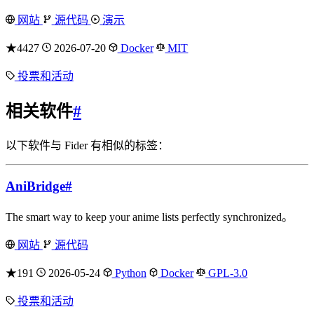
网站
源代码
演示
★4427
2026-07-20
Docker
MIT
投票和活动
相关软件
#
以下软件与 Fider 有相似的标签：
AniBridge
#
The smart way to keep your anime lists perfectly synchronized。
网站
源代码
★191
2026-05-24
Python
Docker
GPL-3.0
投票和活动