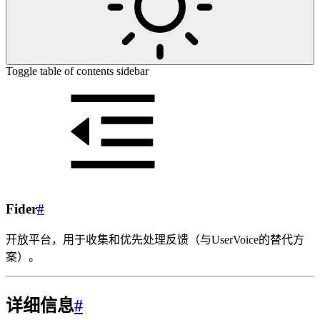
Toggle table of contents sidebar
Fider
#
开放平台，用于收集和优先处理反馈（与UserVoice的替代方
案）。
详细信息
#