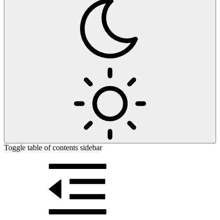
Toggle table of contents sidebar