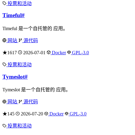
投票和活动
Timeful
#
Timeful 是一个自托管的 应用。
网站
源代码
★1617
2026-07-01
Docker
GPL-3.0
投票和活动
Tymeslot
#
Tymeslot 是一个自托管的 应用。
网站
源代码
★145
2026-07-20
Docker
GPL-3.0
投票和活动