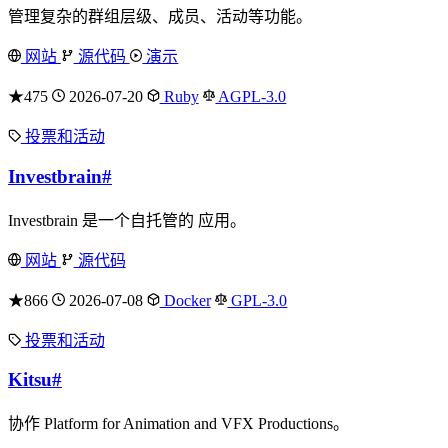
管理复杂的群组层级、成员、活动等功能。
网站
源代码
演示
★475
2026-07-20
Ruby
AGPL-3.0
投票和活动
Investbrain
#
Investbrain 是一个自托管的 应用。
网站
源代码
★866
2026-07-08
Docker
GPL-3.0
投票和活动
Kitsu
#
协作 Platform for Animation and VFX Productions。