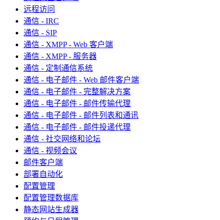
远程访问
通信 - IRC
通信 - SIP
通信 - XMPP - Web 客户端
通信 - XMPP - 服务器
通信 - 定制通信系统
通信 - 电子邮件 - Web 邮件客户端
通信 - 电子邮件 - 完整解决方案
通信 - 电子邮件 - 邮件传输代理
通信 - 电子邮件 - 邮件列表和通讯
通信 - 电子邮件 - 邮件投递代理
通信 - 社交网络和论坛
通信 - 视频会议
邮件客户端
部署自动化
配置管理
配置管理数据库
静态网站生成器