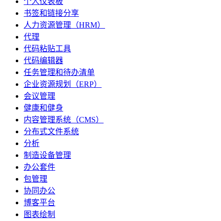
个人仪表板
书签和链接分享
人力资源管理（HRM）
代理
代码粘贴工具
代码编辑器
任务管理和待办清单
企业资源规划（ERP）
会议管理
健康和健身
内容管理系统（CMS）
分布式文件系统
分析
制造设备管理
办公套件
包管理
协同办公
博客平台
图表绘制