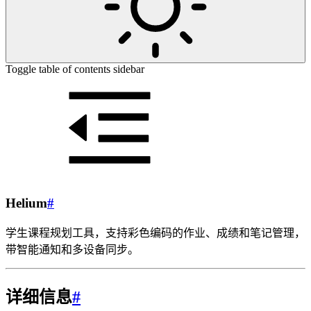
Toggle table of contents sidebar
Helium
#
学生课程规划工具，支持彩色编码的作业、成绩和笔记管理，
带智能通知和多设备同步。
详细信息
#