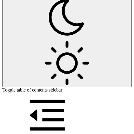
Toggle table of contents sidebar