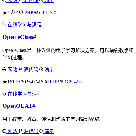
网站
源代码
演示
★?
?
PHP
GPL-3.0
在线学习与课程
Open eClass
#
Open eClass是一种先进的电子学习解决方案，可以增强教学和
学习过程。
网站
源代码
演示
★161
2026-07-15
PHP
GPL-2.0
在线学习与课程
OpenOLAT
#
用于教学、教育、评估和沟通的学习管理系统。
网站
源代码
演示