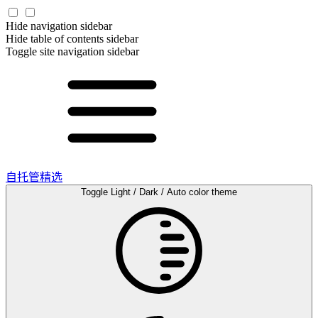
Hide navigation sidebar
Hide table of contents sidebar
Toggle site navigation sidebar
自托管精选
Toggle Light / Dark / Auto color theme