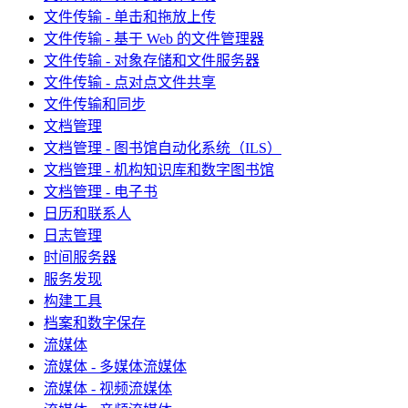
文件传输 - 单击和拖放上传
文件传输 - 基于 Web 的文件管理器
文件传输 - 对象存储和文件服务器
文件传输 - 点对点文件共享
文件传输和同步
文档管理
文档管理 - 图书馆自动化系统（ILS）
文档管理 - 机构知识库和数字图书馆
文档管理 - 电子书
日历和联系人
日志管理
时间服务器
服务发现
构建工具
档案和数字保存
流媒体
流媒体 - 多媒体流媒体
流媒体 - 视频流媒体