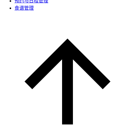
预约与日程管理
食谱管理