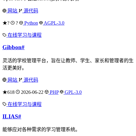
网站
源代码
★?
?
Python
AGPL-3.0
在线学习与课程
Gibbon
#
灵活的学校管理平台，旨在让教师、学生、家长和管理者的生
活更美好。
网站
源代码
★618
2026-06-22
PHP
GPL-3.0
在线学习与课程
ILIAS
#
能够应对各种需求的学习管理系统。