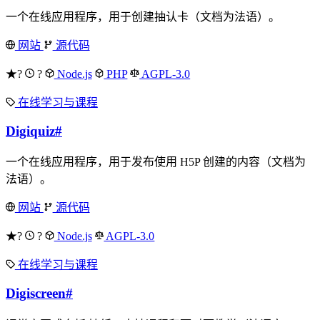
一个在线应用程序，用于创建抽认卡（文档为法语）。
网站
源代码
★?
?
Node.js
PHP
AGPL-3.0
在线学习与课程
Digiquiz
#
一个在线应用程序，用于发布使用 H5P 创建的内容（文档为
法语）。
网站
源代码
★?
?
Node.js
AGPL-3.0
在线学习与课程
Digiscreen
#