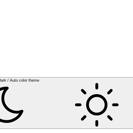
Dark / Auto color theme