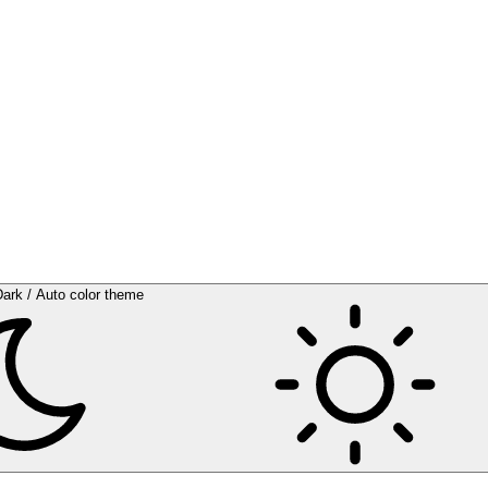
Dark / Auto color theme