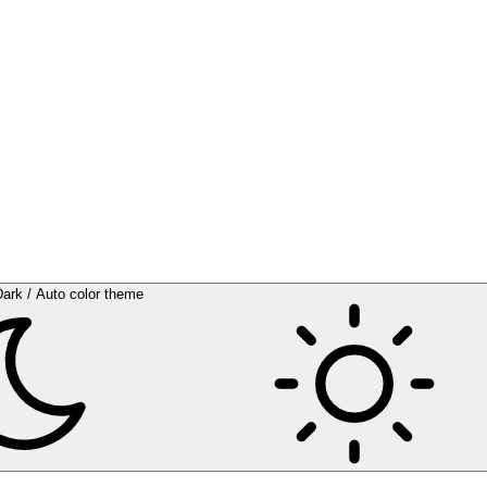
Dark / Auto color theme