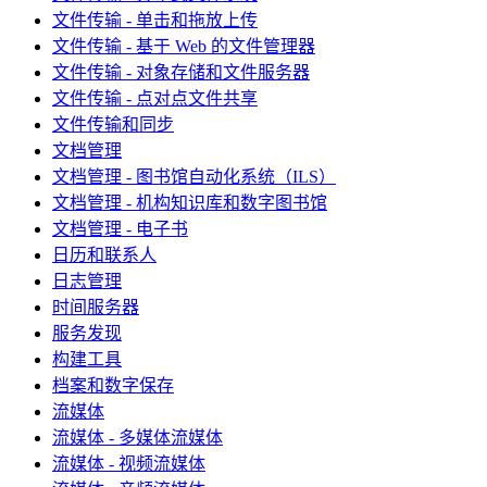
文件传输 - 单击和拖放上传
文件传输 - 基于 Web 的文件管理器
文件传输 - 对象存储和文件服务器
文件传输 - 点对点文件共享
文件传输和同步
文档管理
文档管理 - 图书馆自动化系统（ILS）
文档管理 - 机构知识库和数字图书馆
文档管理 - 电子书
日历和联系人
日志管理
时间服务器
服务发现
构建工具
档案和数字保存
流媒体
流媒体 - 多媒体流媒体
流媒体 - 视频流媒体