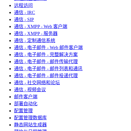
远程访问
通信 - IRC
通信 - SIP
通信 - XMPP - Web 客户端
通信 - XMPP - 服务器
通信 - 定制通信系统
通信 - 电子邮件 - Web 邮件客户端
通信 - 电子邮件 - 完整解决方案
通信 - 电子邮件 - 邮件传输代理
通信 - 电子邮件 - 邮件列表和通讯
通信 - 电子邮件 - 邮件投递代理
通信 - 社交网络和论坛
通信 - 视频会议
邮件客户端
部署自动化
配置管理
配置管理数据库
静态网站生成器