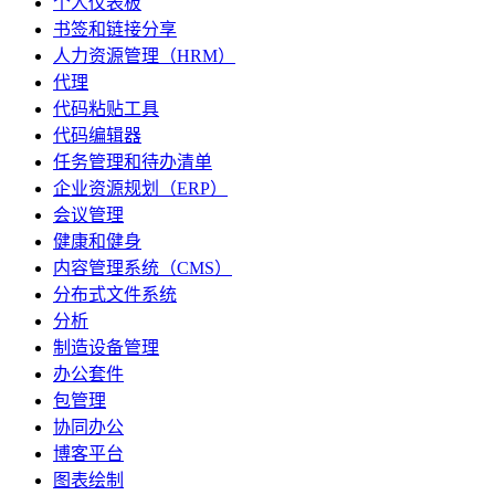
个人仪表板
书签和链接分享
人力资源管理（HRM）
代理
代码粘贴工具
代码编辑器
任务管理和待办清单
企业资源规划（ERP）
会议管理
健康和健身
内容管理系统（CMS）
分布式文件系统
分析
制造设备管理
办公套件
包管理
协同办公
博客平台
图表绘制