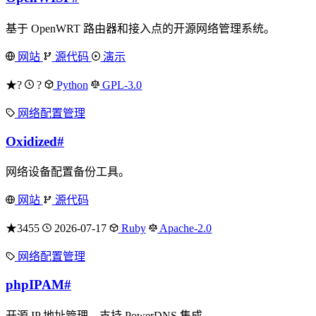
基于 OpenWRT 路由器和接入点的开源网络管理系统。
网站
源代码
演示
★?
?
Python
GPL-3.0
网络配置管理
Oxidized
#
网络设备配置备份工具。
网站
源代码
★3455
2026-07-17
Ruby
Apache-2.0
网络配置管理
phpIPAM
#
开源 IP 地址管理，支持 PowerDNS 集成。