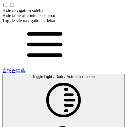
Hide navigation sidebar
Hide table of contents sidebar
Toggle site navigation sidebar
自托管精选
Toggle Light / Dark / Auto color theme