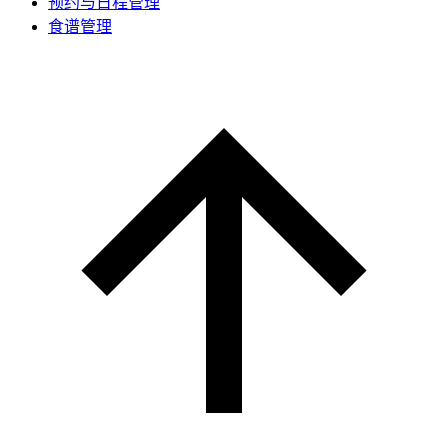
预约与日程管理
食谱管理