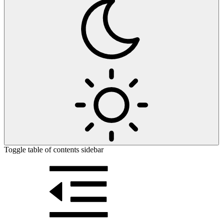
Toggle table of contents sidebar