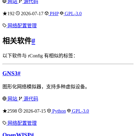
网站
源代码
★192
2026-07-17
PHP
GPL-3.0
网络配置管理
相关软件
#
以下软件与 rConfig 有相似的标签：
GNS3
#
图形化网络模拟器，支持多种虚拟设备。
网站
源代码
★2598
2026-07-15
Python
GPL-3.0
网络配置管理
OpenWISP
#