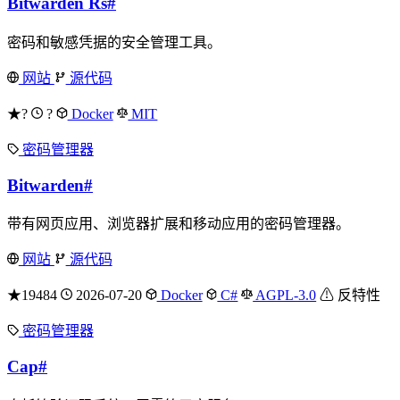
Bitwarden Rs
#
密码和敏感凭据的安全管理工具。
网站
源代码
★?
?
Docker
MIT
密码管理器
Bitwarden
#
带有网页应用、浏览器扩展和移动应用的密码管理器。
网站
源代码
★19484
2026-07-20
Docker
C#
AGPL-3.0
⚠ 反特性
密码管理器
Cap
#