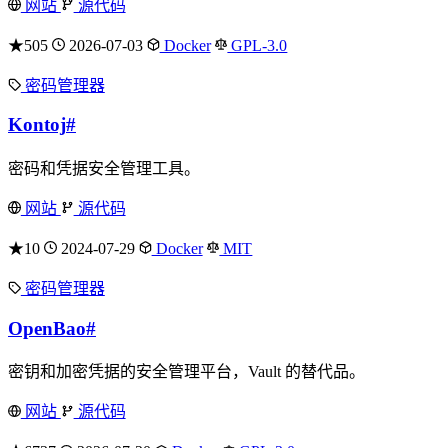
网站
源代码
★505
2026-07-03
Docker
GPL-3.0
密码管理器
Kontoj
#
密码和凭据安全管理工具。
网站
源代码
★10
2024-07-29
Docker
MIT
密码管理器
OpenBao
#
密钥和加密凭据的安全管理平台，Vault 的替代品。
网站
源代码