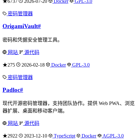
★6737
2026-07-20
Docker
GPL-3.0
密码管理器
OrigamiVault
#
密码和凭据安全管理工具。
网站
源代码
★275
2026-02-18
Docker
GPL-3.0
密码管理器
Padloc
#
现代开源密码管理器，支持团队协作。提供 Web PWA、浏览
器扩展、桌面和移动客户端。
网站
源代码
★2922
2023-12-10
TypeScript
Docker
AGPL-3.0