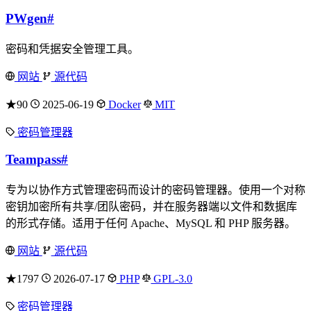
PWgen
#
密码和凭据安全管理工具。
网站
源代码
★90
2025-06-19
Docker
MIT
密码管理器
Teampass
#
专为以协作方式管理密码而设计的密码管理器。使用一个对称
密钥加密所有共享/团队密码，并在服务器端以文件和数据库
的形式存储。适用于任何 Apache、MySQL 和 PHP 服务器。
网站
源代码
★1797
2026-07-17
PHP
GPL-3.0
密码管理器