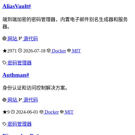
AliasVault
#
端到端加密的密码管理器，内置电子邮件别名生成器和服务
器。
网站
源代码
★2971
2026-07-18
Docker
MIT
密码管理器
Authman
#
身份认证和访问控制解决方案。
网站
源代码
★9
2024-06-01
Docker
MIT
密码管理器