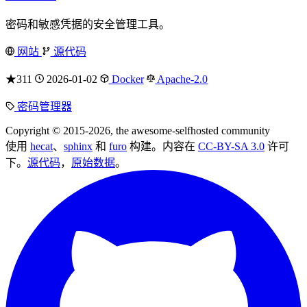
密码和敏感凭据的安全管理工具。
网站
源代码
★311
2026-01-02
Docker
Apache-2.0
密码管理器
Copyright © 2015-2026, the awesome-selfhosted community
使用
hecat
、
sphinx
和
furo
构建。内容在
CC-BY-SA 3.0
许可
下。
源代码
，
原始数据
。