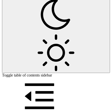
Toggle table of contents sidebar