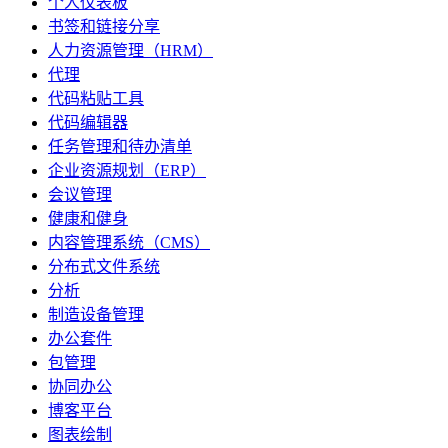
个人仪表板
书签和链接分享
人力资源管理（HRM）
代理
代码粘贴工具
代码编辑器
任务管理和待办清单
企业资源规划（ERP）
会议管理
健康和健身
内容管理系统（CMS）
分布式文件系统
分析
制造设备管理
办公套件
包管理
协同办公
博客平台
图表绘制