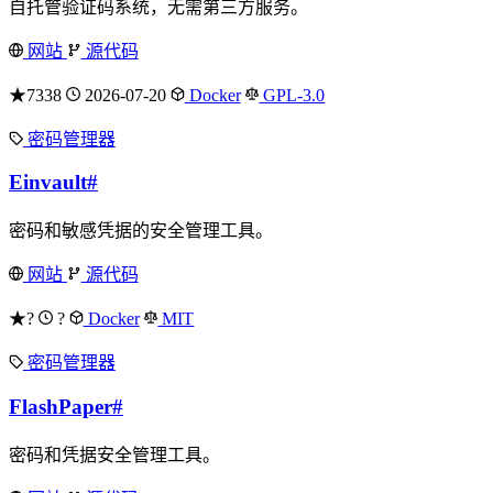
自托管验证码系统，无需第三方服务。
网站
源代码
★7338
2026-07-20
Docker
GPL-3.0
密码管理器
Einvault
#
密码和敏感凭据的安全管理工具。
网站
源代码
★?
?
Docker
MIT
密码管理器
FlashPaper
#
密码和凭据安全管理工具。