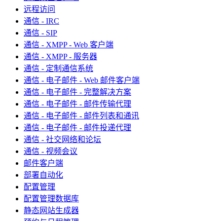
远程访问
通信 - IRC
通信 - SIP
通信 - XMPP - Web 客户端
通信 - XMPP - 服务器
通信 - 定制通信系统
通信 - 电子邮件 - Web 邮件客户端
通信 - 电子邮件 - 完整解决方案
通信 - 电子邮件 - 邮件传输代理
通信 - 电子邮件 - 邮件列表和通讯
通信 - 电子邮件 - 邮件投递代理
通信 - 社交网络和论坛
通信 - 视频会议
邮件客户端
部署自动化
配置管理
配置管理数据库
静态网站生成器