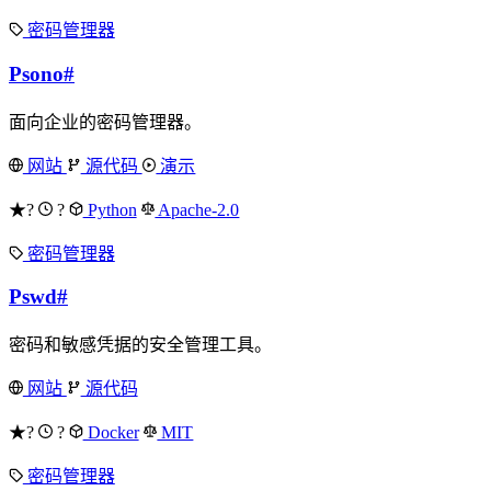
密码管理器
Psono
#
面向企业的密码管理器。
网站
源代码
演示
★?
?
Python
Apache-2.0
密码管理器
Pswd
#
密码和敏感凭据的安全管理工具。
网站
源代码
★?
?
Docker
MIT
密码管理器