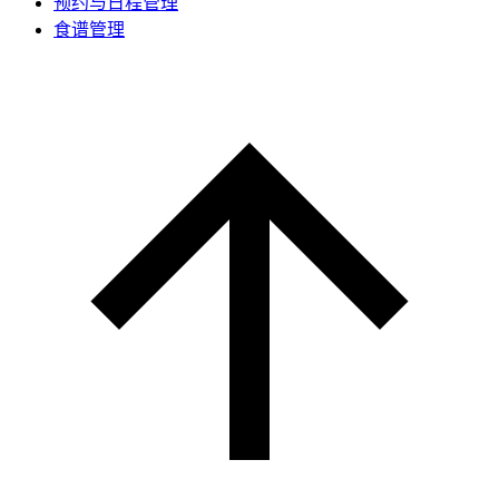
预约与日程管理
食谱管理