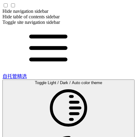
Hide navigation sidebar
Hide table of contents sidebar
Toggle site navigation sidebar
自托管精选
Toggle Light / Dark / Auto color theme