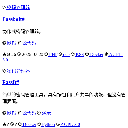
密码管理器
Passbolt
#
协作式密码管理器。
网站
源代码
★6026
2026-07-20
PHP
deb
K8S
Docker
AGPL-
3.0
密码管理器
PassIt
#
简单的密码管理工具，具有按组和用户共享的功能，但没有管
理界面。
网站
源代码
演示
★?
?
Docker
Python
AGPL-3.0