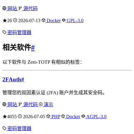
网站
源代码
★26
2026-07-13
Docker
GPL-3.0
密码管理器
相关软件
#
以下软件与 Zero-TOTP 有相似的标签：
2FAuth
#
管理您的双因素认证 (2FA) 账户并生成其安全码。
网站
源代码
演示
★4055
2026-07-05
PHP
Docker
AGPL-3.0
密码管理器