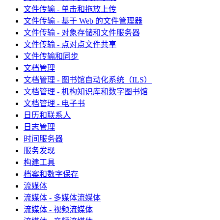
文件传输 - 单击和拖放上传
文件传输 - 基于 Web 的文件管理器
文件传输 - 对象存储和文件服务器
文件传输 - 点对点文件共享
文件传输和同步
文档管理
文档管理 - 图书馆自动化系统（ILS）
文档管理 - 机构知识库和数字图书馆
文档管理 - 电子书
日历和联系人
日志管理
时间服务器
服务发现
构建工具
档案和数字保存
流媒体
流媒体 - 多媒体流媒体
流媒体 - 视频流媒体