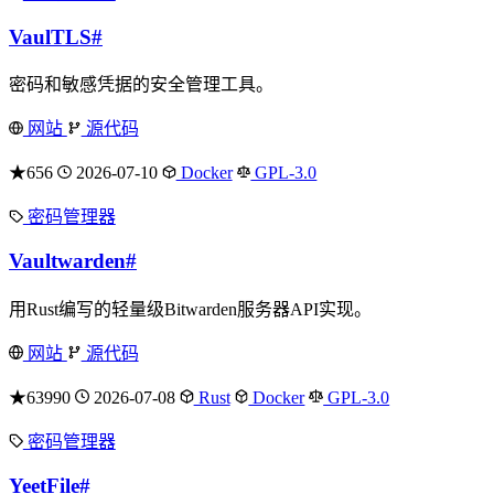
VaulTLS
#
密码和敏感凭据的安全管理工具。
网站
源代码
★656
2026-07-10
Docker
GPL-3.0
密码管理器
Vaultwarden
#
用Rust编写的轻量级Bitwarden服务器API实现。
网站
源代码
★63990
2026-07-08
Rust
Docker
GPL-3.0
密码管理器
YeetFile
#