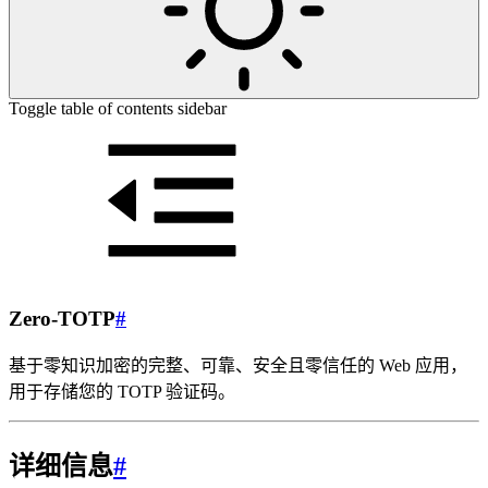
Toggle table of contents sidebar
Zero-TOTP
#
基于零知识加密的完整、可靠、安全且零信任的 Web 应用，
用于存储您的 TOTP 验证码。
详细信息
#