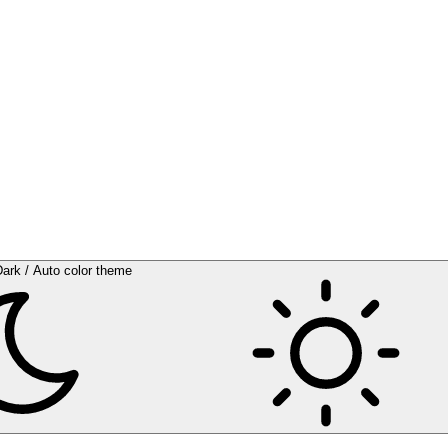
Dark / Auto color theme