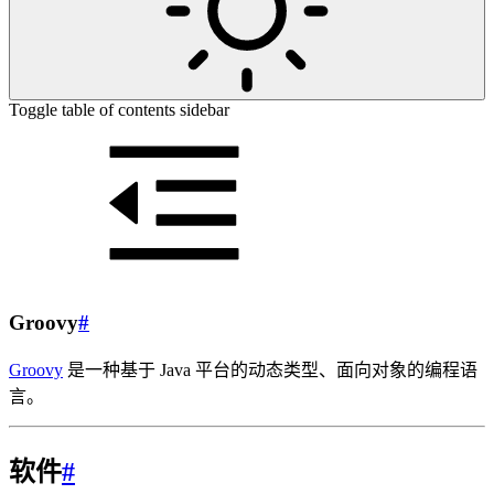
Toggle table of contents sidebar
Groovy
#
Groovy
是一种基于 Java 平台的动态类型、面向对象的编程语
言。
软件
#