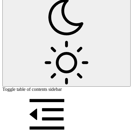
Toggle table of contents sidebar