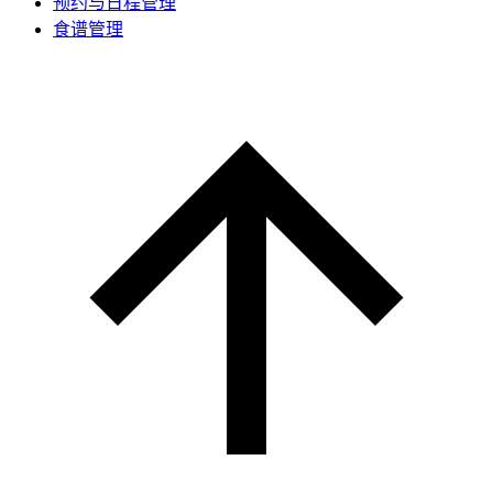
预约与日程管理
食谱管理