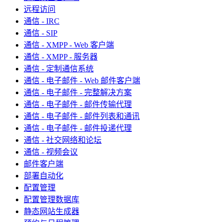
远程访问
通信 - IRC
通信 - SIP
通信 - XMPP - Web 客户端
通信 - XMPP - 服务器
通信 - 定制通信系统
通信 - 电子邮件 - Web 邮件客户端
通信 - 电子邮件 - 完整解决方案
通信 - 电子邮件 - 邮件传输代理
通信 - 电子邮件 - 邮件列表和通讯
通信 - 电子邮件 - 邮件投递代理
通信 - 社交网络和论坛
通信 - 视频会议
邮件客户端
部署自动化
配置管理
配置管理数据库
静态网站生成器