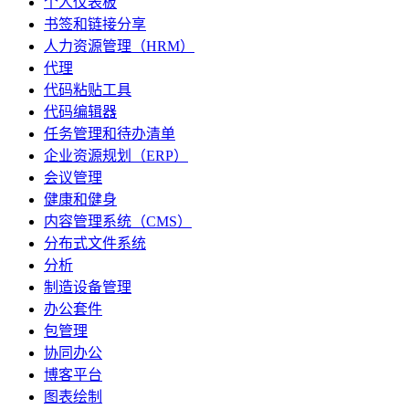
个人仪表板
书签和链接分享
人力资源管理（HRM）
代理
代码粘贴工具
代码编辑器
任务管理和待办清单
企业资源规划（ERP）
会议管理
健康和健身
内容管理系统（CMS）
分布式文件系统
分析
制造设备管理
办公套件
包管理
协同办公
博客平台
图表绘制