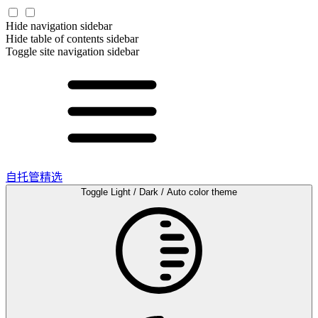
Hide navigation sidebar
Hide table of contents sidebar
Toggle site navigation sidebar
自托管精选
Toggle Light / Dark / Auto color theme