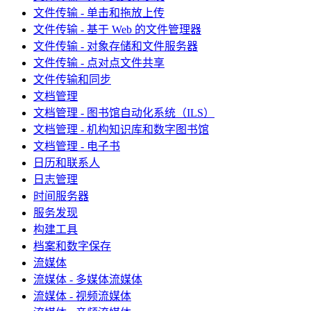
文件传输 - 单击和拖放上传
文件传输 - 基于 Web 的文件管理器
文件传输 - 对象存储和文件服务器
文件传输 - 点对点文件共享
文件传输和同步
文档管理
文档管理 - 图书馆自动化系统（ILS）
文档管理 - 机构知识库和数字图书馆
文档管理 - 电子书
日历和联系人
日志管理
时间服务器
服务发现
构建工具
档案和数字保存
流媒体
流媒体 - 多媒体流媒体
流媒体 - 视频流媒体