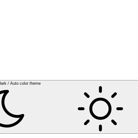
Dark / Auto color theme