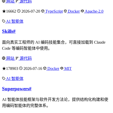
网站
源代码
★16662
2026-07-20
TypeScript
Docker
Apache-2.0
AI 智能体
Skills
#
面向真实工程师的 AI 编码技能集合，可直接加载到 Claude
Code 等编码智能体中使用。
网站
源代码
★178903
2026-07-16
Docker
MIT
AI 智能体
Superpowers
#
AI 智能体技能框架与软件开发方法论，提供结构化构建和使
用编码智能体的完整体系。