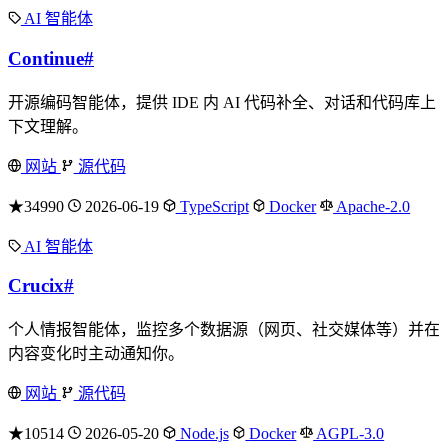
AI 智能体
Continue
#
开源编码智能体，提供 IDE 内 AI 代码补全、对话和代码库上
下文理解。
网站
源代码
★34990
2026-06-19
TypeScript
Docker
Apache-2.0
AI 智能体
Crucix
#
个人情报智能体，监控多个数据源（网页、社交媒体等）并在
内容变化时主动通知你。
网站
源代码
★10514
2026-05-20
Node.js
Docker
AGPL-3.0