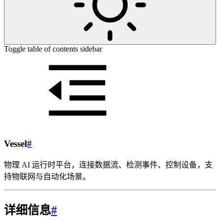
Toggle table of contents sidebar
Vessel
#
物理 AI 运行时平台，连接数据流、检测事件、控制设备，支
持物联网与自动化场景。
详细信息
#