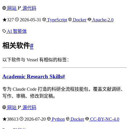
网站
源代码
★327
2026-05-31
TypeScript
Docker
Apache-2.0
AI 智能体
相关软件
#
以下软件与 Vessel 有相似的标签：
Academic Research Skills
#
专为 Claude Code 打造的科研全流程技能包，覆盖文献调研、
写作、审稿、修改到定稿。
网站
源代码
★38613
2026-07-20
Python
Docker
CC-BY-NC-4.0