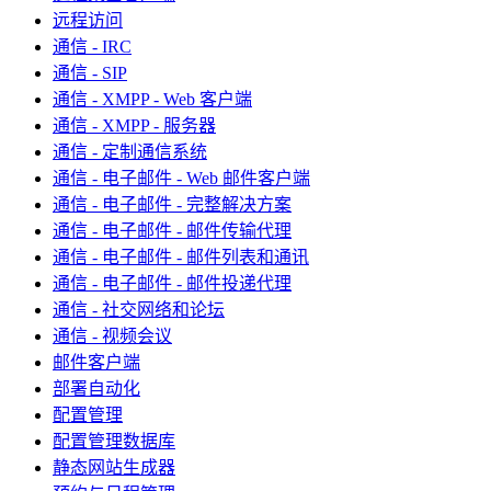
远程访问
通信 - IRC
通信 - SIP
通信 - XMPP - Web 客户端
通信 - XMPP - 服务器
通信 - 定制通信系统
通信 - 电子邮件 - Web 邮件客户端
通信 - 电子邮件 - 完整解决方案
通信 - 电子邮件 - 邮件传输代理
通信 - 电子邮件 - 邮件列表和通讯
通信 - 电子邮件 - 邮件投递代理
通信 - 社交网络和论坛
通信 - 视频会议
邮件客户端
部署自动化
配置管理
配置管理数据库
静态网站生成器