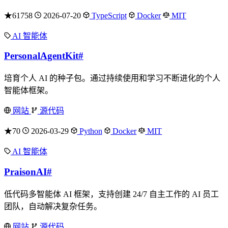
★61758
2026-07-20
TypeScript
Docker
MIT
AI 智能体
PersonalAgentKit
#
培育个人 AI 的种子包。通过持续使用和学习不断进化的个人
智能体框架。
网站
源代码
★70
2026-03-29
Python
Docker
MIT
AI 智能体
PraisonAI
#
低代码多智能体 AI 框架，支持创建 24/7 自主工作的 AI 员工
团队，自动解决复杂任务。
网站
源代码