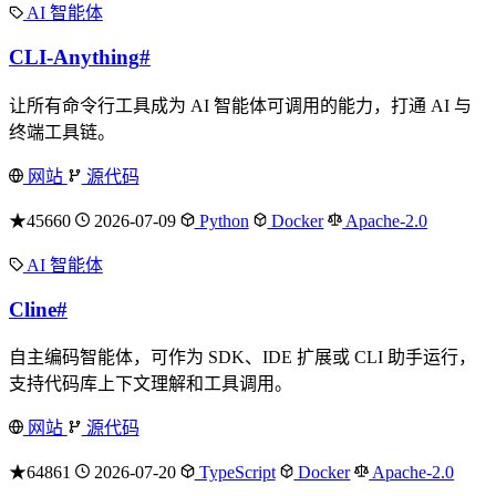
AI 智能体
CLI-Anything
#
让所有命令行工具成为 AI 智能体可调用的能力，打通 AI 与
终端工具链。
网站
源代码
★45660
2026-07-09
Python
Docker
Apache-2.0
AI 智能体
Cline
#
自主编码智能体，可作为 SDK、IDE 扩展或 CLI 助手运行，
支持代码库上下文理解和工具调用。
网站
源代码
★64861
2026-07-20
TypeScript
Docker
Apache-2.0