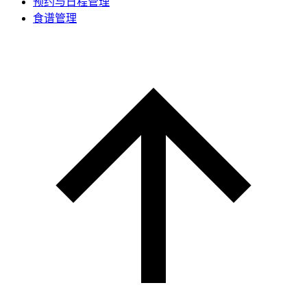
预约与日程管理
食谱管理