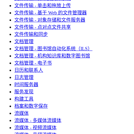
文件传输 - 单击和拖放上传
文件传输 - 基于 Web 的文件管理器
文件传输 - 对象存储和文件服务器
文件传输 - 点对点文件共享
文件传输和同步
文档管理
文档管理 - 图书馆自动化系统（ILS）
文档管理 - 机构知识库和数字图书馆
文档管理 - 电子书
日历和联系人
日志管理
时间服务器
服务发现
构建工具
档案和数字保存
流媒体
流媒体 - 多媒体流媒体
流媒体 - 视频流媒体