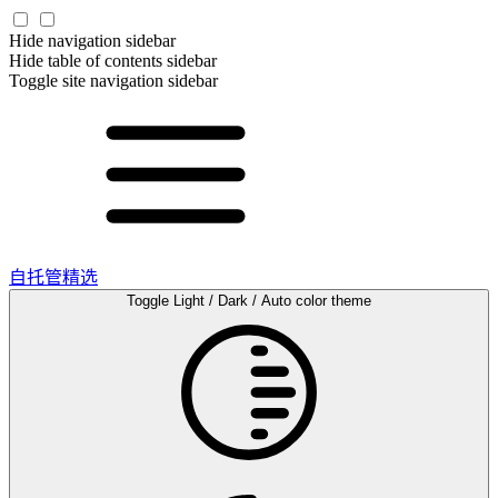
Hide navigation sidebar
Hide table of contents sidebar
Toggle site navigation sidebar
自托管精选
Toggle Light / Dark / Auto color theme