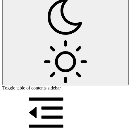
Toggle table of contents sidebar