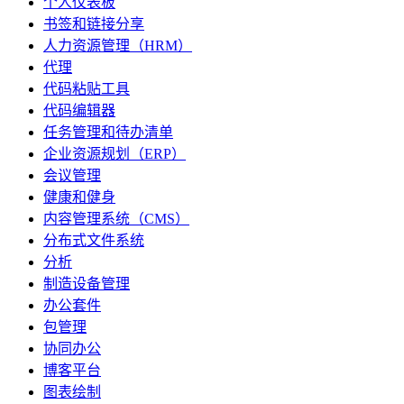
个人仪表板
书签和链接分享
人力资源管理（HRM）
代理
代码粘贴工具
代码编辑器
任务管理和待办清单
企业资源规划（ERP）
会议管理
健康和健身
内容管理系统（CMS）
分布式文件系统
分析
制造设备管理
办公套件
包管理
协同办公
博客平台
图表绘制