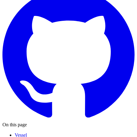
On this page
Vessel