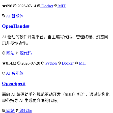
★696
2026-07-14
Docker
MIT
AI 智能体
OpenHands
#
AI 驱动的软件开发平台，自主编写代码、管理终端、浏览网
页并与你协作。
网站
源代码
★81432
2026-07-20
Python
Docker
MIT
AI 智能体
OpenSpec
#
面向 AI 编码助手的规范驱动开发（SDD）标准，通过结构化
规范指导 AI 生成更准确的代码。
网站
源代码