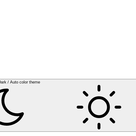
Dark / Auto color theme