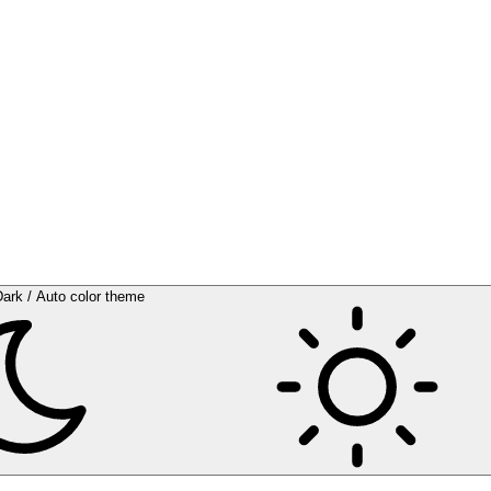
Dark / Auto color theme