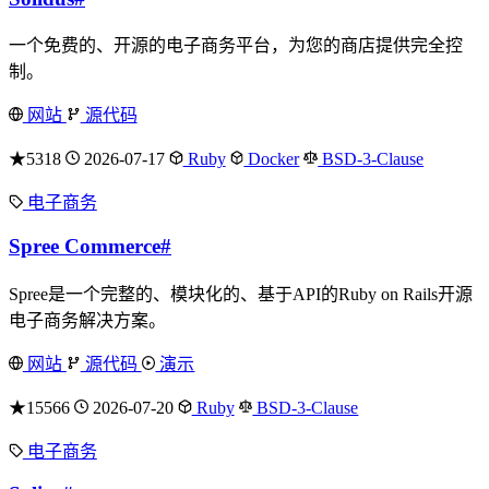
一个免费的、开源的电子商务平台，为您的商店提供完全控
制。
网站
源代码
★5318
2026-07-17
Ruby
Docker
BSD-3-Clause
电子商务
Spree Commerce
#
Spree是一个完整的、模块化的、基于API的Ruby on Rails开源
电子商务解决方案。
网站
源代码
演示
★15566
2026-07-20
Ruby
BSD-3-Clause
电子商务