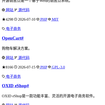
开源销售点是一个基于Web的销售点系统。
网站
源代码
★4298
2026-07-10
PHP
MIT
电子商务
OpenCart
#
购物车解决方案。
网站
源代码
★8166
2026-07-15
PHP
GPL-3.0
电子商务
OXID eShop
#
OXID eShop是一款功能丰富、灵活的开源电子商务软件。