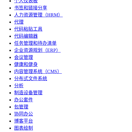
个人仪表板
书签和链接分享
人力资源管理（HRM）
代理
代码粘贴工具
代码编辑器
任务管理和待办清单
企业资源规划（ERP）
会议管理
健康和健身
内容管理系统（CMS）
分布式文件系统
分析
制造设备管理
办公套件
包管理
协同办公
博客平台
图表绘制