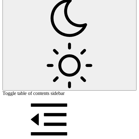
Toggle table of contents sidebar