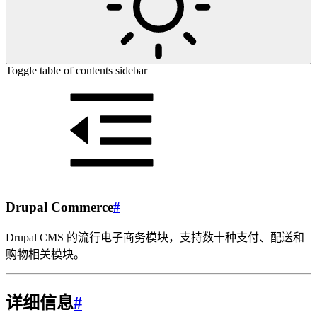
Toggle table of contents sidebar
Drupal Commerce
#
Drupal CMS 的流行电子商务模块，支持数十种支付、配送和
购物相关模块。
详细信息
#