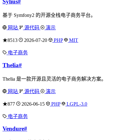
Sylius
#
基于 Symfony2 的开源全栈电子商务平台。
网站
源代码
演示
★8513
2026-07-20
PHP
MIT
电子商务
Thelia
#
Thelia 是一款开源且灵活的电子商务解决方案。
网站
源代码
演示
★877
2026-06-15
PHP
LGPL-3.0
电子商务
Vendure
#