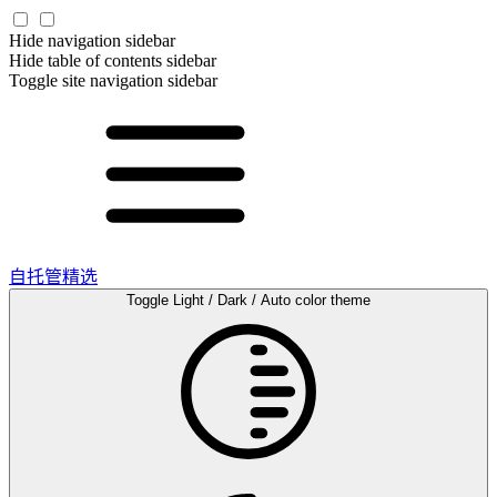
Hide navigation sidebar
Hide table of contents sidebar
Toggle site navigation sidebar
自托管精选
Toggle Light / Dark / Auto color theme