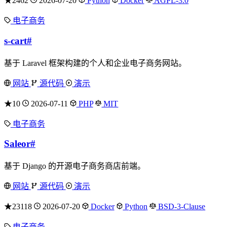
★2462
2026-07-20
Python
Docker
AGPL-3.0
电子商务
s-cart
#
基于 Laravel 框架构建的个人和企业电子商务网站。
网站
源代码
演示
★10
2026-07-11
PHP
MIT
电子商务
Saleor
#
基于 Django 的开源电子商务商店前端。
网站
源代码
演示
★23118
2026-07-20
Docker
Python
BSD-3-Clause
电子商务