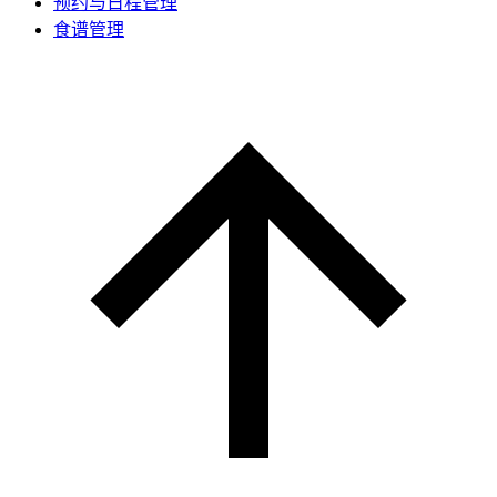
预约与日程管理
食谱管理