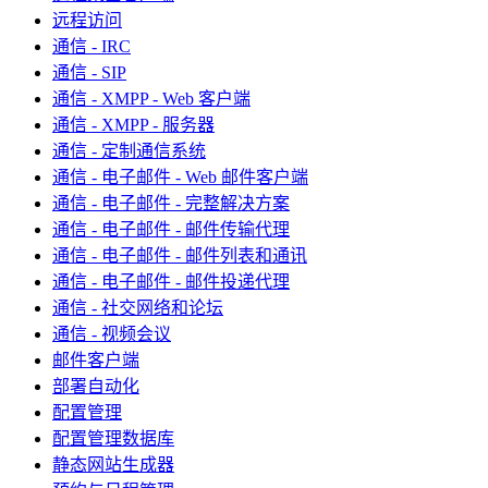
远程访问
通信 - IRC
通信 - SIP
通信 - XMPP - Web 客户端
通信 - XMPP - 服务器
通信 - 定制通信系统
通信 - 电子邮件 - Web 邮件客户端
通信 - 电子邮件 - 完整解决方案
通信 - 电子邮件 - 邮件传输代理
通信 - 电子邮件 - 邮件列表和通讯
通信 - 电子邮件 - 邮件投递代理
通信 - 社交网络和论坛
通信 - 视频会议
邮件客户端
部署自动化
配置管理
配置管理数据库
静态网站生成器