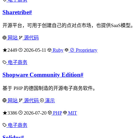
Sharetribe
#
开源平台，可用于创建自己的点对点市场，也提供SaaS模型。
网站
源代码
★2449
2026-05-11
Ruby
⊘ Proprietary
电子商务
Shopware Community Edition
#
基于 PHP 的德国制造的开源电子商务软件。
网站
源代码
演示
★3386
2026-07-20
PHP
MIT
电子商务
Solidus
#