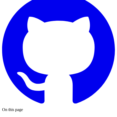
On this page