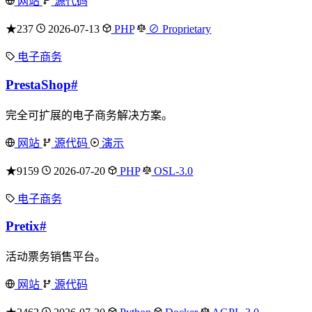
网站
源代码
★237
2026-07-13
PHP
⊘ Proprietary
电子商务
PrestaShop
#
完全可扩展的电子商务解决方案。
网站
源代码
演示
★9159
2026-07-20
PHP
OSL-3.0
电子商务
Pretix
#
活动票务销售平台。
网站
源代码