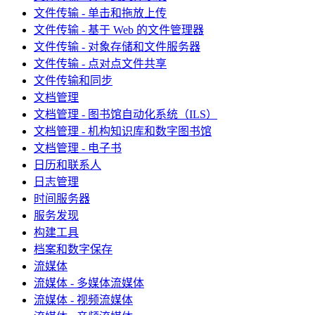
文件传输 - 单击和拖放上传
文件传输 - 基于 Web 的文件管理器
文件传输 - 对象存储和文件服务器
文件传输 - 点对点文件共享
文件传输和同步
文档管理
文档管理 - 图书馆自动化系统（ILS）
文档管理 - 机构知识库和数字图书馆
文档管理 - 电子书
日历和联系人
日志管理
时间服务器
服务发现
构建工具
档案和数字保存
流媒体
流媒体 - 多媒体流媒体
流媒体 - 视频流媒体