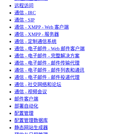
远程访问
通信 - IRC
通信 - SIP
通信 - XMPP - Web 客户端
通信 - XMPP - 服务器
通信 - 定制通信系统
通信 - 电子邮件 - Web 邮件客户端
通信 - 电子邮件 - 完整解决方案
通信 - 电子邮件 - 邮件传输代理
通信 - 电子邮件 - 邮件列表和通讯
通信 - 电子邮件 - 邮件投递代理
通信 - 社交网络和论坛
通信 - 视频会议
邮件客户端
部署自动化
配置管理
配置管理数据库
静态网站生成器