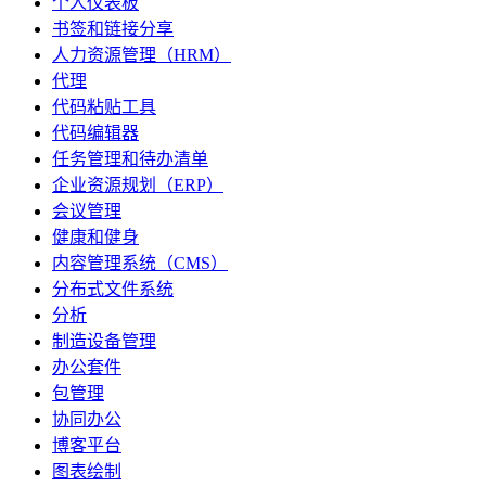
个人仪表板
书签和链接分享
人力资源管理（HRM）
代理
代码粘贴工具
代码编辑器
任务管理和待办清单
企业资源规划（ERP）
会议管理
健康和健身
内容管理系统（CMS）
分布式文件系统
分析
制造设备管理
办公套件
包管理
协同办公
博客平台
图表绘制