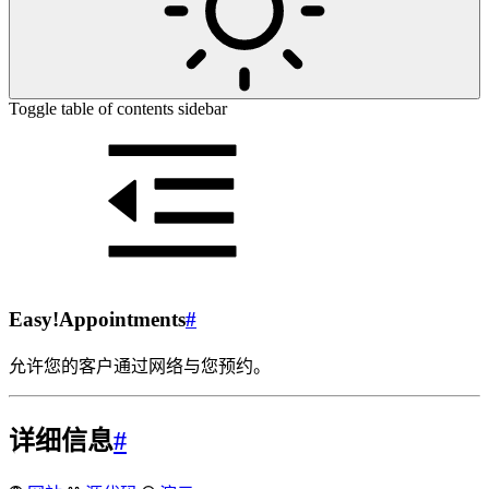
Toggle table of contents sidebar
Easy!Appointments
#
允许您的客户通过网络与您预约。
详细信息
#