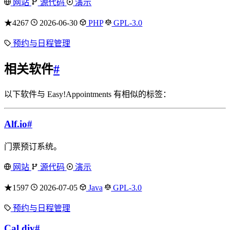
网站
源代码
演示
★4267
2026-06-30
PHP
GPL-3.0
预约与日程管理
相关软件
#
以下软件与 Easy!Appointments 有相似的标签：
Alf.io
#
门票预订系统。
网站
源代码
演示
★1597
2026-07-05
Java
GPL-3.0
预约与日程管理
Cal.diy
#