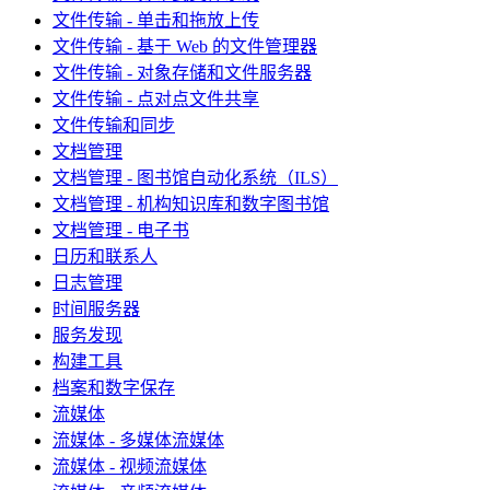
文件传输 - 单击和拖放上传
文件传输 - 基于 Web 的文件管理器
文件传输 - 对象存储和文件服务器
文件传输 - 点对点文件共享
文件传输和同步
文档管理
文档管理 - 图书馆自动化系统（ILS）
文档管理 - 机构知识库和数字图书馆
文档管理 - 电子书
日历和联系人
日志管理
时间服务器
服务发现
构建工具
档案和数字保存
流媒体
流媒体 - 多媒体流媒体
流媒体 - 视频流媒体