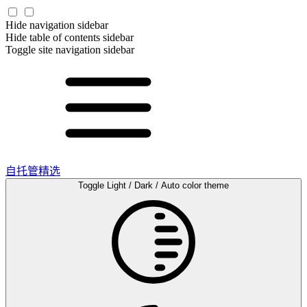
Hide navigation sidebar
Hide table of contents sidebar
Toggle site navigation sidebar
自托管精选
Toggle Light / Dark / Auto color theme