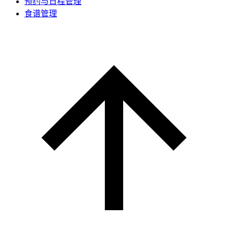
预约与日程管理
食谱管理