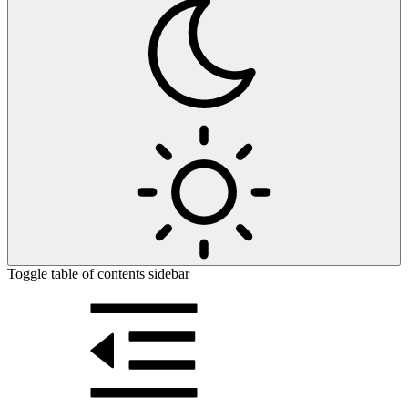
Toggle table of contents sidebar