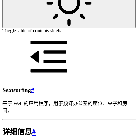
Toggle table of contents sidebar
Seatsurfing
#
基于 Web 的应用程序，用于预订办公室的座位、桌子和房
间。
详细信息
#