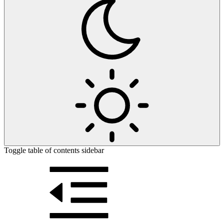
Toggle table of contents sidebar