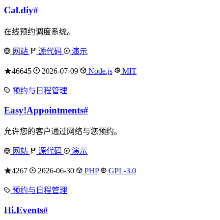
Cal.diy
#
在线预约调度系统。
网站
源代码
演示
★46645
2026-07-09
Node.js
MIT
预约与日程管理
Easy!Appointments
#
允许您的客户通过网络与您预约。
网站
源代码
演示
★4267
2026-06-30
PHP
GPL-3.0
预约与日程管理
Hi.Events
#