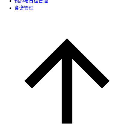
预约与日程管理
食谱管理