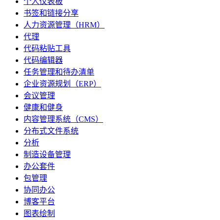
个人仪表板
书签和链接分享
人力资源管理（HRM）
代理
代码粘贴工具
代码编辑器
任务管理和待办清单
企业资源规划（ERP）
会议管理
健康和健身
内容管理系统（CMS）
分布式文件系统
分析
制造设备管理
办公套件
包管理
协同办公
博客平台
图表绘制