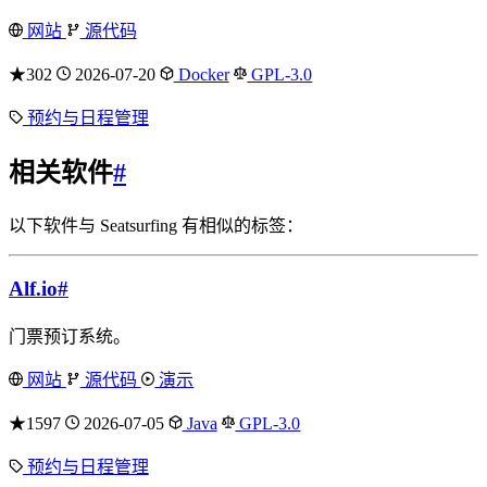
网站
源代码
★302
2026-07-20
Docker
GPL-3.0
预约与日程管理
相关软件
#
以下软件与 Seatsurfing 有相似的标签：
Alf.io
#
门票预订系统。
网站
源代码
演示
★1597
2026-07-05
Java
GPL-3.0
预约与日程管理