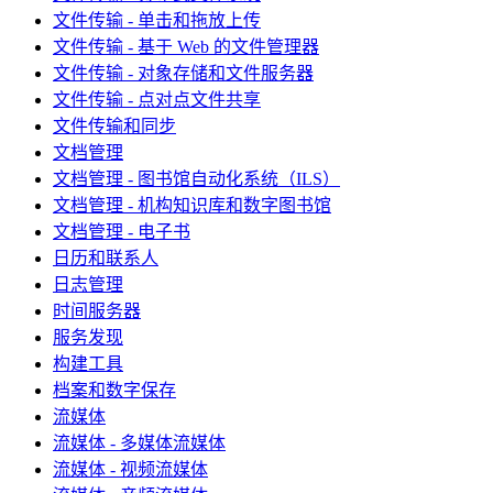
文件传输 - 单击和拖放上传
文件传输 - 基于 Web 的文件管理器
文件传输 - 对象存储和文件服务器
文件传输 - 点对点文件共享
文件传输和同步
文档管理
文档管理 - 图书馆自动化系统（ILS）
文档管理 - 机构知识库和数字图书馆
文档管理 - 电子书
日历和联系人
日志管理
时间服务器
服务发现
构建工具
档案和数字保存
流媒体
流媒体 - 多媒体流媒体
流媒体 - 视频流媒体