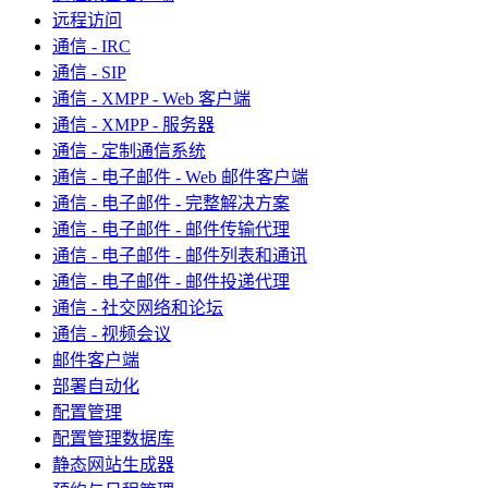
远程访问
通信 - IRC
通信 - SIP
通信 - XMPP - Web 客户端
通信 - XMPP - 服务器
通信 - 定制通信系统
通信 - 电子邮件 - Web 邮件客户端
通信 - 电子邮件 - 完整解决方案
通信 - 电子邮件 - 邮件传输代理
通信 - 电子邮件 - 邮件列表和通讯
通信 - 电子邮件 - 邮件投递代理
通信 - 社交网络和论坛
通信 - 视频会议
邮件客户端
部署自动化
配置管理
配置管理数据库
静态网站生成器