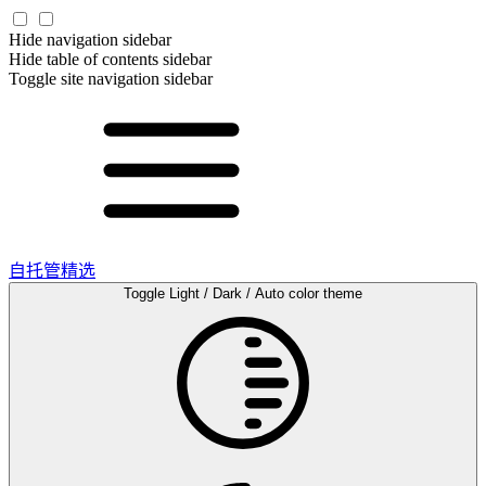
Hide navigation sidebar
Hide table of contents sidebar
Toggle site navigation sidebar
自托管精选
Toggle Light / Dark / Auto color theme