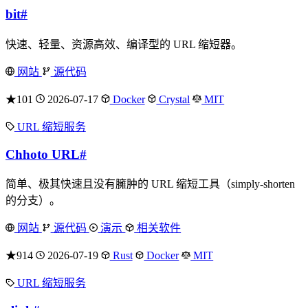
bit
#
快速、轻量、资源高效、编译型的 URL 缩短器。
网站
源代码
★101
2026-07-17
Docker
Crystal
MIT
URL 缩短服务
Chhoto URL
#
简单、极其快速且没有臃肿的 URL 缩短工具（simply-shorten
的分支）。
网站
源代码
演示
相关软件
★914
2026-07-19
Rust
Docker
MIT
URL 缩短服务