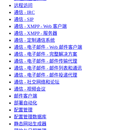
远程访问
通信 - IRC
通信 - SIP
通信 - XMPP - Web 客户端
通信 - XMPP - 服务器
通信 - 定制通信系统
通信 - 电子邮件 - Web 邮件客户端
通信 - 电子邮件 - 完整解决方案
通信 - 电子邮件 - 邮件传输代理
通信 - 电子邮件 - 邮件列表和通讯
通信 - 电子邮件 - 邮件投递代理
通信 - 社交网络和论坛
通信 - 视频会议
邮件客户端
部署自动化
配置管理
配置管理数据库
静态网站生成器