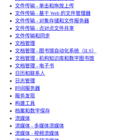
文件传输 - 单击和拖放上传
文件传输 - 基于 Web 的文件管理器
文件传输 - 对象存储和文件服务器
文件传输 - 点对点文件共享
文件传输和同步
文档管理
文档管理 - 图书馆自动化系统（ILS）
文档管理 - 机构知识库和数字图书馆
文档管理 - 电子书
日历和联系人
日志管理
时间服务器
服务发现
构建工具
档案和数字保存
流媒体
流媒体 - 多媒体流媒体
流媒体 - 视频流媒体