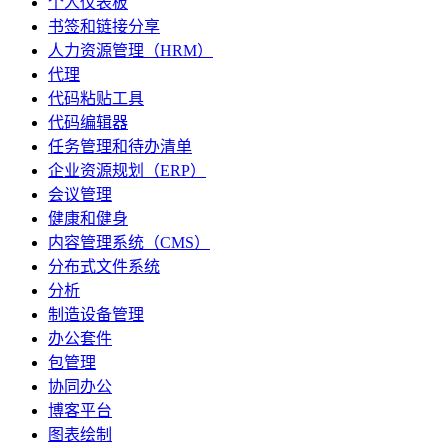
个人仪表板
书签和链接分享
人力资源管理（HRM）
代理
代码粘贴工具
代码编辑器
任务管理和待办清单
企业资源规划（ERP）
会议管理
健康和健身
内容管理系统（CMS）
分布式文件系统
分析
制造设备管理
办公套件
包管理
协同办公
博客平台
图表绘制