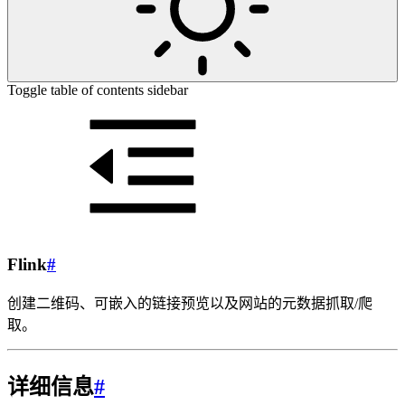
Toggle table of contents sidebar
Flink
#
创建二维码、可嵌入的链接预览以及网站的元数据抓取/爬
取。
详细信息
#