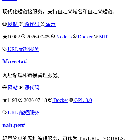
现代化短链接服务，支持自定义域名和自定义短链。
网站
源代码
演示
★10982
2026-07-05
Node.js
Docker
MIT
URL 缩短服务
Marreta
#
网址缩短和链接管理服务。
网站
源代码
★1193
2026-07-18
Docker
GPL-3.0
URL 缩短服务
nah.pet
#
轻量简单的网址缩短服务，可作为 TinyURL、YOURLS、