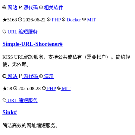
网站
源代码
相关软件
★5168
2026-06-22
PHP
Docker
MIT
URL 缩短服务
Simple-URL-Shortener
#
KISS URL缩短服务，支持公共或私有（需要帐户）。简约轻
便，无依赖。
网站
源代码
演示
★58
2025-08-28
PHP
MIT
URL 缩短服务
Sink
#
简洁高效的网址缩短服务。