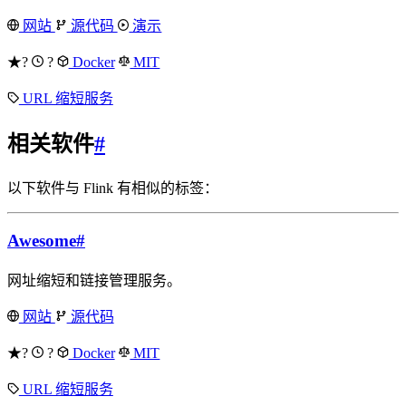
网站
源代码
演示
★?
?
Docker
MIT
URL 缩短服务
相关软件
#
以下软件与 Flink 有相似的标签：
Awesome
#
网址缩短和链接管理服务。
网站
源代码
★?
?
Docker
MIT
URL 缩短服务