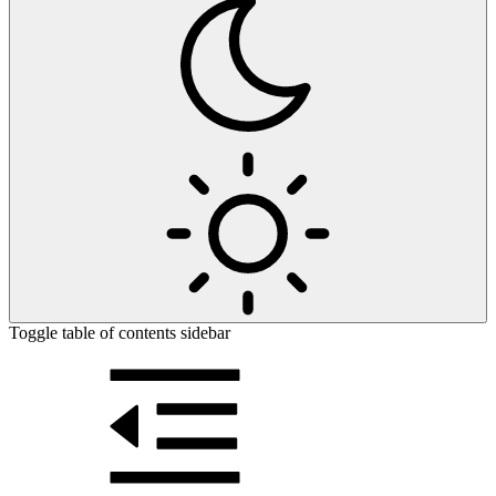
Toggle table of contents sidebar