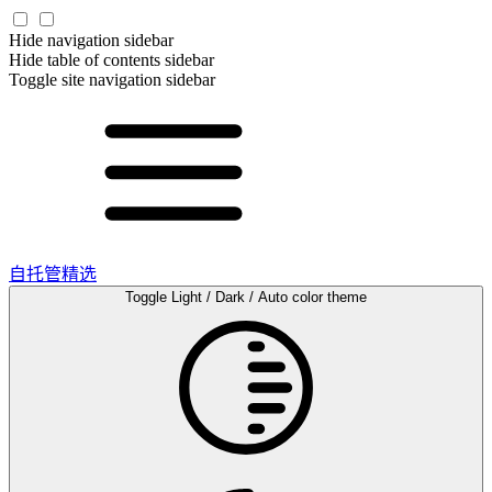
Hide navigation sidebar
Hide table of contents sidebar
Toggle site navigation sidebar
自托管精选
Toggle Light / Dark / Auto color theme