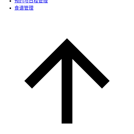
预约与日程管理
食谱管理