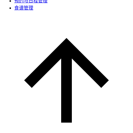
预约与日程管理
食谱管理