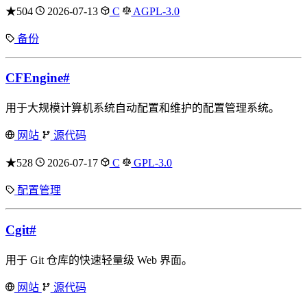
★504
2026-07-13
C
AGPL-3.0
备份
CFEngine
#
用于大规模计算机系统自动配置和维护的配置管理系统。
网站
源代码
★528
2026-07-17
C
GPL-3.0
配置管理
Cgit
#
用于 Git 仓库的快速轻量级 Web 界面。
网站
源代码