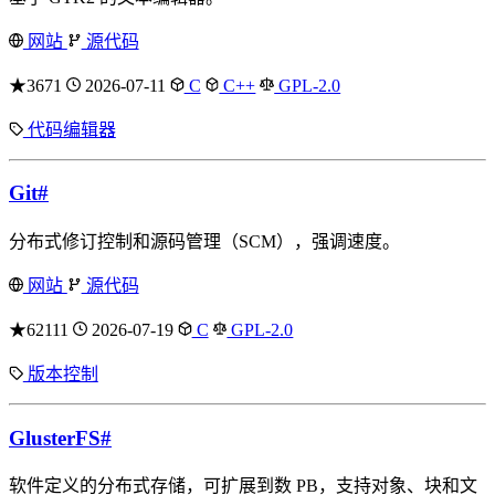
网站
源代码
★3671
2026-07-11
C
C++
GPL-2.0
代码编辑器
Git
#
分布式修订控制和源码管理（SCM），强调速度。
网站
源代码
★62111
2026-07-19
C
GPL-2.0
版本控制
GlusterFS
#
软件定义的分布式存储，可扩展到数 PB，支持对象、块和文