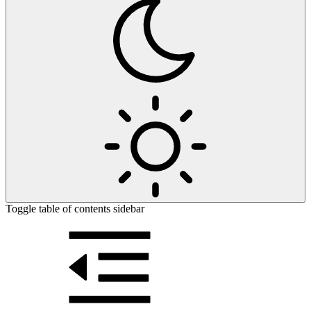
Toggle table of contents sidebar