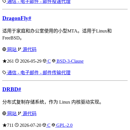
通信 - 电子邮件 - 邮件投递代理
DragonFly
#
适用于家庭和办公室使用的小型MTA。适用于Linux和
FreeBSD。
网站
源代码
★261
2026-05-29
C
BSD-3-Clause
通信 - 电子邮件 - 邮件传输代理
DRBD
#
分布式复制存储系统，作为 Linux 内核驱动实现。
网站
源代码
★711
2026-07-20
C
GPL-2.0