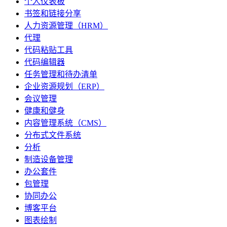
个人仪表板
书签和链接分享
人力资源管理（HRM）
代理
代码粘贴工具
代码编辑器
任务管理和待办清单
企业资源规划（ERP）
会议管理
健康和健身
内容管理系统（CMS）
分布式文件系统
分析
制造设备管理
办公套件
包管理
协同办公
博客平台
图表绘制