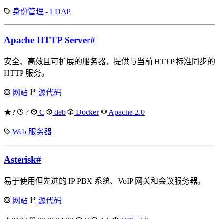
身份管理 - LDAP
Apache HTTP Server
#
安全、高效且可扩展的服务器，提供与当前 HTTP 标准同步的
HTTP 服务。
网站
源代码
★?
?
C
deb
Docker
Apache-2.0
Web 服务器
Asterisk
#
易于使用但先进的 IP PBX 系统、VoIP 网关和会议服务器。
网站
源代码