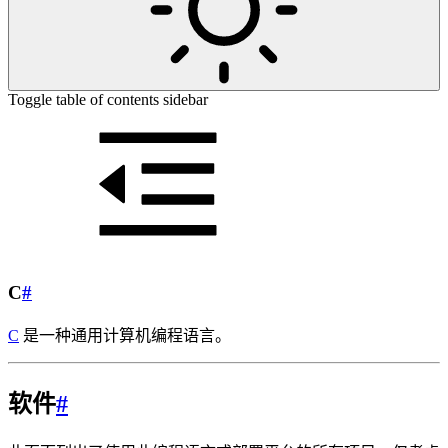
Toggle table of contents sidebar
C
#
C
是一种通用计算机编程语言。
软件
#