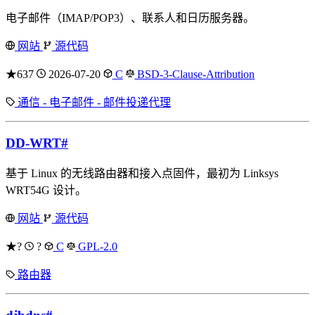
电子邮件（IMAP/POP3）、联系人和日历服务器。
网站
源代码
★637
2026-07-20
C
BSD-3-Clause-Attribution
通信 - 电子邮件 - 邮件投递代理
DD-WRT
#
基于 Linux 的无线路由器和接入点固件，最初为 Linksys
WRT54G 设计。
网站
源代码
★?
?
C
GPL-2.0
路由器