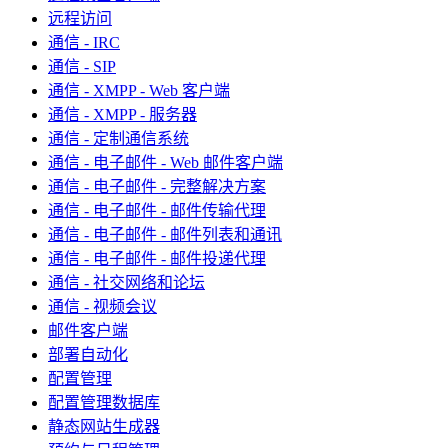
远程访问
通信 - IRC
通信 - SIP
通信 - XMPP - Web 客户端
通信 - XMPP - 服务器
通信 - 定制通信系统
通信 - 电子邮件 - Web 邮件客户端
通信 - 电子邮件 - 完整解决方案
通信 - 电子邮件 - 邮件传输代理
通信 - 电子邮件 - 邮件列表和通讯
通信 - 电子邮件 - 邮件投递代理
通信 - 社交网络和论坛
通信 - 视频会议
邮件客户端
部署自动化
配置管理
配置管理数据库
静态网站生成器