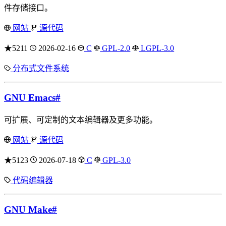
件存储接口。
网站
源代码
★5211
2026-02-16
C
GPL-2.0
LGPL-3.0
分布式文件系统
GNU Emacs
#
可扩展、可定制的文本编辑器及更多功能。
网站
源代码
★5123
2026-07-18
C
GPL-3.0
代码编辑器
GNU Make
#