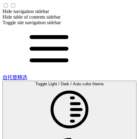
Hide navigation sidebar
Hide table of contents sidebar
Toggle site navigation sidebar
自托管精选
Toggle Light / Dark / Auto color theme