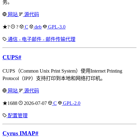
务。
网站
源代码
★?
?
C
deb
GPL-3.0
通信 - 电子邮件 - 邮件传输代理
CUPS
#
CUPS（Common Unix Print System）使用Internet Printing
Protocol（IPP）支持打印到本地和网络打印机。
网站
源代码
★1688
2026-07-07
C
GPL-2.0
配置管理
Cyrus IMAP
#