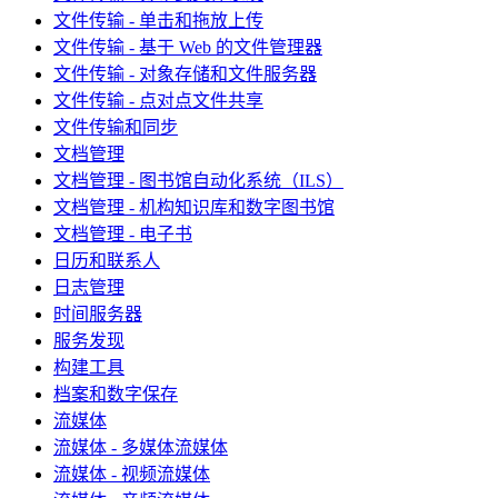
文件传输 - 单击和拖放上传
文件传输 - 基于 Web 的文件管理器
文件传输 - 对象存储和文件服务器
文件传输 - 点对点文件共享
文件传输和同步
文档管理
文档管理 - 图书馆自动化系统（ILS）
文档管理 - 机构知识库和数字图书馆
文档管理 - 电子书
日历和联系人
日志管理
时间服务器
服务发现
构建工具
档案和数字保存
流媒体
流媒体 - 多媒体流媒体
流媒体 - 视频流媒体