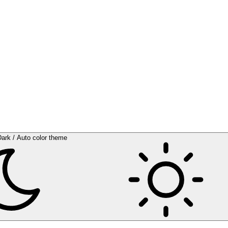
Dark / Auto color theme