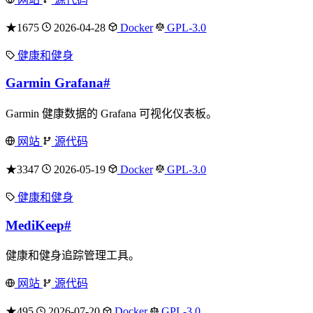
★1675
2026-04-28
Docker
GPL-3.0
健康和健身
Garmin Grafana
#
Garmin 健康数据的 Grafana 可视化仪表板。
网站
源代码
★3347
2026-05-19
Docker
GPL-3.0
健康和健身
MediKeep
#
健康和健身追踪管理工具。
网站
源代码
★495
2026-07-20
Docker
GPL-3.0