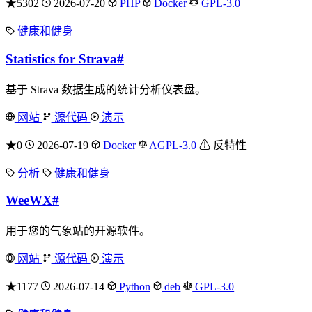
★5302
2026-07-20
PHP
Docker
GPL-3.0
健康和健身
Statistics for Strava
#
基于 Strava 数据生成的统计分析仪表盘。
网站
源代码
演示
★0
2026-07-19
Docker
AGPL-3.0
⚠ 反特性
分析
健康和健身
WeeWX
#
用于您的气象站的开源软件。
网站
源代码
演示
★1177
2026-07-14
Python
deb
GPL-3.0