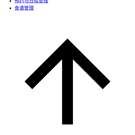
预约与日程管理
食谱管理