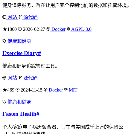
健身追踪服务，旨在让用户完全控制他们的数据和托管环境。
网站
源代码
★1860
2026-02-27
Docker
AGPL-3.0
健康和健身
Exercise Diary
#
健康和健身追踪管理工具。
网站
源代码
★469
2024-11-15
Docker
MIT
健康和健身
Fasten Health
#
个人/家庭电子病历聚合器，旨在与美国成千上万的保险公