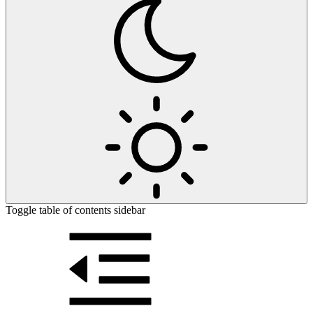
Toggle table of contents sidebar