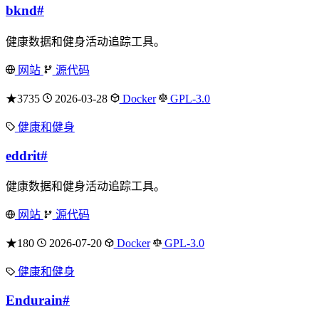
bknd
#
健康数据和健身活动追踪工具。
网站
源代码
★3735
2026-03-28
Docker
GPL-3.0
健康和健身
eddrit
#
健康数据和健身活动追踪工具。
网站
源代码
★180
2026-07-20
Docker
GPL-3.0
健康和健身
Endurain
#