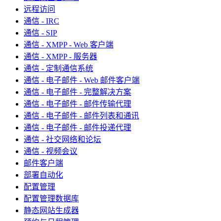
远程访问
通信 - IRC
通信 - SIP
通信 - XMPP - Web 客户端
通信 - XMPP - 服务器
通信 - 定制通信系统
通信 - 电子邮件 - Web 邮件客户端
通信 - 电子邮件 - 完整解决方案
通信 - 电子邮件 - 邮件传输代理
通信 - 电子邮件 - 邮件列表和通讯
通信 - 电子邮件 - 邮件投递代理
通信 - 社交网络和论坛
通信 - 视频会议
邮件客户端
部署自动化
配置管理
配置管理数据库
静态网站生成器