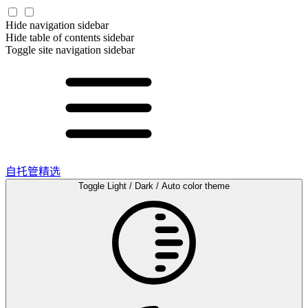
Hide navigation sidebar
Hide table of contents sidebar
Toggle site navigation sidebar
自托管精选
Toggle Light / Dark / Auto color theme