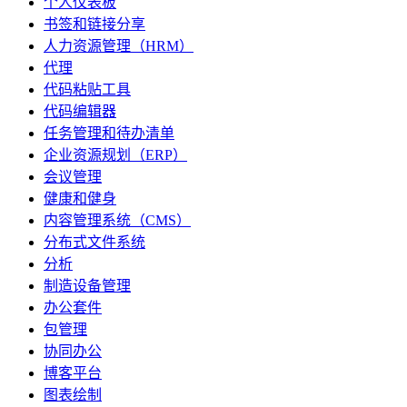
个人仪表板
书签和链接分享
人力资源管理（HRM）
代理
代码粘贴工具
代码编辑器
任务管理和待办清单
企业资源规划（ERP）
会议管理
健康和健身
内容管理系统（CMS）
分布式文件系统
分析
制造设备管理
办公套件
包管理
协同办公
博客平台
图表绘制