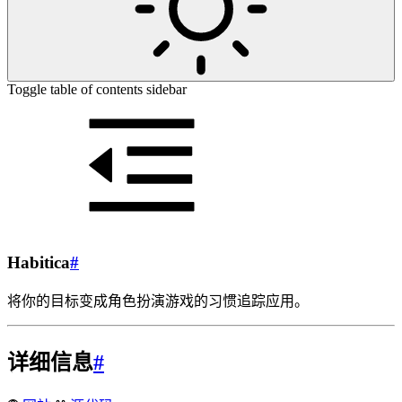
Toggle table of contents sidebar
Habitica
#
将你的目标变成角色扮演游戏的习惯追踪应用。
详细信息
#