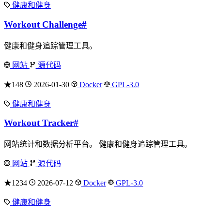
健康和健身
Workout Challenge
#
健康和健身追踪管理工具。
网站
源代码
★148
2026-01-30
Docker
GPL-3.0
健康和健身
Workout Tracker
#
网站统计和数据分析平台。 健康和健身追踪管理工具。
网站
源代码
★1234
2026-07-12
Docker
GPL-3.0
健康和健身