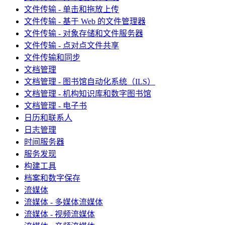
文件传输 - 单击和拖放上传
文件传输 - 基于 Web 的文件管理器
文件传输 - 对象存储和文件服务器
文件传输 - 点对点文件共享
文件传输和同步
文档管理
文档管理 - 图书馆自动化系统（ILS）
文档管理 - 机构知识库和数字图书馆
文档管理 - 电子书
日历和联系人
日志管理
时间服务器
服务发现
构建工具
档案和数字保存
流媒体
流媒体 - 多媒体流媒体
流媒体 - 视频流媒体