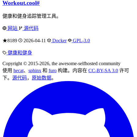
Workout.cool
#
健康和健身追踪管理工具。
网站
源代码
★8189
2026-04-11
Docker
GPL-3.0
健康和健身
Copyright © 2015-2026, the awesome-selfhosted community
使用
hecat
、
sphinx
和
furo
构建。内容在
CC-BY-SA 3.0
许可
下。
源代码
，
原始数据
。