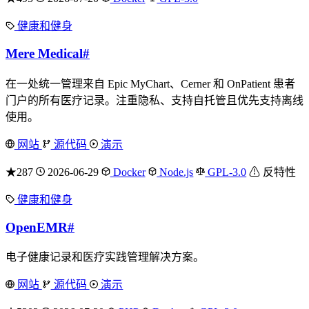
健康和健身
Mere Medical
#
在一处统一管理来自 Epic MyChart、Cerner 和 OnPatient 患者
门户的所有医疗记录。注重隐私、支持自托管且优先支持离线
使用。
网站
源代码
演示
★287
2026-06-29
Docker
Node.js
GPL-3.0
⚠ 反特性
健康和健身
OpenEMR
#
电子健康记录和医疗实践管理解决方案。
网站
源代码
演示