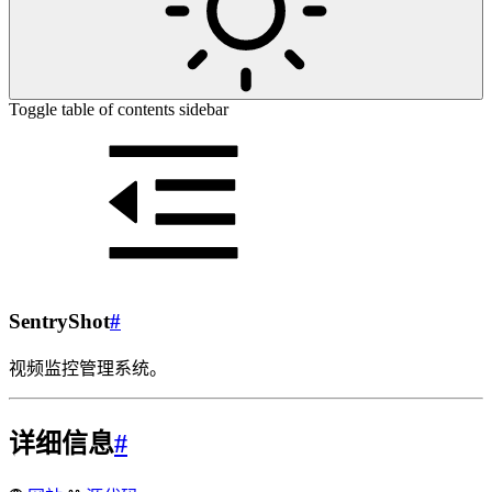
Toggle table of contents sidebar
SentryShot
#
视频监控管理系统。
详细信息
#