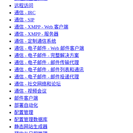
远程访问
通信 - IRC
通信 - SIP
通信 - XMPP - Web 客户端
通信 - XMPP - 服务器
通信 - 定制通信系统
通信 - 电子邮件 - Web 邮件客户端
通信 - 电子邮件 - 完整解决方案
通信 - 电子邮件 - 邮件传输代理
通信 - 电子邮件 - 邮件列表和通讯
通信 - 电子邮件 - 邮件投递代理
通信 - 社交网络和论坛
通信 - 视频会议
邮件客户端
部署自动化
配置管理
配置管理数据库
静态网站生成器