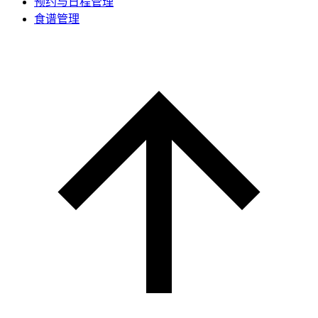
预约与日程管理
食谱管理