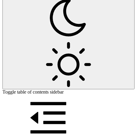
Toggle table of contents sidebar