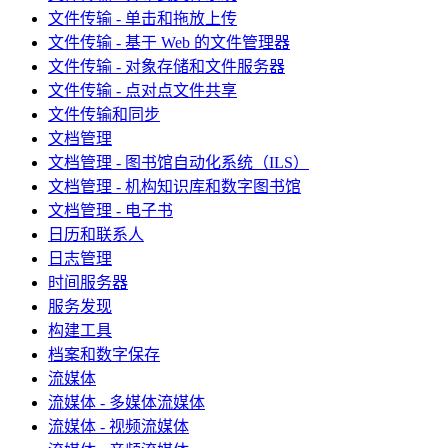
文件传输 - 单击和拖放上传
文件传输 - 基于 Web 的文件管理器
文件传输 - 对象存储和文件服务器
文件传输 - 点对点文件共享
文件传输和同步
文档管理
文档管理 - 图书馆自动化系统（ILS）
文档管理 - 机构知识库和数字图书馆
文档管理 - 电子书
日历和联系人
日志管理
时间服务器
服务发现
构建工具
档案和数字保存
流媒体
流媒体 - 多媒体流媒体
流媒体 - 视频流媒体