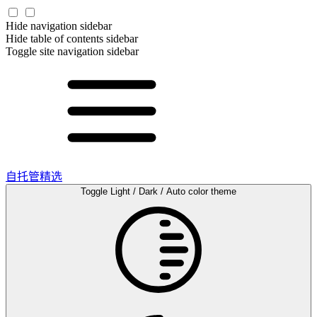
Hide navigation sidebar
Hide table of contents sidebar
Toggle site navigation sidebar
自托管精选
Toggle Light / Dark / Auto color theme