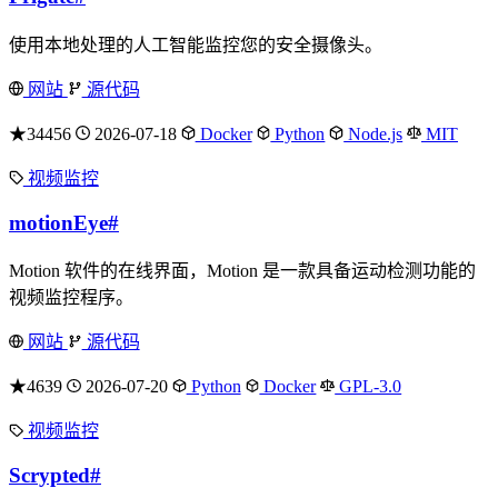
使用本地处理的人工智能监控您的安全摄像头。
网站
源代码
★34456
2026-07-18
Docker
Python
Node.js
MIT
视频监控
motionEye
#
Motion 软件的在线界面，Motion 是一款具备运动检测功能的
视频监控程序。
网站
源代码
★4639
2026-07-20
Python
Docker
GPL-3.0
视频监控
Scrypted
#