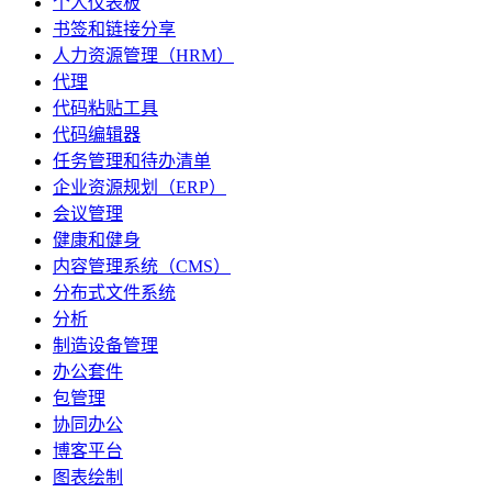
个人仪表板
书签和链接分享
人力资源管理（HRM）
代理
代码粘贴工具
代码编辑器
任务管理和待办清单
企业资源规划（ERP）
会议管理
健康和健身
内容管理系统（CMS）
分布式文件系统
分析
制造设备管理
办公套件
包管理
协同办公
博客平台
图表绘制