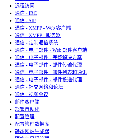
远程访问
通信 - IRC
通信 - SIP
通信 - XMPP - Web 客户端
通信 - XMPP - 服务器
通信 - 定制通信系统
通信 - 电子邮件 - Web 邮件客户端
通信 - 电子邮件 - 完整解决方案
通信 - 电子邮件 - 邮件传输代理
通信 - 电子邮件 - 邮件列表和通讯
通信 - 电子邮件 - 邮件投递代理
通信 - 社交网络和论坛
通信 - 视频会议
邮件客户端
部署自动化
配置管理
配置管理数据库
静态网站生成器