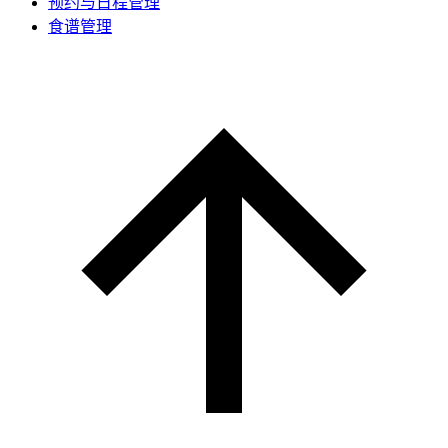
预约与日程管理
食谱管理