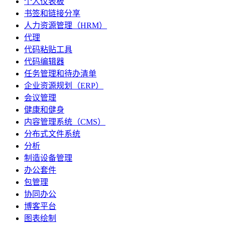
个人仪表板
书签和链接分享
人力资源管理（HRM）
代理
代码粘贴工具
代码编辑器
任务管理和待办清单
企业资源规划（ERP）
会议管理
健康和健身
内容管理系统（CMS）
分布式文件系统
分析
制造设备管理
办公套件
包管理
协同办公
博客平台
图表绘制