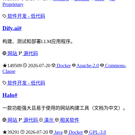
Proprietary
软件开发 - 低代码
Dify.ai
#
构建、测试和部署LLM应用程序。
网站
源代码
★149509
2026-07-20
Docker
Apache-2.0
Commons-
Clause
软件开发 - 低代码
Halo
#
一款功能强大且易于使用的网站构建工具（文档为中文）。
网站
源代码
演示
相关软件
★39291
2026-07-20
Java
Docker
GPL-3.0