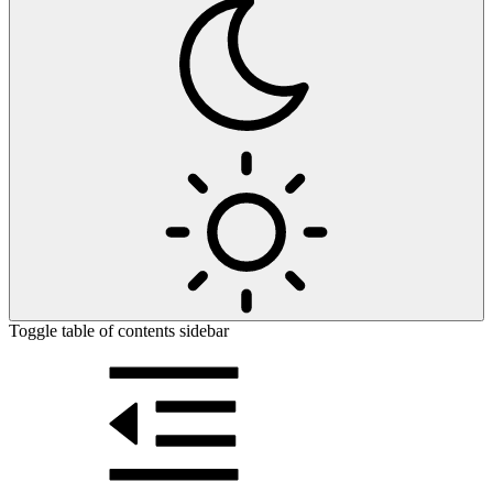
Toggle table of contents sidebar