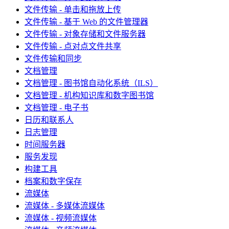
文件传输 - 单击和拖放上传
文件传输 - 基于 Web 的文件管理器
文件传输 - 对象存储和文件服务器
文件传输 - 点对点文件共享
文件传输和同步
文档管理
文档管理 - 图书馆自动化系统（ILS）
文档管理 - 机构知识库和数字图书馆
文档管理 - 电子书
日历和联系人
日志管理
时间服务器
服务发现
构建工具
档案和数字保存
流媒体
流媒体 - 多媒体流媒体
流媒体 - 视频流媒体