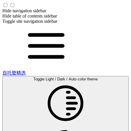
Hide navigation sidebar
Hide table of contents sidebar
Toggle site navigation sidebar
自托管精选
Toggle Light / Dark / Auto color theme