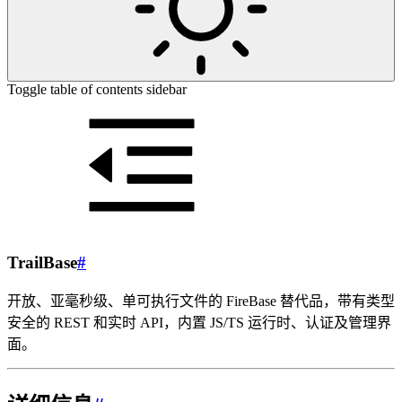
Toggle table of contents sidebar
TrailBase
#
开放、亚毫秒级、单可执行文件的 FireBase 替代品，带有类型
安全的 REST 和实时 API，内置 JS/TS 运行时、认证及管理界
面。