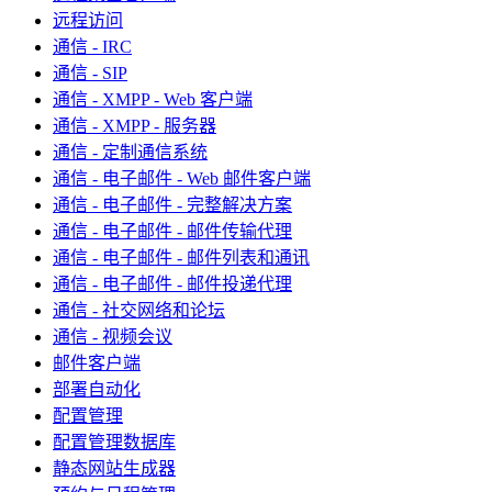
远程访问
通信 - IRC
通信 - SIP
通信 - XMPP - Web 客户端
通信 - XMPP - 服务器
通信 - 定制通信系统
通信 - 电子邮件 - Web 邮件客户端
通信 - 电子邮件 - 完整解决方案
通信 - 电子邮件 - 邮件传输代理
通信 - 电子邮件 - 邮件列表和通讯
通信 - 电子邮件 - 邮件投递代理
通信 - 社交网络和论坛
通信 - 视频会议
邮件客户端
部署自动化
配置管理
配置管理数据库
静态网站生成器