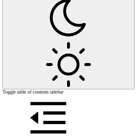
Toggle table of contents sidebar