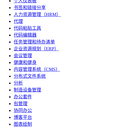
个人仪表板
书签和链接分享
人力资源管理（HRM）
代理
代码粘贴工具
代码编辑器
任务管理和待办清单
企业资源规划（ERP）
会议管理
健康和健身
内容管理系统（CMS）
分布式文件系统
分析
制造设备管理
办公套件
包管理
协同办公
博客平台
图表绘制