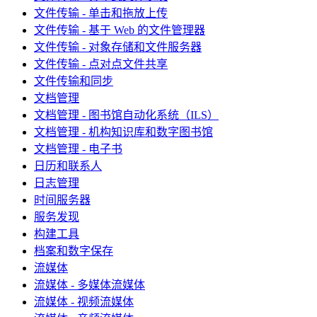
文件传输 - 单击和拖放上传
文件传输 - 基于 Web 的文件管理器
文件传输 - 对象存储和文件服务器
文件传输 - 点对点文件共享
文件传输和同步
文档管理
文档管理 - 图书馆自动化系统（ILS）
文档管理 - 机构知识库和数字图书馆
文档管理 - 电子书
日历和联系人
日志管理
时间服务器
服务发现
构建工具
档案和数字保存
流媒体
流媒体 - 多媒体流媒体
流媒体 - 视频流媒体