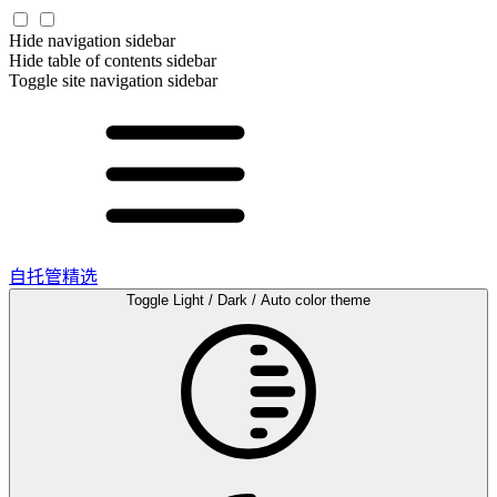
Hide navigation sidebar
Hide table of contents sidebar
Toggle site navigation sidebar
自托管精选
Toggle Light / Dark / Auto color theme