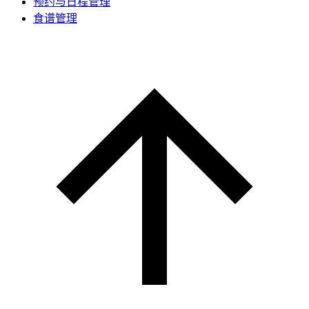
预约与日程管理
食谱管理