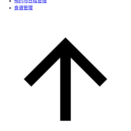
预约与日程管理
食谱管理