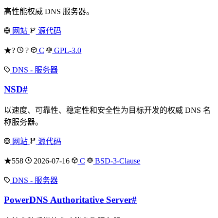
高性能权威 DNS 服务器。
网站
源代码
★?
?
C
GPL-3.0
DNS - 服务器
NSD
#
以速度、可靠性、稳定性和安全性为目标开发的权威 DNS 名
称服务器。
网站
源代码
★558
2026-07-16
C
BSD-3-Clause
DNS - 服务器
PowerDNS Authoritative Server
#