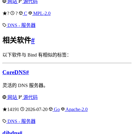
网站
源代码
★?
?
C
MPL-2.0
DNS - 服务器
相关软件
#
以下软件与 Bind 有相似的标签：
CoreDNS
#
灵活的 DNS 服务器。
网站
源代码
★14191
2026-07-20
Go
Apache-2.0
DNS - 服务器
djbdns
#