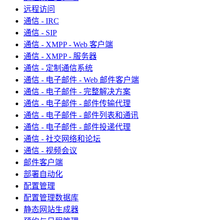
远程访问
通信 - IRC
通信 - SIP
通信 - XMPP - Web 客户端
通信 - XMPP - 服务器
通信 - 定制通信系统
通信 - 电子邮件 - Web 邮件客户端
通信 - 电子邮件 - 完整解决方案
通信 - 电子邮件 - 邮件传输代理
通信 - 电子邮件 - 邮件列表和通讯
通信 - 电子邮件 - 邮件投递代理
通信 - 社交网络和论坛
通信 - 视频会议
邮件客户端
部署自动化
配置管理
配置管理数据库
静态网站生成器