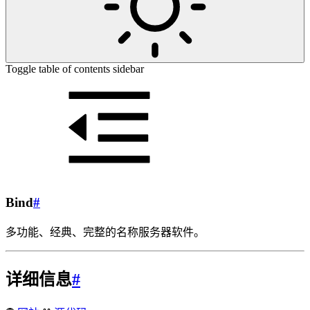
Toggle table of contents sidebar
Bind
#
多功能、经典、完整的名称服务器软件。
详细信息
#