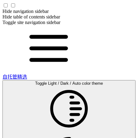
Hide navigation sidebar
Hide table of contents sidebar
Toggle site navigation sidebar
自托管精选
Toggle Light / Dark / Auto color theme