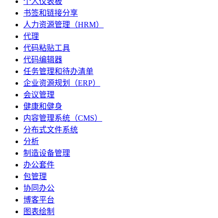
个人仪表板
书签和链接分享
人力资源管理（HRM）
代理
代码粘贴工具
代码编辑器
任务管理和待办清单
企业资源规划（ERP）
会议管理
健康和健身
内容管理系统（CMS）
分布式文件系统
分析
制造设备管理
办公套件
包管理
协同办公
博客平台
图表绘制