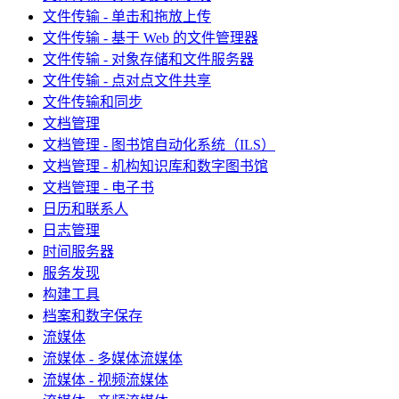
文件传输 - 单击和拖放上传
文件传输 - 基于 Web 的文件管理器
文件传输 - 对象存储和文件服务器
文件传输 - 点对点文件共享
文件传输和同步
文档管理
文档管理 - 图书馆自动化系统（ILS）
文档管理 - 机构知识库和数字图书馆
文档管理 - 电子书
日历和联系人
日志管理
时间服务器
服务发现
构建工具
档案和数字保存
流媒体
流媒体 - 多媒体流媒体
流媒体 - 视频流媒体