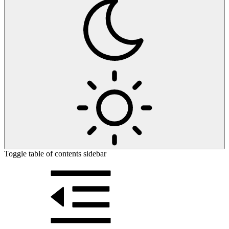
Toggle table of contents sidebar