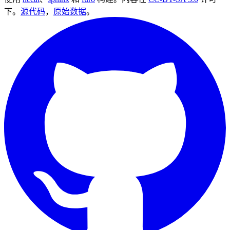
下。
源代码
，
原始数据
。