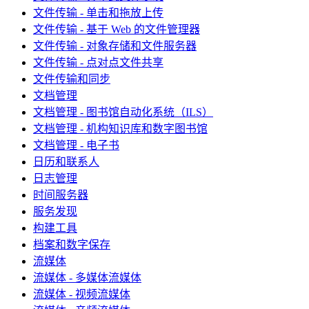
文件传输 - 单击和拖放上传
文件传输 - 基于 Web 的文件管理器
文件传输 - 对象存储和文件服务器
文件传输 - 点对点文件共享
文件传输和同步
文档管理
文档管理 - 图书馆自动化系统（ILS）
文档管理 - 机构知识库和数字图书馆
文档管理 - 电子书
日历和联系人
日志管理
时间服务器
服务发现
构建工具
档案和数字保存
流媒体
流媒体 - 多媒体流媒体
流媒体 - 视频流媒体