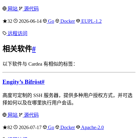
网站
源代码
★32
2026-06-14
Go
Docker
EUPL-1.2
远程访问
相关软件
#
以下软件与 Cardea 有相似的标签：
Engity’s Bifröst
#
高度可定制的 SSH 服务器，提供多种用户授权方式，并可选
择如何以及在哪里执行用户会话。
网站
源代码
★82
2026-07-17
Go
Docker
Apache-2.0