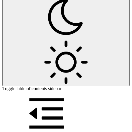
Toggle table of contents sidebar