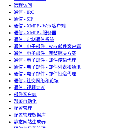
远程访问
通信 - IRC
通信 - SIP
通信 - XMPP - Web 客户端
通信 - XMPP - 服务器
通信 - 定制通信系统
通信 - 电子邮件 - Web 邮件客户端
通信 - 电子邮件 - 完整解决方案
通信 - 电子邮件 - 邮件传输代理
通信 - 电子邮件 - 邮件列表和通讯
通信 - 电子邮件 - 邮件投递代理
通信 - 社交网络和论坛
通信 - 视频会议
邮件客户端
部署自动化
配置管理
配置管理数据库
静态网站生成器