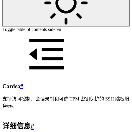
Toggle table of contents sidebar
Cardea
#
支持访问控制、会话录制和可选 TPM 密钥保护的 SSH 跳板服
务器。
详细信息
#