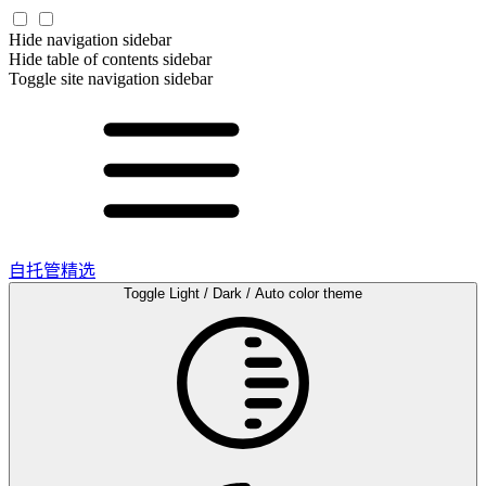
Hide navigation sidebar
Hide table of contents sidebar
Toggle site navigation sidebar
自托管精选
Toggle Light / Dark / Auto color theme