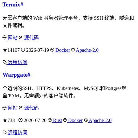
Termix
#
无需客户端的 Web 服务器管理平台，支持 SSH 终端、隧道和
文件编辑。
网站
源代码
★14107
2026-07-19
Docker
Apache-2.0
远程访问
Warpgate
#
全透明的SSH、HTTPS、Kubernetes、MySQL和Postgres堡
垒/PAM，无需额外的客户端软件。
网站
源代码
★7381
2026-07-20
Rust
Docker
Apache-2.0
远程访问