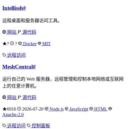
Intellissh
#
远程桌面和服务器访问工具。
网站
源代码
★?
?
Docker
MIT
远程访问
MeshCentral
#
运行自己的 Web 服务器，远程管理和控制本地网络或互联网
上的任意计算机。
网站
源代码
★6916
2026-07-20
Node.js
JavaScript
HTML
Apache-2.0
远程访问
控制面板