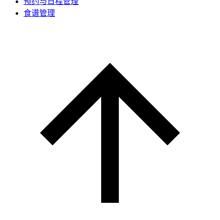
预约与日程管理
食谱管理