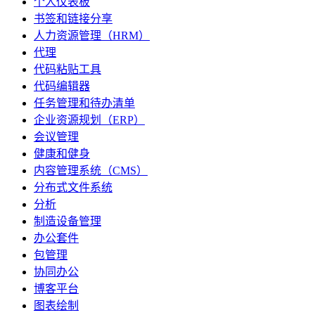
个人仪表板
书签和链接分享
人力资源管理（HRM）
代理
代码粘贴工具
代码编辑器
任务管理和待办清单
企业资源规划（ERP）
会议管理
健康和健身
内容管理系统（CMS）
分布式文件系统
分析
制造设备管理
办公套件
包管理
协同办公
博客平台
图表绘制