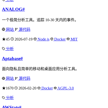
ANALOG
#
一个极简分析工具。追踪 10-30 天内的事件。
网站
源代码
★45
2026-07-19
Node.js
Docker
MIT
分析
Aptabase
#
面向隐私且简单的移动和桌面应用分析工具。
网站
源代码
★1670
2026-02-20
Docker
AGPL-3.0
分析
AWStats
#