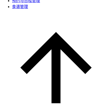
预约与日程管理
食谱管理