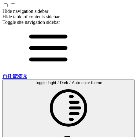
Hide navigation sidebar
Hide table of contents sidebar
Toggle site navigation sidebar
自托管精选
Toggle Light / Dark / Auto color theme