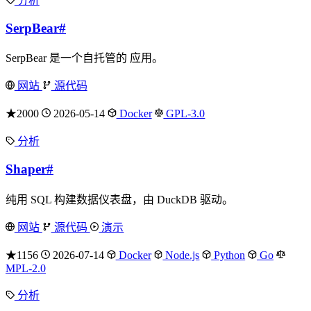
分析
SerpBear
#
SerpBear 是一个自托管的 应用。
网站
源代码
★2000
2026-05-14
Docker
GPL-3.0
分析
Shaper
#
纯用 SQL 构建数据仪表盘，由 DuckDB 驱动。
网站
源代码
演示
★1156
2026-07-14
Docker
Node.js
Python
Go
MPL-2.0
分析