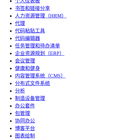
个人仪表板
书签和链接分享
人力资源管理（HRM）
代理
代码粘贴工具
代码编辑器
任务管理和待办清单
企业资源规划（ERP）
会议管理
健康和健身
内容管理系统（CMS）
分布式文件系统
分析
制造设备管理
办公套件
包管理
协同办公
博客平台
图表绘制