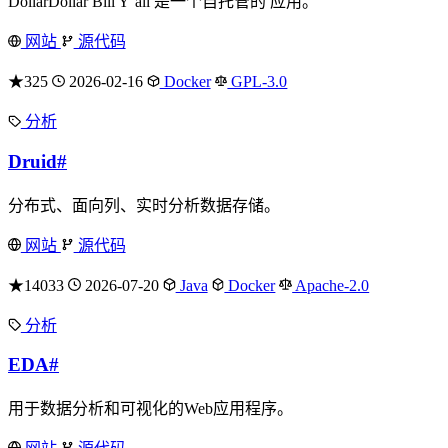
DollarDollar Bill Y’all 是一个自托管的 应用。
网站
源代码
★325
2026-02-16
Docker
GPL-3.0
分析
Druid
#
分布式、面向列、实时分析数据存储。
网站
源代码
★14033
2026-07-20
Java
Docker
Apache-2.0
分析
EDA
#
用于数据分析和可视化的Web应用程序。