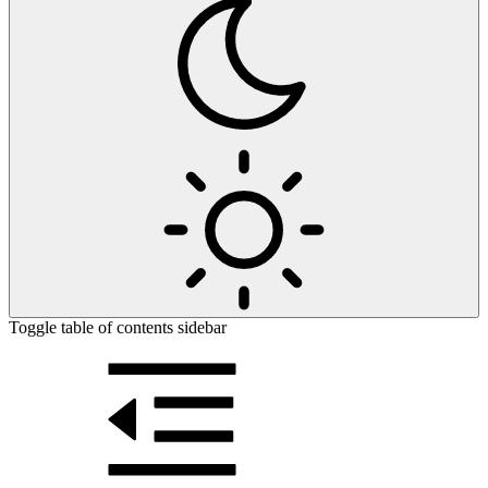
Toggle table of contents sidebar