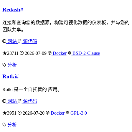
Redash
#
连接和查询您的数据源，构建可视化数据的仪表板，并与您的
团队共享。
网站
源代码
★28711
2026-07-09
Docker
BSD-2-Clause
分析
Rotki
#
Rotki 是一个自托管的 应用。
网站
源代码
★3951
2026-07-20
Docker
GPL-3.0
分析