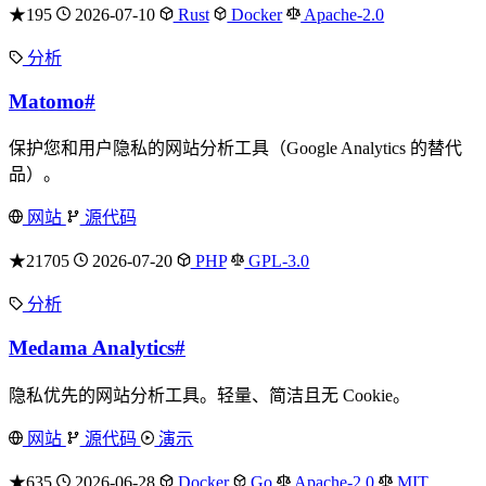
★195
2026-07-10
Rust
Docker
Apache-2.0
分析
Matomo
#
保护您和用户隐私的网站分析工具（Google Analytics 的替代
品）。
网站
源代码
★21705
2026-07-20
PHP
GPL-3.0
分析
Medama Analytics
#
隐私优先的网站分析工具。轻量、简洁且无 Cookie。
网站
源代码
演示
★635
2026-06-28
Docker
Go
Apache-2.0
MIT