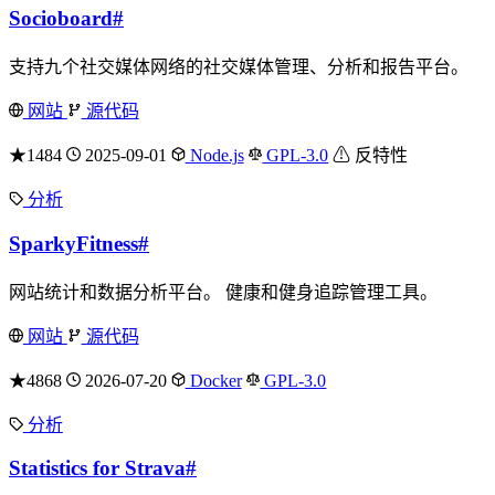
Socioboard
#
支持九个社交媒体网络的社交媒体管理、分析和报告平台。
网站
源代码
★1484
2025-09-01
Node.js
GPL-3.0
⚠ 反特性
分析
SparkyFitness
#
网站统计和数据分析平台。 健康和健身追踪管理工具。
网站
源代码
★4868
2026-07-20
Docker
GPL-3.0
分析
Statistics for Strava
#