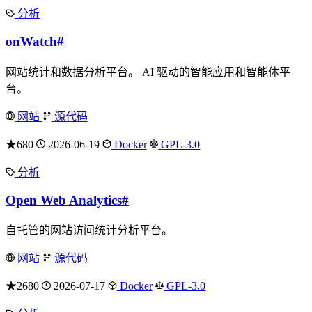
分析
onWatch
#
网站统计和数据分析平台。 AI 驱动的智能应用和智能体平
台。
网站
源代码
★680
2026-06-19
Docker
GPL-3.0
分析
Open Web Analytics
#
自托管的网站访问统计分析平台。
网站
源代码
★2680
2026-07-17
Docker
GPL-3.0