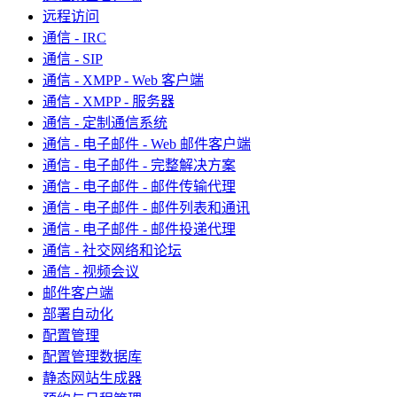
远程访问
通信 - IRC
通信 - SIP
通信 - XMPP - Web 客户端
通信 - XMPP - 服务器
通信 - 定制通信系统
通信 - 电子邮件 - Web 邮件客户端
通信 - 电子邮件 - 完整解决方案
通信 - 电子邮件 - 邮件传输代理
通信 - 电子邮件 - 邮件列表和通讯
通信 - 电子邮件 - 邮件投递代理
通信 - 社交网络和论坛
通信 - 视频会议
邮件客户端
部署自动化
配置管理
配置管理数据库
静态网站生成器