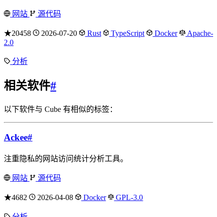
网站
源代码
★20458
2026-07-20
Rust
TypeScript
Docker
Apache-
2.0
分析
相关软件
#
以下软件与 Cube 有相似的标签：
Ackee
#
注重隐私的网站访问统计分析工具。
网站
源代码
★4682
2026-04-08
Docker
GPL-3.0
分析