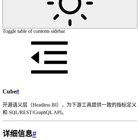
Toggle table of contents sidebar
Cube
#
开源语义层（Headless BI），为下游工具提供一致的指标定义
和 SQL/REST/GraphQL API。
详细信息
#