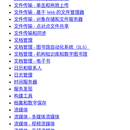
文件传输 - 单击和拖放上传
文件传输 - 基于 Web 的文件管理器
文件传输 - 对象存储和文件服务器
文件传输 - 点对点文件共享
文件传输和同步
文档管理
文档管理 - 图书馆自动化系统（ILS）
文档管理 - 机构知识库和数字图书馆
文档管理 - 电子书
日历和联系人
日志管理
时间服务器
服务发现
构建工具
档案和数字保存
流媒体
流媒体 - 多媒体流媒体
流媒体 - 视频流媒体