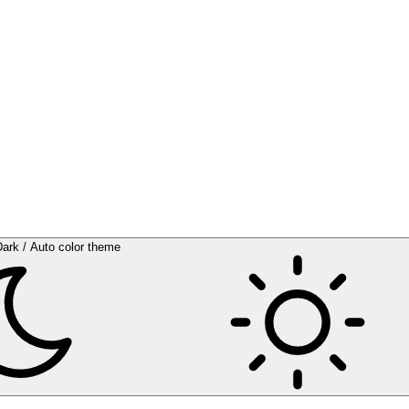
Dark / Auto color theme