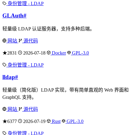
身份管理 - LDAP
GLAuth
#
轻量级 LDAP 认证服务器，支持多种后端。
网站
源代码
★2831
2026-07-18
Docker
GPL-3.0
身份管理 - LDAP
lldap
#
轻量级（简化版）LDAP 实现，带有简单直观的 Web 界面和
GraphQL 支持。
网站
源代码
★6377
2026-07-19
Rust
GPL-3.0
身份管理 - LDAP