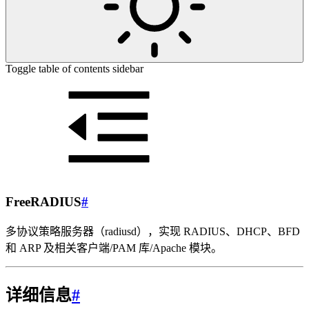
Toggle table of contents sidebar
FreeRADIUS
#
多协议策略服务器（radiusd），实现 RADIUS、DHCP、BFD
和 ARP 及相关客户端/PAM 库/Apache 模块。
详细信息
#