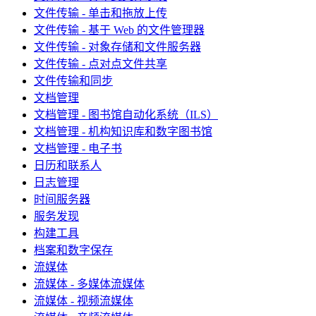
文件传输 - 单击和拖放上传
文件传输 - 基于 Web 的文件管理器
文件传输 - 对象存储和文件服务器
文件传输 - 点对点文件共享
文件传输和同步
文档管理
文档管理 - 图书馆自动化系统（ILS）
文档管理 - 机构知识库和数字图书馆
文档管理 - 电子书
日历和联系人
日志管理
时间服务器
服务发现
构建工具
档案和数字保存
流媒体
流媒体 - 多媒体流媒体
流媒体 - 视频流媒体