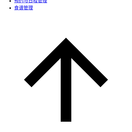
预约与日程管理
食谱管理