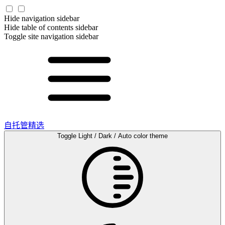
Hide navigation sidebar
Hide table of contents sidebar
Toggle site navigation sidebar
自托管精选
Toggle Light / Dark / Auto color theme