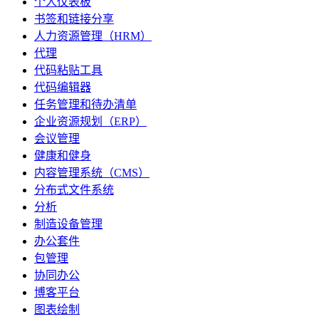
个人仪表板
书签和链接分享
人力资源管理（HRM）
代理
代码粘贴工具
代码编辑器
任务管理和待办清单
企业资源规划（ERP）
会议管理
健康和健身
内容管理系统（CMS）
分布式文件系统
分析
制造设备管理
办公套件
包管理
协同办公
博客平台
图表绘制