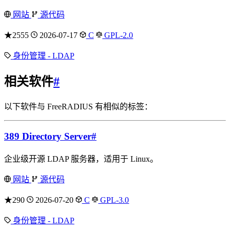
网站
源代码
★2555
2026-07-17
C
GPL-2.0
身份管理 - LDAP
相关软件
#
以下软件与 FreeRADIUS 有相似的标签：
389 Directory Server
#
企业级开源 LDAP 服务器，适用于 Linux。
网站
源代码
★290
2026-07-20
C
GPL-3.0
身份管理 - LDAP