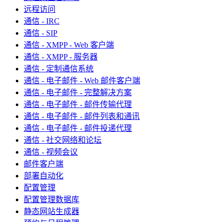
远程访问
通信 - IRC
通信 - SIP
通信 - XMPP - Web 客户端
通信 - XMPP - 服务器
通信 - 定制通信系统
通信 - 电子邮件 - Web 邮件客户端
通信 - 电子邮件 - 完整解决方案
通信 - 电子邮件 - 邮件传输代理
通信 - 电子邮件 - 邮件列表和通讯
通信 - 电子邮件 - 邮件投递代理
通信 - 社交网络和论坛
通信 - 视频会议
邮件客户端
部署自动化
配置管理
配置管理数据库
静态网站生成器