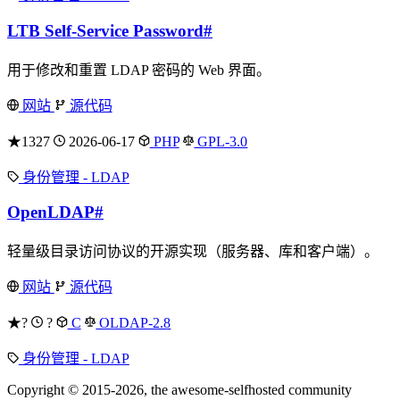
LTB Self-Service Password
#
用于修改和重置 LDAP 密码的 Web 界面。
网站
源代码
★1327
2026-06-17
PHP
GPL-3.0
身份管理 - LDAP
OpenLDAP
#
轻量级目录访问协议的开源实现（服务器、库和客户端）。
网站
源代码
★?
?
C
OLDAP-2.8
身份管理 - LDAP
Copyright © 2015-2026, the awesome-selfhosted community