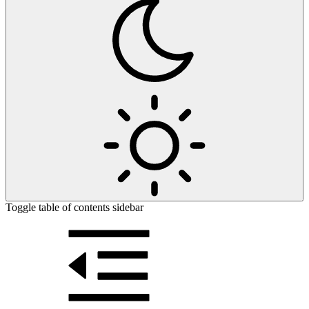
Toggle table of contents sidebar