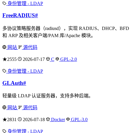
身份管理 - LDAP
FreeRADIUS
#
多协议策略服务器（radiusd），实现 RADIUS、DHCP、BFD
和 ARP 及相关客户端/PAM 库/Apache 模块。
网站
源代码
★2555
2026-07-17
C
GPL-2.0
身份管理 - LDAP
GLAuth
#
轻量级 LDAP 认证服务器，支持多种后端。
网站
源代码
★2831
2026-07-18
Docker
GPL-3.0
身份管理 - LDAP