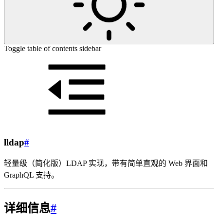
Toggle table of contents sidebar
lldap
#
轻量级（简化版）LDAP 实现，带有简单直观的 Web 界面和
GraphQL 支持。
详细信息
#