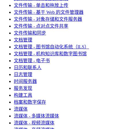
文件传输 - 单击和拖放上传
文件传输 - 基于 Web 的文件管理器
文件传输 - 对象存储和文件服务器
文件传输 - 点对点文件共享
文件传输和同步
文档管理
文档管理 - 图书馆自动化系统（ILS）
文档管理 - 机构知识库和数字图书馆
文档管理 - 电子书
日历和联系人
日志管理
时间服务器
服务发现
构建工具
档案和数字保存
流媒体
流媒体 - 多媒体流媒体
流媒体 - 视频流媒体