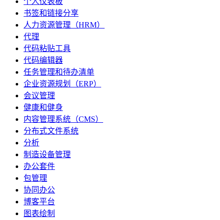
个人仪表板
书签和链接分享
人力资源管理（HRM）
代理
代码粘贴工具
代码编辑器
任务管理和待办清单
企业资源规划（ERP）
会议管理
健康和健身
内容管理系统（CMS）
分布式文件系统
分析
制造设备管理
办公套件
包管理
协同办公
博客平台
图表绘制