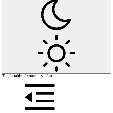
Toggle table of contents sidebar