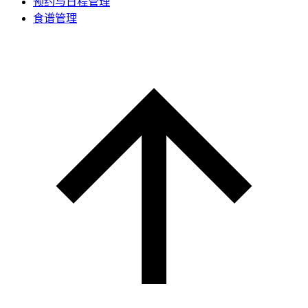
预约与日程管理
食谱管理