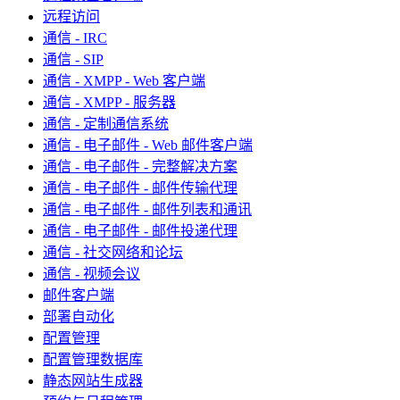
远程访问
通信 - IRC
通信 - SIP
通信 - XMPP - Web 客户端
通信 - XMPP - 服务器
通信 - 定制通信系统
通信 - 电子邮件 - Web 邮件客户端
通信 - 电子邮件 - 完整解决方案
通信 - 电子邮件 - 邮件传输代理
通信 - 电子邮件 - 邮件列表和通讯
通信 - 电子邮件 - 邮件投递代理
通信 - 社交网络和论坛
通信 - 视频会议
邮件客户端
部署自动化
配置管理
配置管理数据库
静态网站生成器