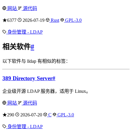
网站
源代码
★6377
2026-07-19
Rust
GPL-3.0
身份管理 - LDAP
相关软件
#
以下软件与 lldap 有相似的标签：
389 Directory Server
#
企业级开源 LDAP 服务器，适用于 Linux。
网站
源代码
★290
2026-07-20
C
GPL-3.0
身份管理 - LDAP