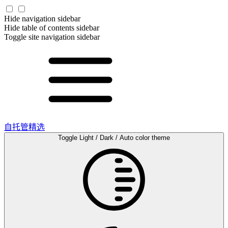
Hide navigation sidebar
Hide table of contents sidebar
Toggle site navigation sidebar
自托管精选
Toggle Light / Dark / Auto color theme