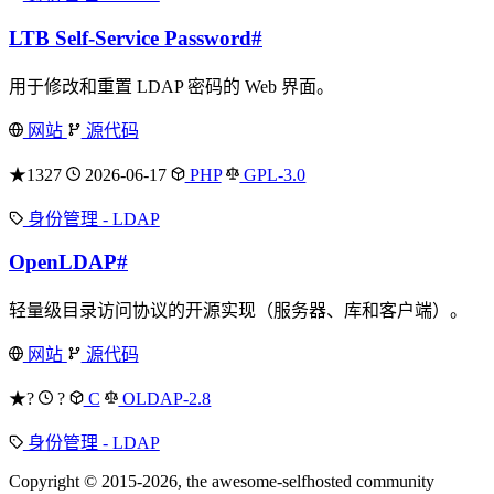
LTB Self-Service Password
#
用于修改和重置 LDAP 密码的 Web 界面。
网站
源代码
★1327
2026-06-17
PHP
GPL-3.0
身份管理 - LDAP
OpenLDAP
#
轻量级目录访问协议的开源实现（服务器、库和客户端）。
网站
源代码
★?
?
C
OLDAP-2.8
身份管理 - LDAP
Copyright © 2015-2026, the awesome-selfhosted community