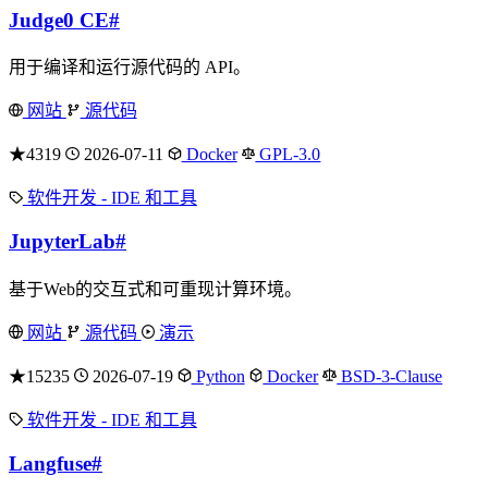
Judge0 CE
#
用于编译和运行源代码的 API。
网站
源代码
★4319
2026-07-11
Docker
GPL-3.0
软件开发 - IDE 和工具
JupyterLab
#
基于Web的交互式和可重现计算环境。
网站
源代码
演示
★15235
2026-07-19
Python
Docker
BSD-3-Clause
软件开发 - IDE 和工具
Langfuse
#