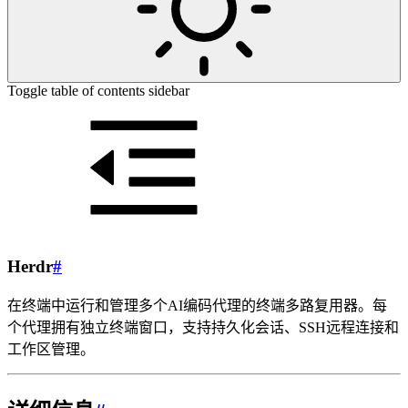
Toggle table of contents sidebar
Herdr
#
在终端中运行和管理多个AI编码代理的终端多路复用器。每
个代理拥有独立终端窗口，支持持久化会话、SSH远程连接和
工作区管理。