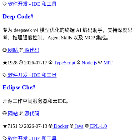
软件开发 - IDE 和工具
Deep Code
#
专为 deepseek-v4 模型优化的终端 AI 编码助手，支持深度思
考、推理强度控制、Agent Skills 以及 MCP 集成。
网站
源代码
★1928
2026-07-17
TypeScript
Node.js
MIT
软件开发 - IDE 和工具
Eclipse Che
#
开源工作空间服务器和云IDE。
网站
源代码
★7151
2026-07-13
Docker
Java
EPL-1.0
软件开发 - IDE 和工具