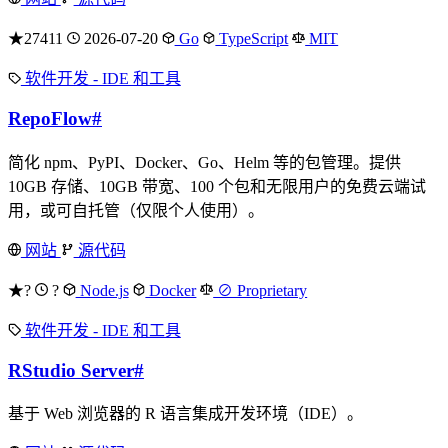
★27411
2026-07-20
Go
TypeScript
MIT
软件开发 - IDE 和工具
RepoFlow
#
简化 npm、PyPI、Docker、Go、Helm 等的包管理。提供
10GB 存储、10GB 带宽、100 个包和无限用户的免费云端试
用，或可自托管（仅限个人使用）。
网站
源代码
★?
?
Node.js
Docker
⊘ Proprietary
软件开发 - IDE 和工具
RStudio Server
#
基于 Web 浏览器的 R 语言集成开发环境（IDE）。