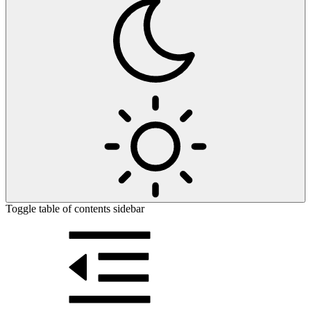
Toggle table of contents sidebar