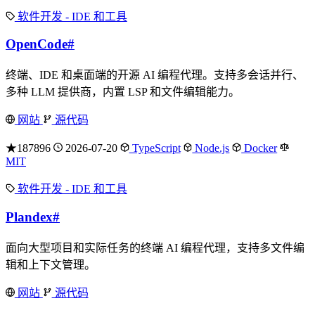
软件开发 - IDE 和工具
OpenCode
#
终端、IDE 和桌面端的开源 AI 编程代理。支持多会话并行、
多种 LLM 提供商，内置 LSP 和文件编辑能力。
网站
源代码
★187896
2026-07-20
TypeScript
Node.js
Docker
MIT
软件开发 - IDE 和工具
Plandex
#
面向大型项目和实际任务的终端 AI 编程代理，支持多文件编
辑和上下文管理。
网站
源代码