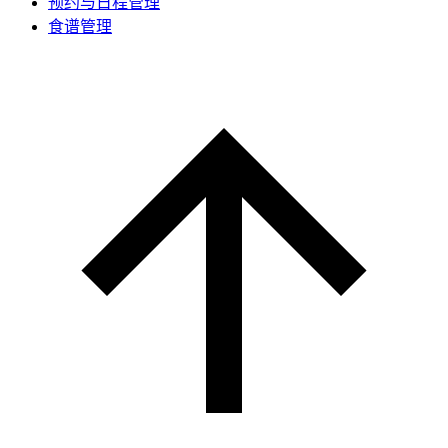
预约与日程管理
食谱管理