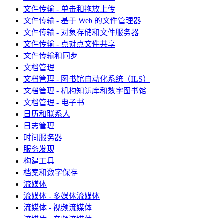
文件传输 - 单击和拖放上传
文件传输 - 基于 Web 的文件管理器
文件传输 - 对象存储和文件服务器
文件传输 - 点对点文件共享
文件传输和同步
文档管理
文档管理 - 图书馆自动化系统（ILS）
文档管理 - 机构知识库和数字图书馆
文档管理 - 电子书
日历和联系人
日志管理
时间服务器
服务发现
构建工具
档案和数字保存
流媒体
流媒体 - 多媒体流媒体
流媒体 - 视频流媒体