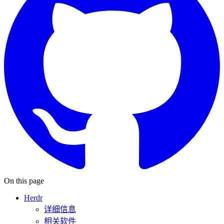
On this page
Herdr
详细信息
相关软件