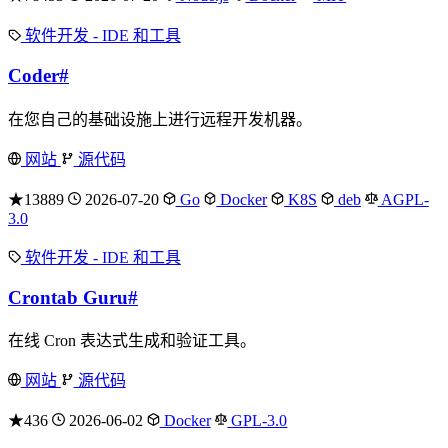
软件开发 - IDE 和工具
Coder
#
在您自己的基础设施上进行远程开发机器。
网站
源代码
★13889
2026-07-20
Go
Docker
K8S
deb
AGPL-
3.0
软件开发 - IDE 和工具
Crontab Guru
#
在线 Cron 表达式生成和验证工具。
网站
源代码
★436
2026-06-02
Docker
GPL-3.0