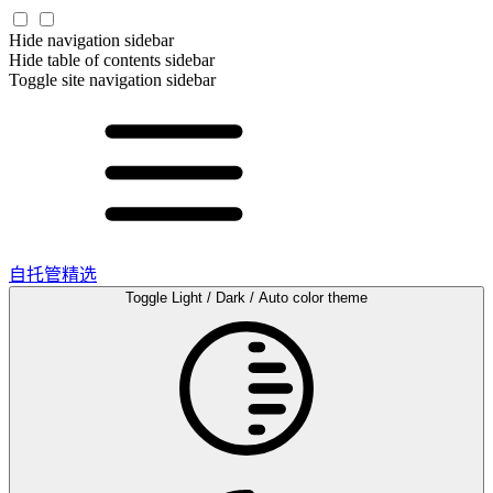
Hide navigation sidebar
Hide table of contents sidebar
Toggle site navigation sidebar
自托管精选
Toggle Light / Dark / Auto color theme