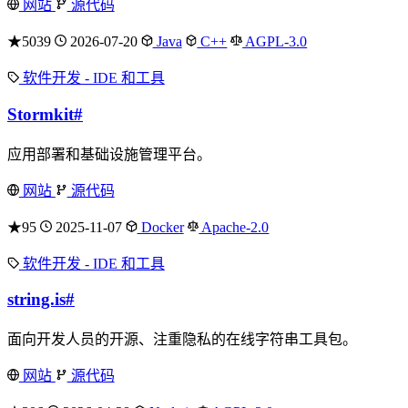
网站
源代码
★5039
2026-07-20
Java
C++
AGPL-3.0
软件开发 - IDE 和工具
Stormkit
#
应用部署和基础设施管理平台。
网站
源代码
★95
2025-11-07
Docker
Apache-2.0
软件开发 - IDE 和工具
string.is
#
面向开发人员的开源、注重隐私的在线字符串工具包。
网站
源代码