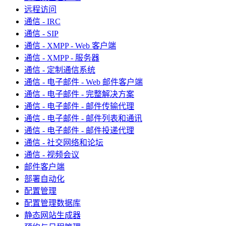
远程访问
通信 - IRC
通信 - SIP
通信 - XMPP - Web 客户端
通信 - XMPP - 服务器
通信 - 定制通信系统
通信 - 电子邮件 - Web 邮件客户端
通信 - 电子邮件 - 完整解决方案
通信 - 电子邮件 - 邮件传输代理
通信 - 电子邮件 - 邮件列表和通讯
通信 - 电子邮件 - 邮件投递代理
通信 - 社交网络和论坛
通信 - 视频会议
邮件客户端
部署自动化
配置管理
配置管理数据库
静态网站生成器