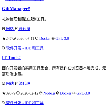
GiftManager
#
礼物管理和赠送规划工具。
网站
源代码
★247
2026-07-11
Docker
GPL-3.0
软件开发 - IDE 和工具
IT Tools
#
面向开发者的实用工具集合，所有操作在浏览器本地完成，无
需后端服务。
网站
源代码
★39879
2026-02-12
Node.js
Docker
GPL-3.0
软件开发 - IDE 和工具