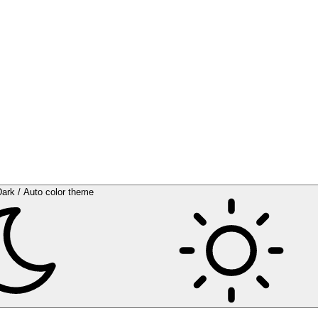
Dark / Auto color theme