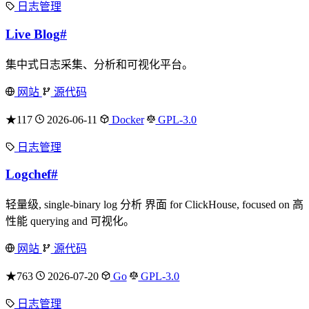
日志管理
Live Blog
#
集中式日志采集、分析和可视化平台。
网站
源代码
★117
2026-06-11
Docker
GPL-3.0
日志管理
Logchef
#
轻量级, single-binary log 分析 界面 for ClickHouse, focused on 高
性能 querying and 可视化。
网站
源代码
★763
2026-07-20
Go
GPL-3.0
日志管理