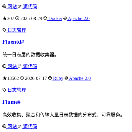
网站
源代码
★307
2025-08-29
Docker
Apache-2.0
日志管理
Fluentd
#
统一日志层的数据收集器。
网站
源代码
★13562
2026-07-17
Ruby
Apache-2.0
日志管理
Flume
#
高效收集、聚合和传输大量日志数据的分布式、可靠服务。
网站
源代码