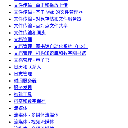
文件传输 - 单击和拖放上传
文件传输 - 基于 Web 的文件管理器
文件传输 - 对象存储和文件服务器
文件传输 - 点对点文件共享
文件传输和同步
文档管理
文档管理 - 图书馆自动化系统（ILS）
文档管理 - 机构知识库和数字图书馆
文档管理 - 电子书
日历和联系人
日志管理
时间服务器
服务发现
构建工具
档案和数字保存
流媒体
流媒体 - 多媒体流媒体
流媒体 - 视频流媒体