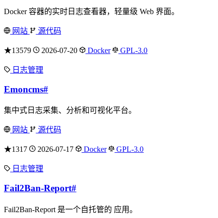
Docker 容器的实时日志查看器，轻量级 Web 界面。
网站
源代码
★13579
2026-07-20
Docker
GPL-3.0
日志管理
Emoncms
#
集中式日志采集、分析和可视化平台。
网站
源代码
★1317
2026-07-17
Docker
GPL-3.0
日志管理
Fail2Ban-Report
#
Fail2Ban-Report 是一个自托管的 应用。