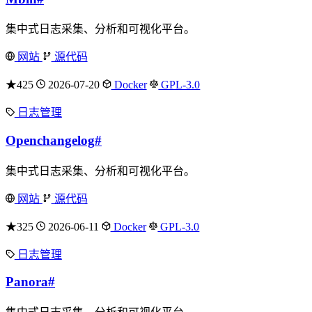
集中式日志采集、分析和可视化平台。
网站
源代码
★425
2026-07-20
Docker
GPL-3.0
日志管理
Openchangelog
#
集中式日志采集、分析和可视化平台。
网站
源代码
★325
2026-06-11
Docker
GPL-3.0
日志管理
Panora
#