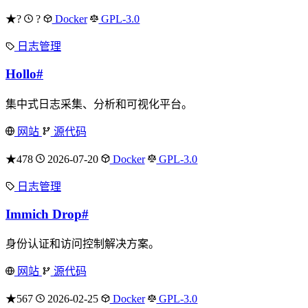
★?
?
Docker
GPL-3.0
日志管理
Hollo
#
集中式日志采集、分析和可视化平台。
网站
源代码
★478
2026-07-20
Docker
GPL-3.0
日志管理
Immich Drop
#
身份认证和访问控制解决方案。
网站
源代码
★567
2026-02-25
Docker
GPL-3.0