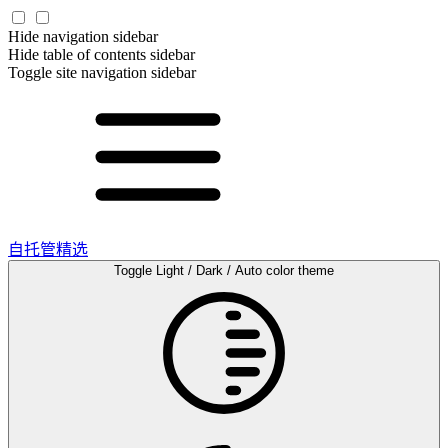
Hide navigation sidebar
Hide table of contents sidebar
Toggle site navigation sidebar
自托管精选
Toggle Light / Dark / Auto color theme