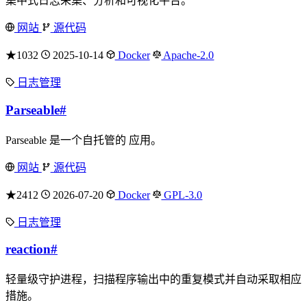
集中式日志采集、分析和可视化平台。
网站
源代码
★1032
2025-10-14
Docker
Apache-2.0
日志管理
Parseable
#
Parseable 是一个自托管的 应用。
网站
源代码
★2412
2026-07-20
Docker
GPL-3.0
日志管理
reaction
#
轻量级守护进程，扫描程序输出中的重复模式并自动采取相应
措施。