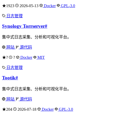
★1923
2026-05-13
Docker
GPL-3.0
日志管理
Synology Torrserver
#
集中式日志采集、分析和可视化平台。
网站
源代码
★?
?
Docker
MIT
日志管理
Tootik
#
集中式日志采集、分析和可视化平台。
网站
源代码
★204
2026-07-18
Docker
GPL-3.0