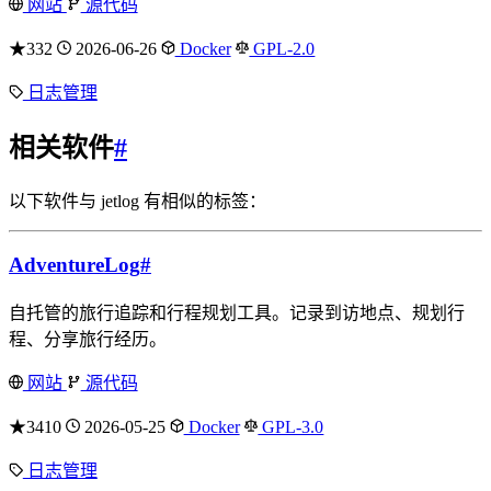
网站
源代码
★332
2026-06-26
Docker
GPL-2.0
日志管理
相关软件
#
以下软件与 jetlog 有相似的标签：
AdventureLog
#
自托管的旅行追踪和行程规划工具。记录到访地点、规划行
程、分享旅行经历。
网站
源代码
★3410
2026-05-25
Docker
GPL-3.0
日志管理