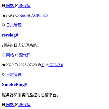
网站
源代码
★?
?
Rust
AGPL-3.0
日志管理
rsyslog
#
超快的日志处理系统。
网站
源代码
★2320
2026-07-20
C
GPL-3.0
日志管理
SmokePing
#
服务器和服务的监控与告警平台。
网站
源代码