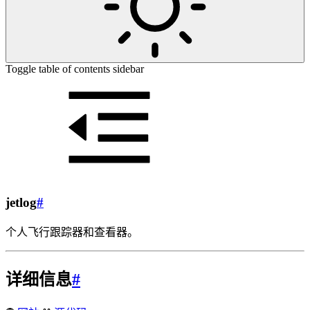
Toggle table of contents sidebar
jetlog
#
个人飞行跟踪器和查看器。
详细信息
#