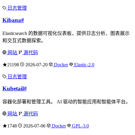
日志管理
Kibana
#
Elasticsearch 的数据可视化仪表板，提供日志分析、图表展示
和交互式数据探索。
网站
源代码
★21198
2026-07-20
Docker
Elastic-2.0
日志管理
Kubetail
#
容器化部署和管理工具。 AI 驱动的智能应用和智能体平台。
网站
源代码
★1748
2026-07-06
Docker
GPL-3.0