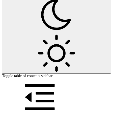
Toggle table of contents sidebar