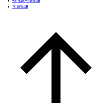
预约与日程管理
食谱管理