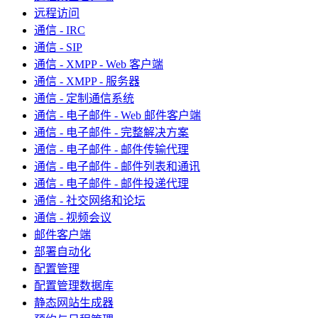
远程访问
通信 - IRC
通信 - SIP
通信 - XMPP - Web 客户端
通信 - XMPP - 服务器
通信 - 定制通信系统
通信 - 电子邮件 - Web 邮件客户端
通信 - 电子邮件 - 完整解决方案
通信 - 电子邮件 - 邮件传输代理
通信 - 电子邮件 - 邮件列表和通讯
通信 - 电子邮件 - 邮件投递代理
通信 - 社交网络和论坛
通信 - 视频会议
邮件客户端
部署自动化
配置管理
配置管理数据库
静态网站生成器