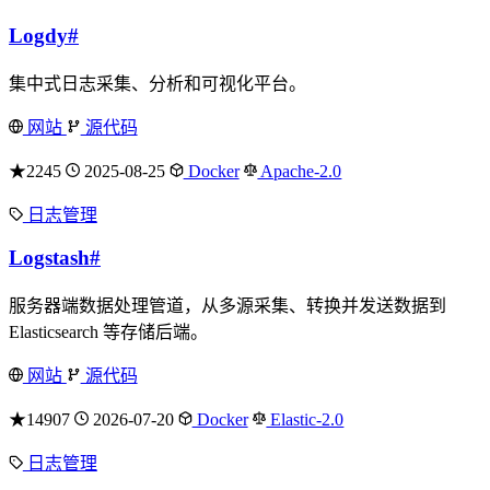
Logdy
#
集中式日志采集、分析和可视化平台。
网站
源代码
★2245
2025-08-25
Docker
Apache-2.0
日志管理
Logstash
#
服务器端数据处理管道，从多源采集、转换并发送数据到
Elasticsearch 等存储后端。
网站
源代码
★14907
2026-07-20
Docker
Elastic-2.0
日志管理