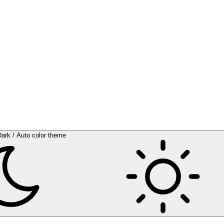
Dark / Auto color theme