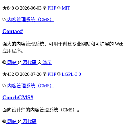
★848
2026-06-03
PHP
MIT
内容管理系统（CMS）
Contao
#
强大的内容管理系统，可用于创建专业网站和可扩展的 Web
应用程序。
网站
源代码
演示
★432
2026-07-20
PHP
LGPL-3.0
内容管理系统（CMS）
CouchCMS
#
面向设计师的内容管理系统（CMS）。
网站
源代码