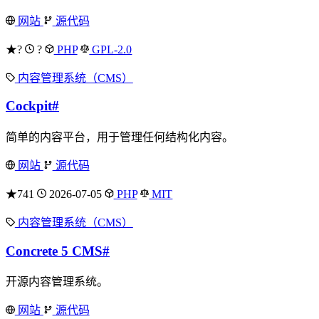
网站
源代码
★?
?
PHP
GPL-2.0
内容管理系统（CMS）
Cockpit
#
简单的内容平台，用于管理任何结构化内容。
网站
源代码
★741
2026-07-05
PHP
MIT
内容管理系统（CMS）
Concrete 5 CMS
#
开源内容管理系统。
网站
源代码