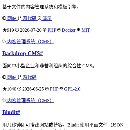
基于文件的内容管理系统和模板引擎。
网站
源代码
演示
★919
2026-07-20
PHP
Docker
MIT
内容管理系统（CMS）
Backdrop CMS
#
面向中小型企业和非营利组织的综合性 CMS。
网站
源代码
★1040
2026-06-25
PHP
GPL-2.0
内容管理系统（CMS）
Bludit
#
用几秒钟即可搭建网站或博客。Bludit 使用平面文件（JSON