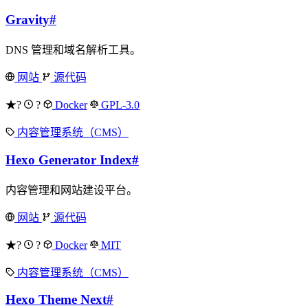
Gravity
#
DNS 管理和域名解析工具。
网站
源代码
★?
?
Docker
GPL-3.0
内容管理系统（CMS）
Hexo Generator Index
#
内容管理和网站建设平台。
网站
源代码
★?
?
Docker
MIT
内容管理系统（CMS）
Hexo Theme Next
#