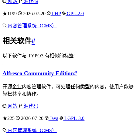
网站
源代码
★1199
2026-07-20
PHP
GPL-2.0
内容管理系统（CMS）
相关软件
#
以下软件与 TYPO3 有相似的标签：
Alfresco Community Edition
#
开源企业内容管理软件，可处理任何类型的内容，使用户能够
轻松共享和协作。
网站
源代码
★225
2026-07-20
Java
LGPL-3.0
内容管理系统（CMS）