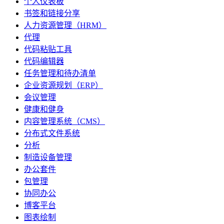
个人仪表板
书签和链接分享
人力资源管理（HRM）
代理
代码粘贴工具
代码编辑器
任务管理和待办清单
企业资源规划（ERP）
会议管理
健康和健身
内容管理系统（CMS）
分布式文件系统
分析
制造设备管理
办公套件
包管理
协同办公
博客平台
图表绘制