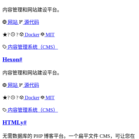
内容管理和网站建设平台。
网站
源代码
★?
?
Docker
MIT
内容管理系统（CMS）
Hexon
#
内容管理和网站建设平台。
网站
源代码
★?
?
Docker
MIT
内容管理系统（CMS）
HTMLy
#
无需数据库的 PHP 博客平台。一个扁平文件 CMS，可让您在