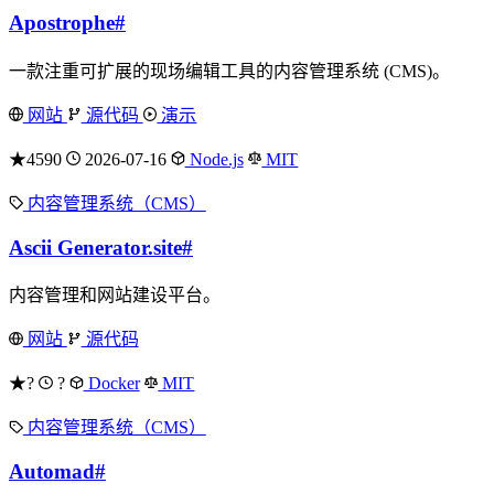
Apostrophe
#
一款注重可扩展的现场编辑工具的内容管理系统 (CMS)。
网站
源代码
演示
★4590
2026-07-16
Node.js
MIT
内容管理系统（CMS）
Ascii Generator.site
#
内容管理和网站建设平台。
网站
源代码
★?
?
Docker
MIT
内容管理系统（CMS）
Automad
#