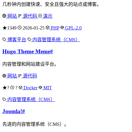
几秒钟内创建快速、安全且强大的站点或博客。
网站
源代码
演示
★1349
2026-01-25
PHP
GPL-2.0
博客平台
内容管理系统（CMS）
Hugo Theme Meme
#
内容管理和网站建设平台。
网站
源代码
★?
?
Docker
MIT
内容管理系统（CMS）
Joomla!
#
先进的内容管理系统（CMS）。