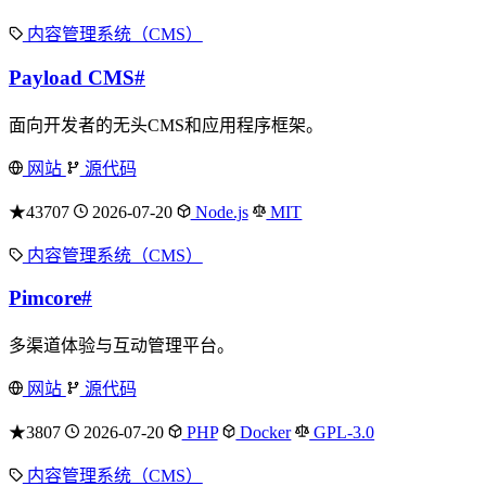
内容管理系统（CMS）
Payload CMS
#
面向开发者的无头CMS和应用程序框架。
网站
源代码
★43707
2026-07-20
Node.js
MIT
内容管理系统（CMS）
Pimcore
#
多渠道体验与互动管理平台。
网站
源代码
★3807
2026-07-20
PHP
Docker
GPL-3.0
内容管理系统（CMS）