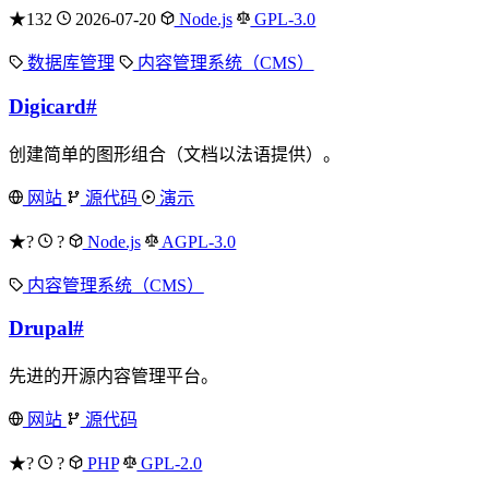
★132
2026-07-20
Node.js
GPL-3.0
数据库管理
内容管理系统（CMS）
Digicard
#
创建简单的图形组合（文档以法语提供）。
网站
源代码
演示
★?
?
Node.js
AGPL-3.0
内容管理系统（CMS）
Drupal
#
先进的开源内容管理平台。
网站
源代码
★?
?
PHP
GPL-2.0