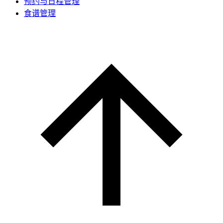
预约与日程管理
食谱管理