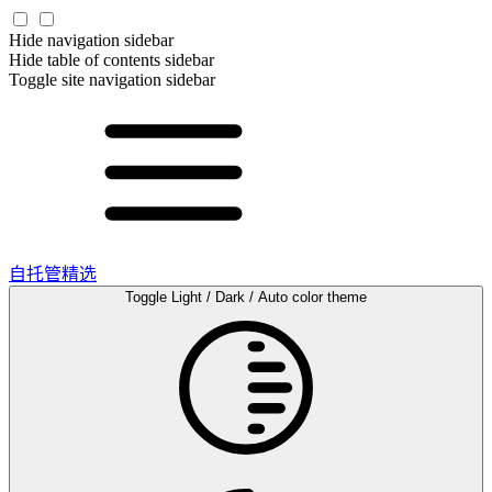
Hide navigation sidebar
Hide table of contents sidebar
Toggle site navigation sidebar
自托管精选
Toggle Light / Dark / Auto color theme