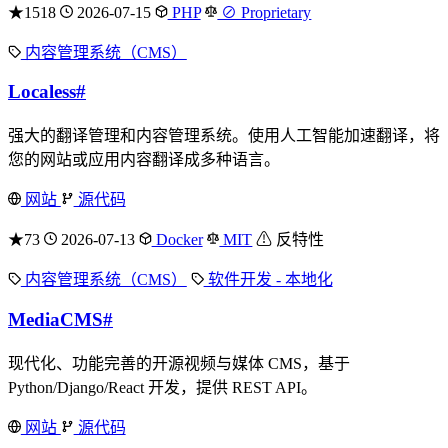
★1518
2026-07-15
PHP
⊘ Proprietary
内容管理系统（CMS）
Localess
#
强大的翻译管理和内容管理系统。使用人工智能加速翻译，将
您的网站或应用内容翻译成多种语言。
网站
源代码
★73
2026-07-13
Docker
MIT
⚠ 反特性
内容管理系统（CMS）
软件开发 - 本地化
MediaCMS
#
现代化、功能完善的开源视频与媒体 CMS，基于
Python/Django/React 开发，提供 REST API。
网站
源代码