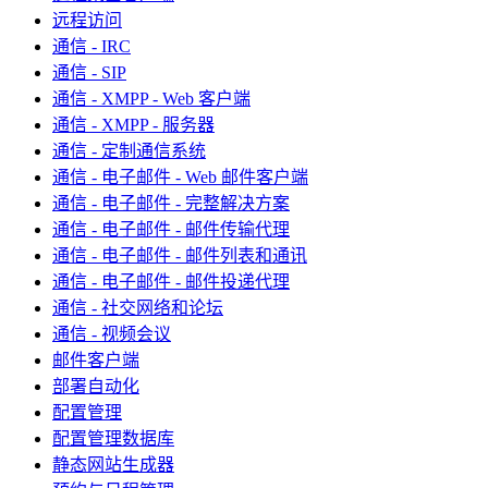
远程访问
通信 - IRC
通信 - SIP
通信 - XMPP - Web 客户端
通信 - XMPP - 服务器
通信 - 定制通信系统
通信 - 电子邮件 - Web 邮件客户端
通信 - 电子邮件 - 完整解决方案
通信 - 电子邮件 - 邮件传输代理
通信 - 电子邮件 - 邮件列表和通讯
通信 - 电子邮件 - 邮件投递代理
通信 - 社交网络和论坛
通信 - 视频会议
邮件客户端
部署自动化
配置管理
配置管理数据库
静态网站生成器