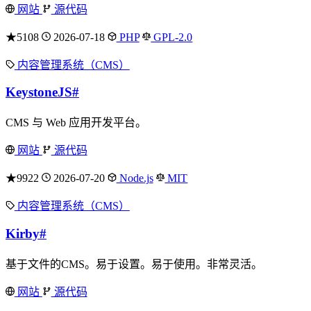
网站
源代码
★5108
2026-07-18
PHP
GPL-2.0
内容管理系统（CMS）
KeystoneJS
#
CMS 与 Web 应用开发平台。
网站
源代码
★9922
2026-07-20
Node.js
MIT
内容管理系统（CMS）
Kirby
#
基于文件的CMS。易于设置。易于使用。非常灵活。
网站
源代码