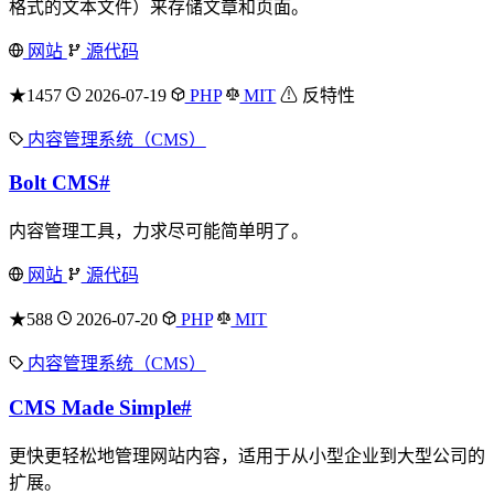
格式的文本文件）来存储文章和页面。
网站
源代码
★1457
2026-07-19
PHP
MIT
⚠ 反特性
内容管理系统（CMS）
Bolt CMS
#
内容管理工具，力求尽可能简单明了。
网站
源代码
★588
2026-07-20
PHP
MIT
内容管理系统（CMS）
CMS Made Simple
#
更快更轻松地管理网站内容，适用于从小型企业到大型公司的
扩展。