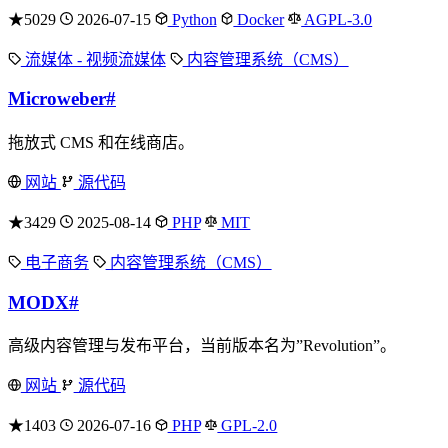
★5029
2026-07-15
Python
Docker
AGPL-3.0
流媒体 - 视频流媒体
内容管理系统（CMS）
Microweber
#
拖放式 CMS 和在线商店。
网站
源代码
★3429
2025-08-14
PHP
MIT
电子商务
内容管理系统（CMS）
MODX
#
高级内容管理与发布平台，当前版本名为”Revolution”。
网站
源代码
★1403
2026-07-16
PHP
GPL-2.0