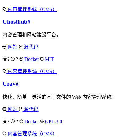
内容管理系统（CMS）
Ghosthub
#
内容管理和网站建设平台。
网站
源代码
★?
?
Docker
MIT
内容管理系统（CMS）
Grav
#
快速、简单、灵活的基于文件的 Web 内容管理系统。
网站
源代码
★?
?
Docker
GPL-3.0
内容管理系统（CMS）