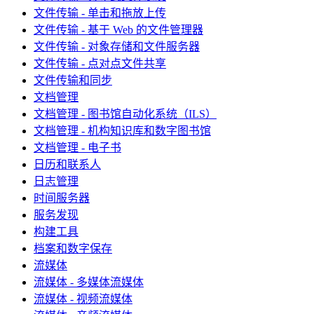
文件传输 - 单击和拖放上传
文件传输 - 基于 Web 的文件管理器
文件传输 - 对象存储和文件服务器
文件传输 - 点对点文件共享
文件传输和同步
文档管理
文档管理 - 图书馆自动化系统（ILS）
文档管理 - 机构知识库和数字图书馆
文档管理 - 电子书
日历和联系人
日志管理
时间服务器
服务发现
构建工具
档案和数字保存
流媒体
流媒体 - 多媒体流媒体
流媒体 - 视频流媒体