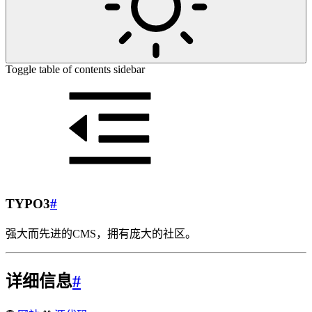
Toggle table of contents sidebar
TYPO3
#
强大而先进的CMS，拥有庞大的社区。
详细信息
#