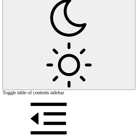
Toggle table of contents sidebar