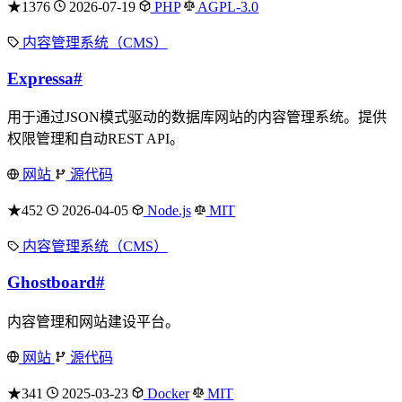
★1376
2026-07-19
PHP
AGPL-3.0
内容管理系统（CMS）
Expressa
#
用于通过JSON模式驱动的数据库网站的内容管理系统。提供
权限管理和自动REST API。
网站
源代码
★452
2026-04-05
Node.js
MIT
内容管理系统（CMS）
Ghostboard
#
内容管理和网站建设平台。
网站
源代码
★341
2025-03-23
Docker
MIT