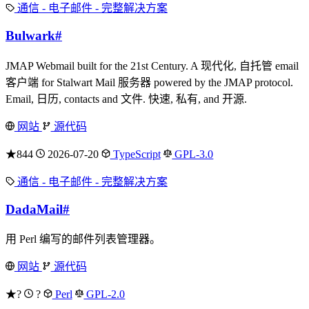
通信 - 电子邮件 - 完整解决方案
Bulwark
#
JMAP Webmail built for the 21st Century. A 现代化, 自托管 email
客户端 for Stalwart Mail 服务器 powered by the JMAP protocol.
Email, 日历, contacts and 文件. 快速, 私有, and 开源.
网站
源代码
★844
2026-07-20
TypeScript
GPL-3.0
通信 - 电子邮件 - 完整解决方案
DadaMail
#
用 Perl 编写的邮件列表管理器。
网站
源代码
★?
?
Perl
GPL-2.0