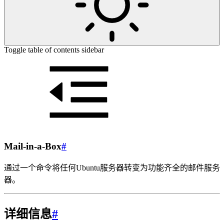
Toggle table of contents sidebar
Mail-in-a-Box
#
通过一个命令将任何Ubuntu服务器转变为功能齐全的邮件服务
器。
详细信息
#