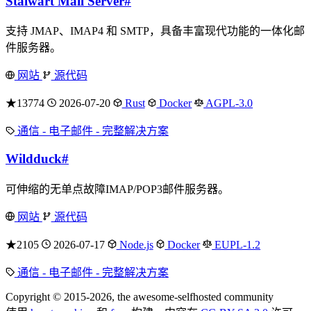
Stalwart Mail Server
#
支持 JMAP、IMAP4 和 SMTP，具备丰富现代功能的一体化邮
件服务器。
网站
源代码
★13774
2026-07-20
Rust
Docker
AGPL-3.0
通信 - 电子邮件 - 完整解决方案
Wildduck
#
可伸缩的无单点故障IMAP/POP3邮件服务器。
网站
源代码
★2105
2026-07-17
Node.js
Docker
EUPL-1.2
通信 - 电子邮件 - 完整解决方案
Copyright © 2015-2026, the awesome-selfhosted community