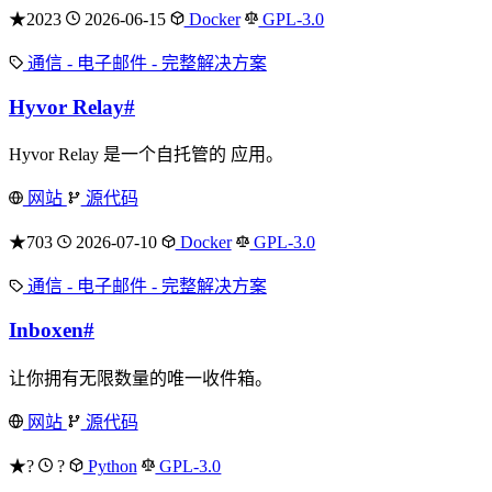
★2023
2026-06-15
Docker
GPL-3.0
通信 - 电子邮件 - 完整解决方案
Hyvor Relay
#
Hyvor Relay 是一个自托管的 应用。
网站
源代码
★703
2026-07-10
Docker
GPL-3.0
通信 - 电子邮件 - 完整解决方案
Inboxen
#
让你拥有无限数量的唯一收件箱。
网站
源代码
★?
?
Python
GPL-3.0