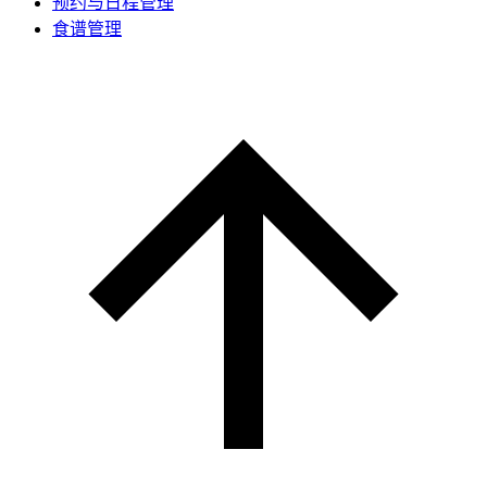
预约与日程管理
食谱管理