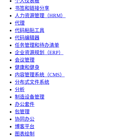
个人仪表板
书签和链接分享
人力资源管理（HRM）
代理
代码粘贴工具
代码编辑器
任务管理和待办清单
企业资源规划（ERP）
会议管理
健康和健身
内容管理系统（CMS）
分布式文件系统
分析
制造设备管理
办公套件
包管理
协同办公
博客平台
图表绘制