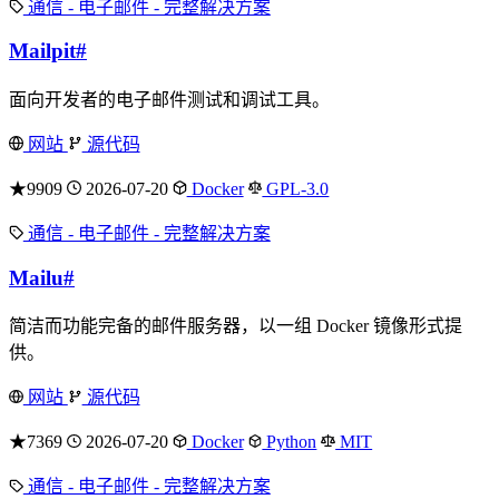
通信 - 电子邮件 - 完整解决方案
Mailpit
#
面向开发者的电子邮件测试和调试工具。
网站
源代码
★9909
2026-07-20
Docker
GPL-3.0
通信 - 电子邮件 - 完整解决方案
Mailu
#
简洁而功能完备的邮件服务器，以一组 Docker 镜像形式提
供。
网站
源代码
★7369
2026-07-20
Docker
Python
MIT
通信 - 电子邮件 - 完整解决方案