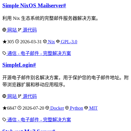
Simple NixOS Mailserver
#
利用 Nix 生态系统的完整邮件服务器解决方案。
网站
源代码
★305
2026-03-31
Nix
GPL-3.0
通信 - 电子邮件 - 完整解决方案
SimpleLogin
#
开源电子邮件别名解决方案，用于保护您的电子邮件地址。附
带浏览器扩展和移动应用程序。
网站
源代码
★6847
2026-07-20
Docker
Python
MIT
通信 - 电子邮件 - 完整解决方案