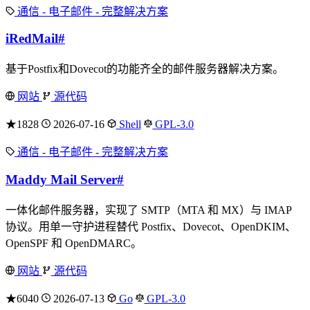
通信 - 电子邮件 - 完整解决方案
iRedMail
#
基于Postfix和Dovecot的功能齐全的邮件服务器解决方案。
网站
源代码
★1828
2026-07-16
Shell
GPL-3.0
通信 - 电子邮件 - 完整解决方案
Maddy Mail Server
#
一体化邮件服务器，实现了 SMTP（MTA 和 MX）与 IMAP
协议。用单一守护进程替代 Postfix、Dovecot、OpenDKIM、
OpenSPF 和 OpenDMARC。
网站
源代码
★6040
2026-07-13
Go
GPL-3.0