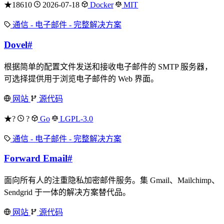
★18610
2026-07-18
Docker
MIT
通信 - 电子邮件 - 完整解决方案
Dovel
#
根据简单的配置文件发送和接收电子邮件的 SMTP 服务器，
可选择提供用于浏览电子邮件的 Web 界面。
网站
源代码
★?
?
Go
LGPL-3.0
通信 - 电子邮件 - 完整解决方案
Forward Email
#
面向所有人的注重隐私加密邮件服务。集 Gmail、Mailchimp、
Sendgrid 于一体的解决方案替代品。
网站
源代码