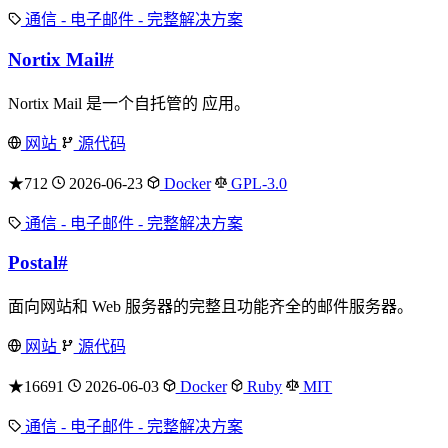
通信 - 电子邮件 - 完整解决方案
Nortix Mail
#
Nortix Mail 是一个自托管的 应用。
网站
源代码
★712
2026-06-23
Docker
GPL-3.0
通信 - 电子邮件 - 完整解决方案
Postal
#
面向网站和 Web 服务器的完整且功能齐全的邮件服务器。
网站
源代码
★16691
2026-06-03
Docker
Ruby
MIT
通信 - 电子邮件 - 完整解决方案