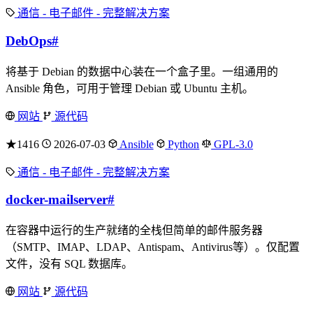
通信 - 电子邮件 - 完整解决方案
DebOps
#
将基于 Debian 的数据中心装在一个盒子里。一组通用的
Ansible 角色，可用于管理 Debian 或 Ubuntu 主机。
网站
源代码
★1416
2026-07-03
Ansible
Python
GPL-3.0
通信 - 电子邮件 - 完整解决方案
docker-mailserver
#
在容器中运行的生产就绪的全栈但简单的邮件服务器
（SMTP、IMAP、LDAP、Antispam、Antivirus等）。仅配置
文件，没有 SQL 数据库。
网站
源代码