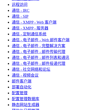
远程访问
通信 - IRC
通信 - SIP
通信 - XMPP - Web 客户端
通信 - XMPP - 服务器
通信 - 定制通信系统
通信 - 电子邮件 - Web 邮件客户端
通信 - 电子邮件 - 完整解决方案
通信 - 电子邮件 - 邮件传输代理
通信 - 电子邮件 - 邮件列表和通讯
通信 - 电子邮件 - 邮件投递代理
通信 - 社交网络和论坛
通信 - 视频会议
邮件客户端
部署自动化
配置管理
配置管理数据库
静态网站生成器