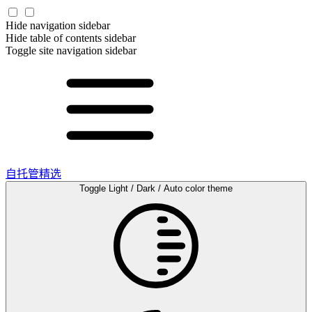
Hide navigation sidebar
Hide table of contents sidebar
Toggle site navigation sidebar
自托管精选
Toggle Light / Dark / Auto color theme