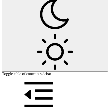
Toggle table of contents sidebar