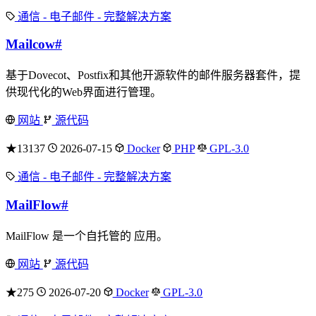
通信 - 电子邮件 - 完整解决方案
Mailcow
#
基于Dovecot、Postfix和其他开源软件的邮件服务器套件，提
供现代化的Web界面进行管理。
网站
源代码
★13137
2026-07-15
Docker
PHP
GPL-3.0
通信 - 电子邮件 - 完整解决方案
MailFlow
#
MailFlow 是一个自托管的 应用。
网站
源代码
★275
2026-07-20
Docker
GPL-3.0