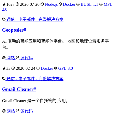
★1627
2026-07-20
Node.js
Docker
BUSL-1.1
MPL-
2.0
通信 - 电子邮件 - 完整解决方案
Geoposler
#
AI 驱动的智能应用和智能体平台。 地图和地理位置服务平
台。
网站
源代码
★33
2026-02-24
Docker
GPL-3.0
通信 - 电子邮件 - 完整解决方案
Gmail Cleaner
#
Gmail Cleaner 是一个自托管的 应用。
网站
源代码