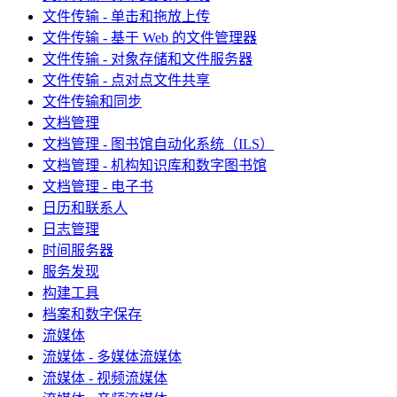
文件传输 - 单击和拖放上传
文件传输 - 基于 Web 的文件管理器
文件传输 - 对象存储和文件服务器
文件传输 - 点对点文件共享
文件传输和同步
文档管理
文档管理 - 图书馆自动化系统（ILS）
文档管理 - 机构知识库和数字图书馆
文档管理 - 电子书
日历和联系人
日志管理
时间服务器
服务发现
构建工具
档案和数字保存
流媒体
流媒体 - 多媒体流媒体
流媒体 - 视频流媒体