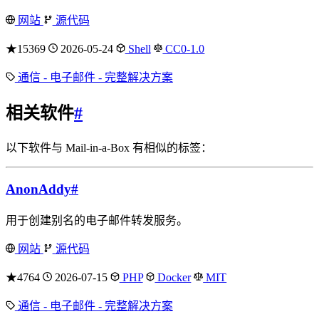
网站
源代码
★15369
2026-05-24
Shell
CC0-1.0
通信 - 电子邮件 - 完整解决方案
相关软件
#
以下软件与 Mail-in-a-Box 有相似的标签：
AnonAddy
#
用于创建别名的电子邮件转发服务。
网站
源代码
★4764
2026-07-15
PHP
Docker
MIT
通信 - 电子邮件 - 完整解决方案