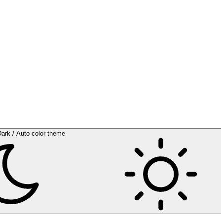
Dark / Auto color theme