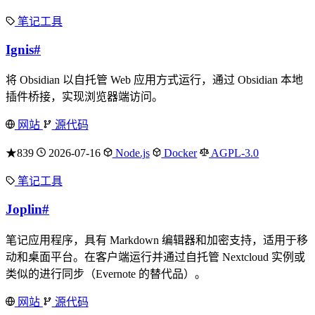
笔记工具
Ignis
#
将 Obsidian 以自托管 Web 应用方式运行，通过 Obsidian 本地
插件桥接，实现浏览器端访问。
网站
源代码
★839
2026-07-16
Node.js
Docker
AGPL-3.0
笔记工具
Joplin
#
笔记应用程序，具有 Markdown 编辑器和加密支持，适用于移
动和桌面平台。在客户端运行并通过自托管 Nextcloud 实例或
类似的进行同步（Evernote 的替代品）。
网站
源代码