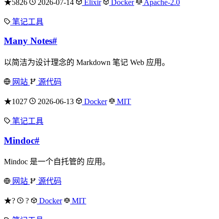
★5826
2026-07-14
Elixir
Docker
Apache-2.0
笔记工具
Many Notes
#
以简洁为设计理念的 Markdown 笔记 Web 应用。
网站
源代码
★1027
2026-06-13
Docker
MIT
笔记工具
Mindoc
#
Mindoc 是一个自托管的 应用。
网站
源代码
★?
?
Docker
MIT