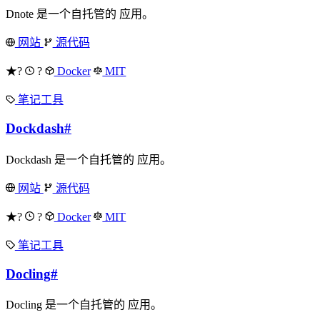
Dnote 是一个自托管的 应用。
网站
源代码
★?
?
Docker
MIT
笔记工具
Dockdash
#
Dockdash 是一个自托管的 应用。
网站
源代码
★?
?
Docker
MIT
笔记工具
Docling
#
Docling 是一个自托管的 应用。