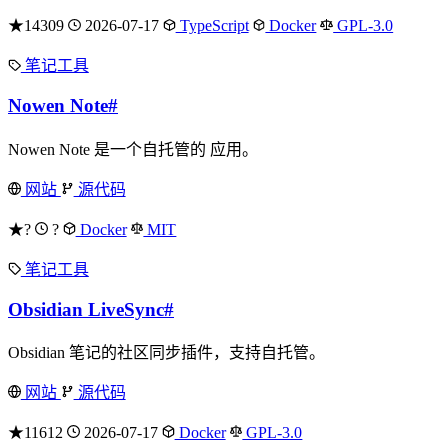
★14309
2026-07-17
TypeScript
Docker
GPL-3.0
笔记工具
Nowen Note
#
Nowen Note 是一个自托管的 应用。
网站
源代码
★?
?
Docker
MIT
笔记工具
Obsidian LiveSync
#
Obsidian 笔记的社区同步插件，支持自托管。
网站
源代码
★11612
2026-07-17
Docker
GPL-3.0