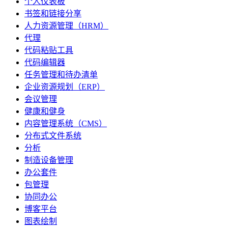
个人仪表板
书签和链接分享
人力资源管理（HRM）
代理
代码粘贴工具
代码编辑器
任务管理和待办清单
企业资源规划（ERP）
会议管理
健康和健身
内容管理系统（CMS）
分布式文件系统
分析
制造设备管理
办公套件
包管理
协同办公
博客平台
图表绘制