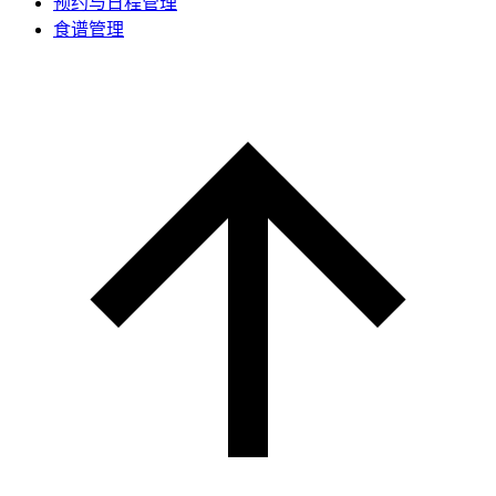
预约与日程管理
食谱管理