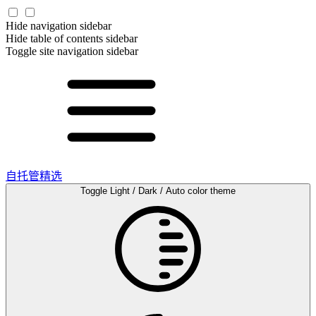
Hide navigation sidebar
Hide table of contents sidebar
Toggle site navigation sidebar
自托管精选
Toggle Light / Dark / Auto color theme