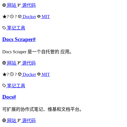
网站
源代码
★?
?
Docker
MIT
笔记工具
Docs Scraper
#
Docs Scraper 是一个自托管的 应用。
网站
源代码
★?
?
Docker
MIT
笔记工具
Docs
#
可扩展的协作式笔记、维基和文档平台。
网站
源代码