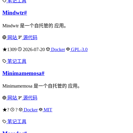
笔记工具
Mindwtr
#
Mindwtr 是一个自托管的 应用。
网站
源代码
★1309
2026-07-20
Docker
GPL-3.0
笔记工具
Minimamemosa
#
Minimamemosa 是一个自托管的 应用。
网站
源代码
★?
?
Docker
MIT
笔记工具