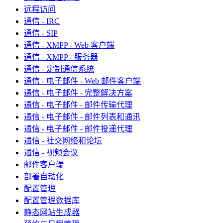
远程访问
通信 - IRC
通信 - SIP
通信 - XMPP - Web 客户端
通信 - XMPP - 服务器
通信 - 定制通信系统
通信 - 电子邮件 - Web 邮件客户端
通信 - 电子邮件 - 完整解决方案
通信 - 电子邮件 - 邮件传输代理
通信 - 电子邮件 - 邮件列表和通讯
通信 - 电子邮件 - 邮件投递代理
通信 - 社交网络和论坛
通信 - 视频会议
邮件客户端
部署自动化
配置管理
配置管理数据库
静态网站生成器