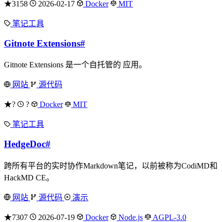
★3158
2026-02-17
Docker
MIT
笔记工具
Gitnote Extensions
#
Gitnote Extensions 是一个自托管的 应用。
网站
源代码
★?
?
Docker
MIT
笔记工具
HedgeDoc
#
跨所有平台的实时协作Markdown笔记，以前被称为CodiMD和
HackMD CE。
网站
源代码
演示
★7307
2026-07-19
Docker
Node.js
AGPL-3.0