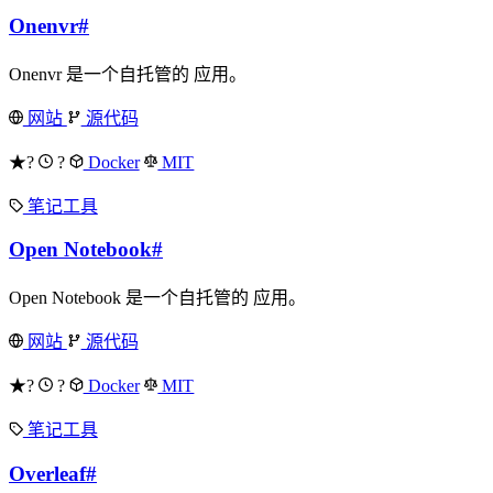
Onenvr
#
Onenvr 是一个自托管的 应用。
网站
源代码
★?
?
Docker
MIT
笔记工具
Open Notebook
#
Open Notebook 是一个自托管的 应用。
网站
源代码
★?
?
Docker
MIT
笔记工具
Overleaf
#