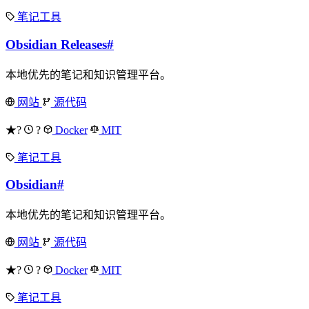
笔记工具
Obsidian Releases
#
本地优先的笔记和知识管理平台。
网站
源代码
★?
?
Docker
MIT
笔记工具
Obsidian
#
本地优先的笔记和知识管理平台。
网站
源代码
★?
?
Docker
MIT
笔记工具