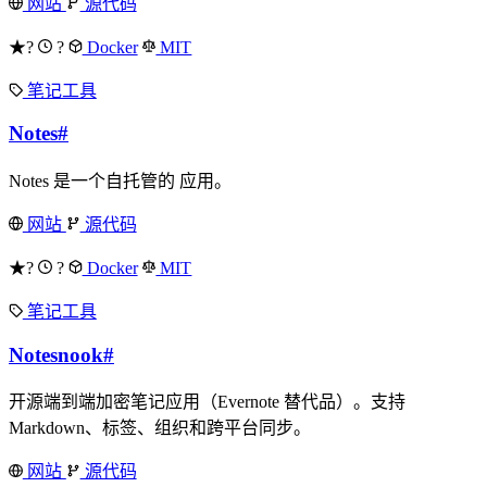
网站
源代码
★?
?
Docker
MIT
笔记工具
Notes
#
Notes 是一个自托管的 应用。
网站
源代码
★?
?
Docker
MIT
笔记工具
Notesnook
#
开源端到端加密笔记应用（Evernote 替代品）。支持
Markdown、标签、组织和跨平台同步。
网站
源代码