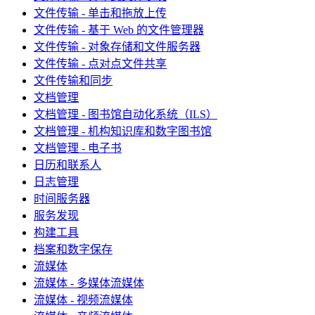
文件传输 - 单击和拖放上传
文件传输 - 基于 Web 的文件管理器
文件传输 - 对象存储和文件服务器
文件传输 - 点对点文件共享
文件传输和同步
文档管理
文档管理 - 图书馆自动化系统（ILS）
文档管理 - 机构知识库和数字图书馆
文档管理 - 电子书
日历和联系人
日志管理
时间服务器
服务发现
构建工具
档案和数字保存
流媒体
流媒体 - 多媒体流媒体
流媒体 - 视频流媒体