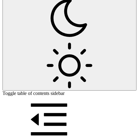
Toggle table of contents sidebar