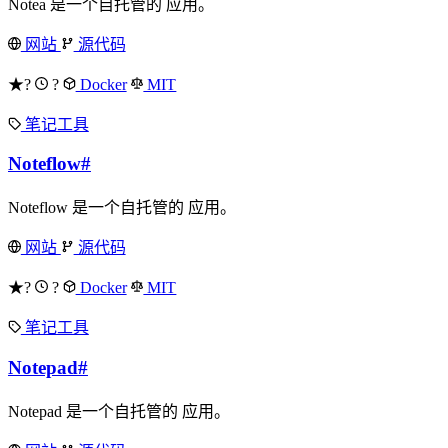
Notea 是一个自托管的 应用。
网站
源代码
★?
?
Docker
MIT
笔记工具
Noteflow
#
Noteflow 是一个自托管的 应用。
网站
源代码
★?
?
Docker
MIT
笔记工具
Notepad
#
Notepad 是一个自托管的 应用。