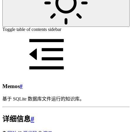
Toggle table of contents sidebar
Memos
#
基于 SQLite 数据库文件运行的知识库。
详细信息
#