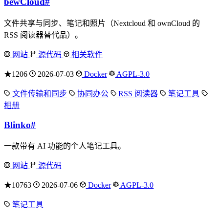
bewCloud
#
文件共享与同步、笔记和照片（Nextcloud 和 ownCloud 的
RSS 阅读器替代品）。
网站
源代码
相关软件
★1206
2026-07-03
Docker
AGPL-3.0
文件传输和同步
协同办公
RSS 阅读器
笔记工具
相册
Blinko
#
一款带有 AI 功能的个人笔记工具。
网站
源代码
★10763
2026-07-06
Docker
AGPL-3.0
笔记工具