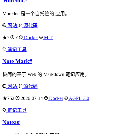
Moredoc
#
Moredoc 是一个自托管的 应用。
网站
源代码
★?
?
Docker
MIT
笔记工具
Note Mark
#
极简的基于 Web 的 Markdown 笔记应用。
网站
源代码
★752
2026-07-14
Docker
AGPL-3.0
笔记工具
Notea
#